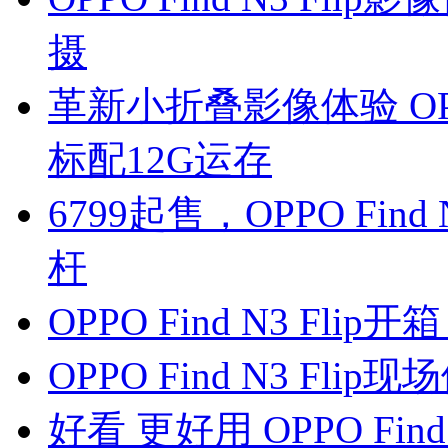
摄
革新小折叠影像体验 OPPO 
标配12G运存
6799起售，OPPO Fin
杆
OPPO Find N3 Fl
OPPO Find N3 F
好看 更好用 OPPO Find