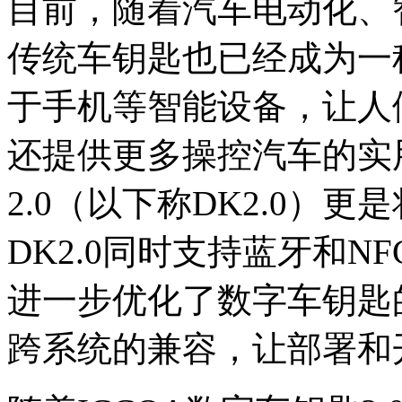
目前，随着汽车电动化、
传统车钥匙也已经成为一
于手机等智能设备，让人
还提供更多操控汽车的实用
2.0（以下称DK2.0）
DK2.0同时支持蓝牙和
进一步优化了数字车钥匙
跨系统的兼容，让部署和