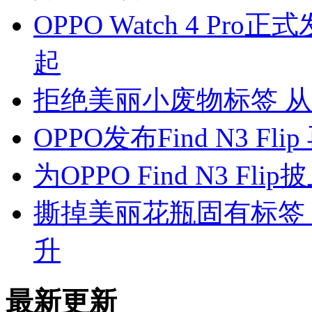
OPPO Watch 4 Pr
起
拒绝美丽小废物标签 从OPPO
OPPO发布Find N3 F
为OPPO Find N3 
撕掉美丽花瓶固有标签 OPP
升
最新更新