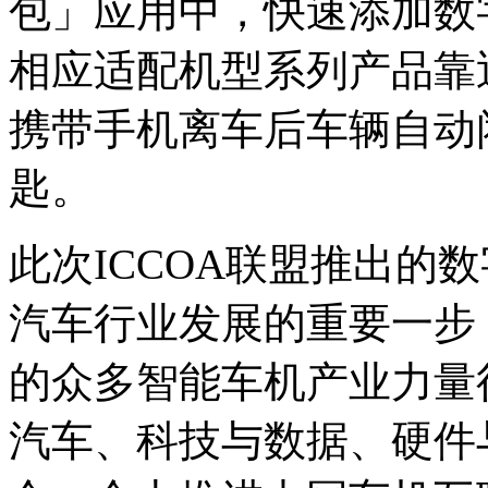
包」应用中，快速添加数
相应适配机型系列产品靠
携带手机离车后车辆自动
匙。
此次ICCOA联盟推出的
汽车行业发展的重要一步
的众多智能车机产业力量
汽车、科技与数据、硬件