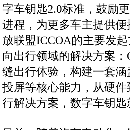
字车钥匙2.0标准，鼓励
进程，为更多车主提供便
放联盟ICCOA的主要发
向出行领域的解决方案：
缝出行体验，构建一套涵
投屏等核心能力，从硬件
行解决方案，数字车钥匙