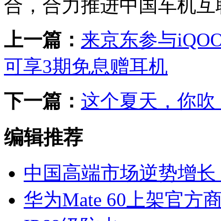
合，合力推进中国车机互
上一篇：
来京东参与iQOO
可享3期免息赠耳机
下一篇：
这个夏天，你吹
编辑推荐
中国高端市场逆势增长，
华为Mate 60上架官