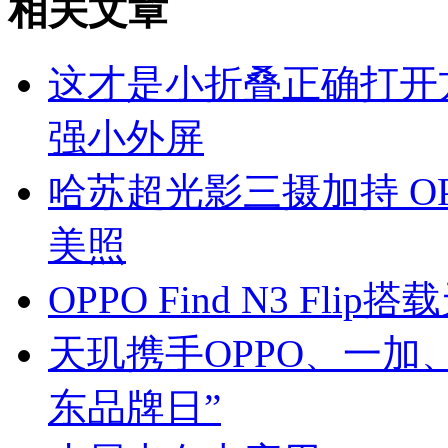
相关文章
这才是小折叠正确打开方式 O
强小外屏
哈苏超光影三摄加持 OPPO
美照
OPPO Find N3 Fl
天玑携手OPPO、一加、
东品牌日”