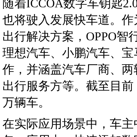
随着ICCOA数字车钥匙2
也将驶入发展快车道。作
出行解决方案，OPPO
理想汽车、小鹏汽车、宝
作，并涵盖汽车厂商、两轮
出行服务方等。截至目前，
万辆车。
在实际应用场景中，车主