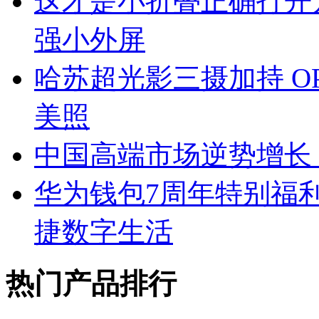
这才是小折叠正确打开方式 O
强小外屏
哈苏超光影三摄加持 OPPO
美照
中国高端市场逆势增长，
华为钱包7周年特别福
捷数字生活
热门产品排行