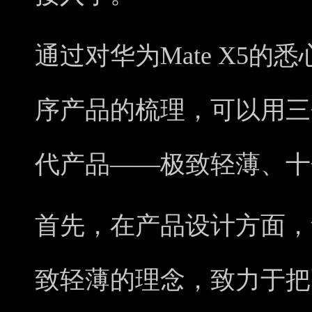
通过对华为Mate X5
序产品的梳理，可以用三
代产品——极致轻薄、十
首先，在产品设计方面，
致轻薄的理念，致力于把