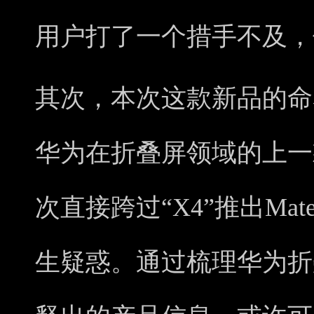
用户打了一个措手不及，
其次，本次这款新品的命
华为在折叠屏领域的上一款
次直接跨过“X4”推出Ma
生疑惑。通过梳理华为折