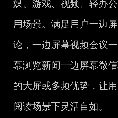
媒、游戏、视频、轻办公
用场景。满足用户一边屏
论，一边屏幕视频会议一
幕浏览新闻一边屏幕微信
的大屏或多频优势，让用
阅读场景下灵活自如。