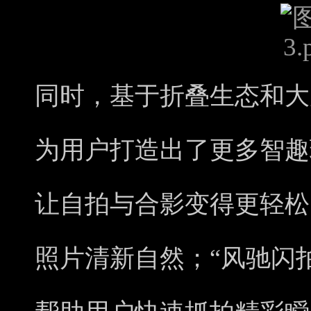
同时，基于折叠生态和大屏
为用户打造出了更多智趣
让自拍与合影变得更轻松
照片清新自然；“风驰闪