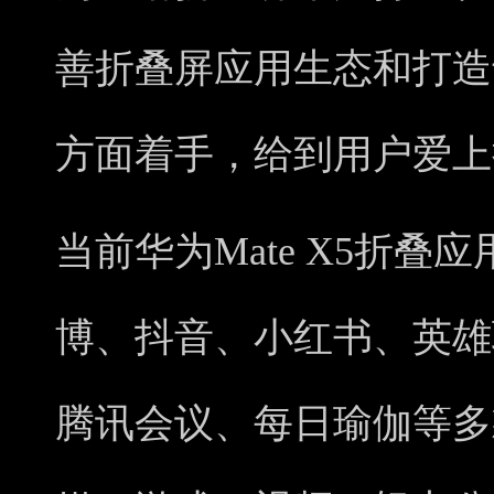
善折叠屏应用生态和打造
方面着手，给到用户爱上
当前华为Mate X5折
博、抖音、小红书、英雄
腾讯会议、每日瑜伽等多