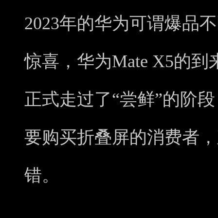
2023年的华为可谓爆品
惊喜，华为Mate X5
正式走过了“尝鲜”的阶段
要购买折叠屏的消费者，直
错。