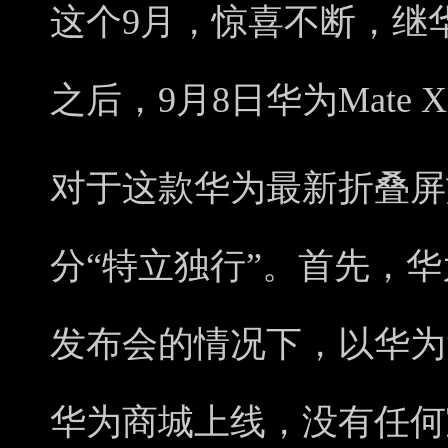
这个9月，惊喜不断，继华为M
之后，9月8日华为Mate
对于这款华为最新折叠屏
分“特立独行”。首先，华为
发布会的情况下，以华为
华为商城上线，没有任何