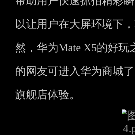
帮助用户快速抓拍精彩瞬
以让用户在大屏环境下，
然，华为Mate X5的
的网友可进入华为商城了
旗舰店体验。