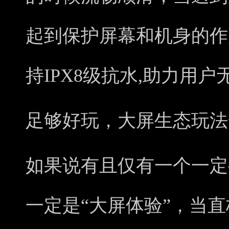
起到保护屏幕和机身的作用
持IPX8级抗水,助力用
足够好玩，大屏生态玩法
如果说有且仅有一个一定
一定是“大屏体验”，当