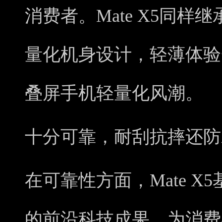
消费者。Mate X5同
量化机身设计，轻薄体验
叠屏手机轻量化风潮。
十分可靠，耐刮抗摔还防
在可靠性方面，Mate 
的前沿科技成果，为消费