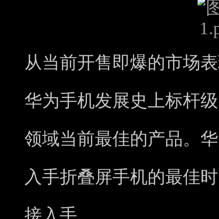
从当前开售即爆的市场表现
华为手机发展史上标杆级
领域当前最佳的产品。华为
入手折叠屏手机的最佳时
接入手。