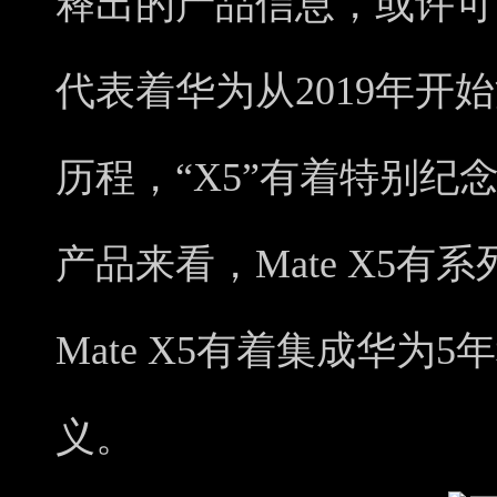
释出的产品信息，或许可
代表着华为从2019年开
历程，“X5”有着特别纪
产品来看，Mate X5
Mate X5有着集成华为
义。