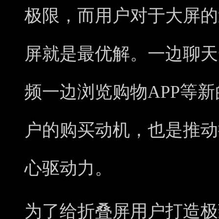
极限，而用户对于大屏的
屏就是最优解。一边聊天
频一边浏览购物APP等
户的购买动机，也是推动
心驱动力。
为了给折叠屏用户打造极