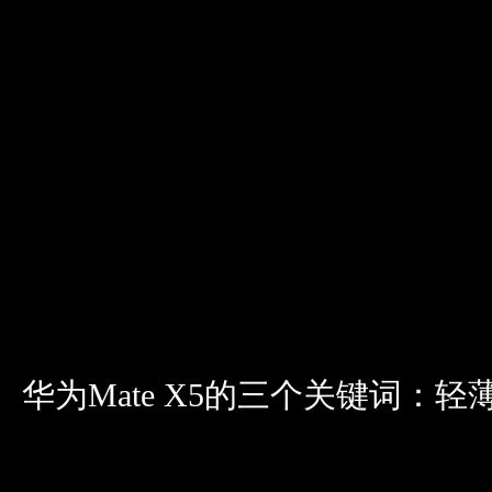
华为Mate X5的三个关键词：