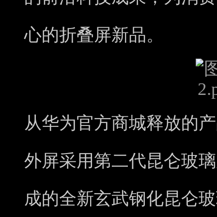
心的折叠屏新品。
从华为官方商城释放的产品
外屏采用第二代昆仑玻璃
成的全新玄武钢化昆仑玻