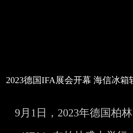
2023德国IFA展会开幕 海信
9月1日，2023年德国