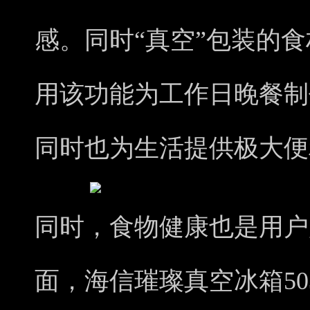
感。同时“真空”包装的
用该功能为工作日晚餐制
同时也为生活提供极大便
同时，食物健康也是用户
面，海信璀璨真空冰箱5