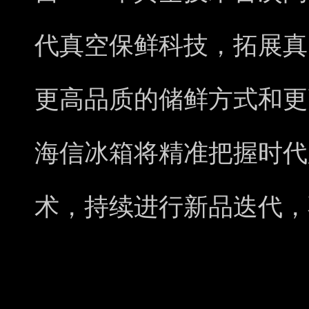
代真空保鲜科技，拓展真
更高品质的储鲜方式和更
海信冰箱将精准把握时代
术，持续进行新品迭代，