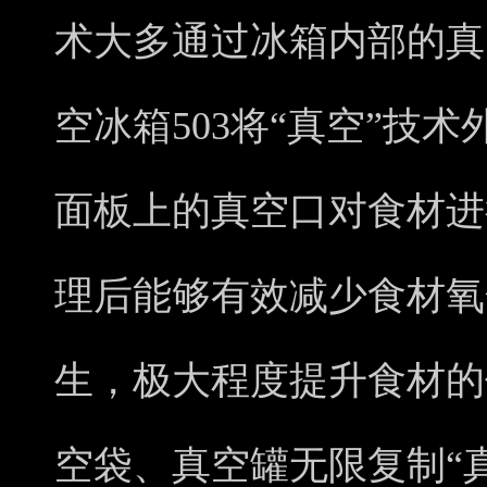
术大多通过冰箱内部的真
空冰箱503将“真空”技
面板上的真空口对食材进
理后能够有效减少食材氧
生，极大程度提升食材的
空袋、真空罐无限复制“