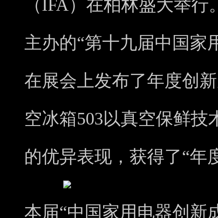
（IFA）在柏林盛大举
主办的“第十九届中国家
在展会上发布了年度创新
空冰箱503以真空保鲜
的优异表现，获得了“年
本届“中国家用电器创新