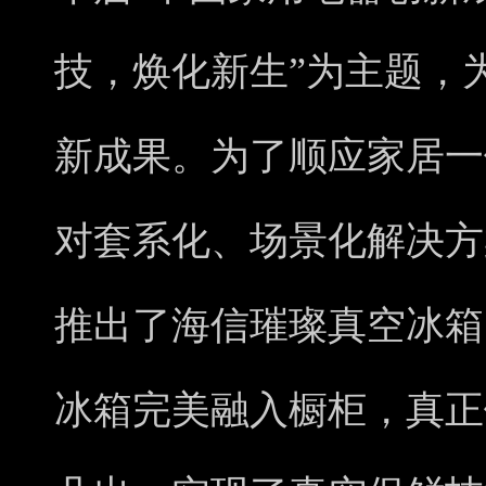
技，焕化新生”为主题，
新成果。为了顺应家居一
对套系化、场景化解决方
推出了海信璀璨真空冰箱5
冰箱完美融入橱柜，真正