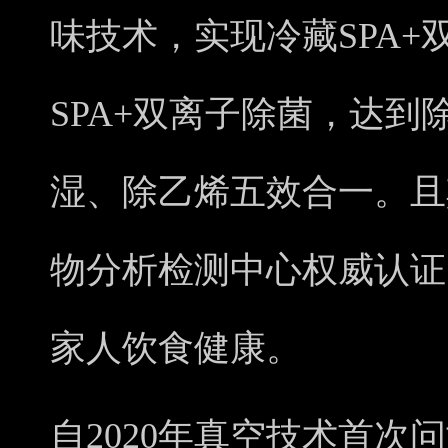
味技术，实现冷藏SPA
SPA+双离子除菌，达
湿、除乙烯五效合一。且
物分析检测中心权威认证
家人饮食健康。
自2020年真空技术首次