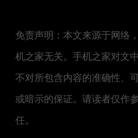
免责声明：本文来源于网络
机之家无关。手机之家对文
不对所包含内容的准确性、
或暗示的保证。请读者仅作
任。