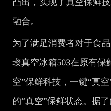
凸出，实现了真空保鲜技
融合。
为了满足消费者对于食品
璨真空冰箱503在原有保
空”保鲜科技，一键“真
的“真空”保鲜状态。据了