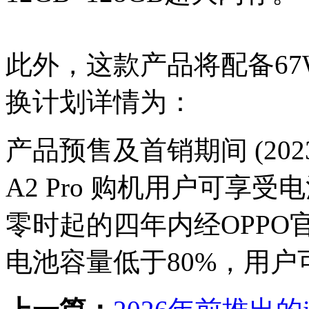
此外，这款产品将配备6
换计划详情为：
产品预售及首销期间 (2023
A2 Pro 购机用户可享
零时起的四年内经OPP
电池容量低于80%，用