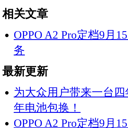
相关文章
OPPO A2 Pro定档
务
最新更新
为大众用户带来一台四年耐
年电池包换！
OPPO A2 Pro定档