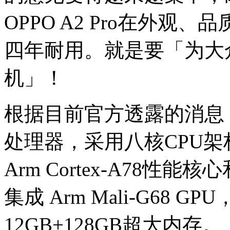
OPPO A2 Pro在外
四年耐用。就是要「为大
机」！
根据目前官方透露的消息，OP
处理器，采用八核CPU架构
Arm Cortex-A78性能核心
集成 Arm Mali-G68
12GB+128GB超大内存。