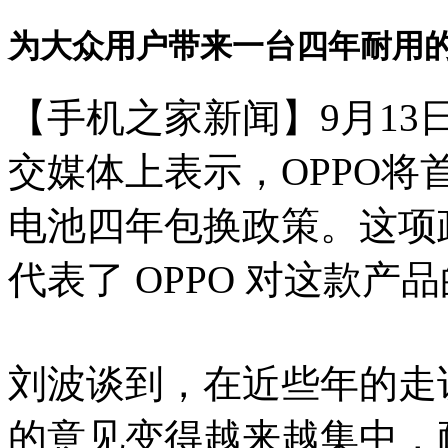
为大众用户带来一台四年耐用的手机
【手机之家新闻】9月13
交媒体上表示，OPPO将首次
电池四年包换政策。这项
代表了 OPPO 对这款产
刘波谈到，在近些年的走
的意见变得越来越集中，