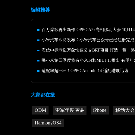
编辑推荐
小米汽车即将发布？小米汽车公众号已经注册完成
适配率超98%！OPPO Android 14 适配进展迅速
大家都在搜
ODM
雷军年度演讲
iPhone
移动大会
HarmonyOS4