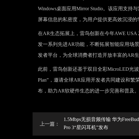
Windows桌面应用Mirror Studio。
屏幕信息的私密度，为用户提供更高效沉浸的
在AR生态拓展上，雷鸟创新在今年AWE US
发一系列先进AR功能，不断拓展智能应用场景，
发者平台，为全球消费者打造开放丰富的AR
此前，雷鸟创新还基于双目全彩MicroLED光波
Plan”，邀请全球AR应用开发者共同建设和繁
布，助力AR软硬件生态的进一步完善和普及
1.5Mbps无损音频传输 华为FreeBud
上一篇：
Pro 3“星闪耳机”发布