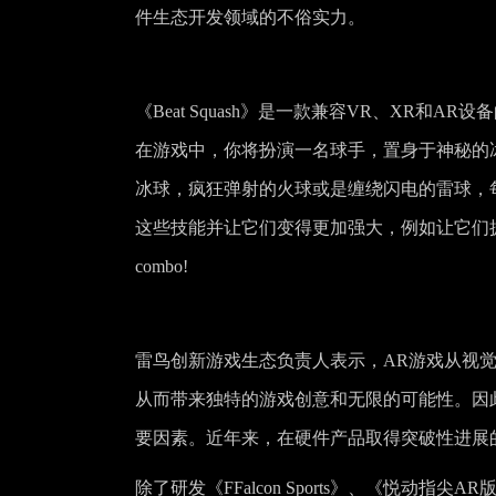
件生态开发领域的不俗实力。
《Beat Squash》是一款兼容VR、XR和A
在游戏中，你将扮演一名球手，置身于神秘的
冰球，疯狂弹射的火球或是缠绕闪电的雷球，
这些技能并让它们变得更加强大，例如让它们
combo!
雷鸟创新游戏生态负责人表示，AR游戏从视
从而带来独特的游戏创意和无限的可能性。因
要因素。近年来，在硬件产品取得突破性进展
除了研发《FFalcon Sports》、《悦动