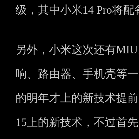
级，其中小米14 Pro将
另外，小米这次还有MIU
响、路由器、手机壳等一
的明年才上的新技术提前
15上的新技术，不过首先M