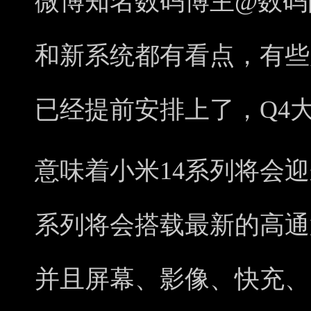
微博知名数码博主@数码
和新系统都有看点，有些
已经提前安排上了，Q4
意味着小米14系列将会迎
系列将会搭载最新的高通
并且屏幕、影像、快充、