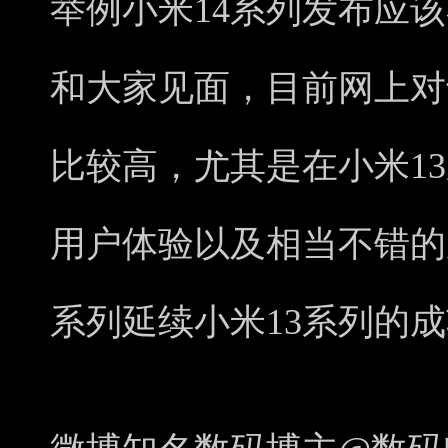
举例小米14系列发布应
和大家见面，目前网上对
比较高，尤其是在小米1
用户体验以及相当不错的
系列延续小米13系列的