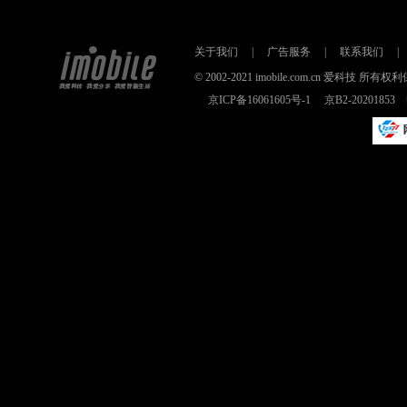
关于我们
|
广告服务
|
联系我们
|
© 2002-2021 imobile.com.cn 爱科技
京ICP备16061605号-1
京B2-2020185