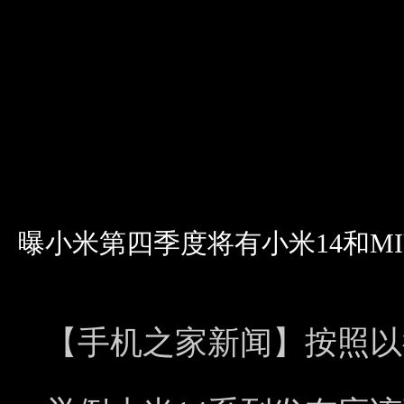
曝小米第四季度将有小米14和MI
【手机之家新闻】按照以