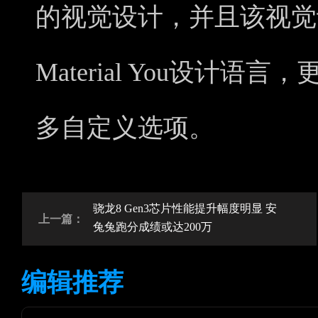
的视觉设计，并且该视觉设
Material You设计
多自定义选项。
骁龙8 Gen3芯片性能提升幅度明显 安
上一篇：
兔兔跑分成绩或达200万
编辑推荐