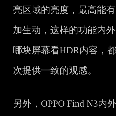
亮区域的亮度，最高能有
加生动，这样的功能内外
哪块屏幕看HDR内容，
次提供一致的观感。
另外，OPPO Find N