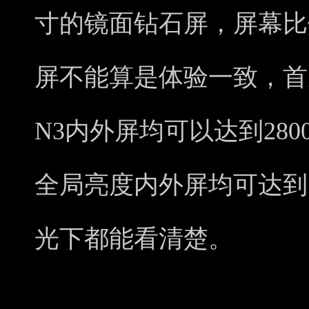
寸的镜面钻石屏，屏幕比例
屏不能算是体验一致，首先在
N3内外屏均可以达到28
全局亮度内外屏均可达到1
光下都能看清楚。