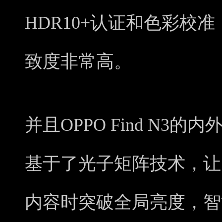
HDR10+认证和色彩校
致度非常高。
并且OPPO Find N3
基于了光子矩阵技术，让
内容时突破全局亮度，智