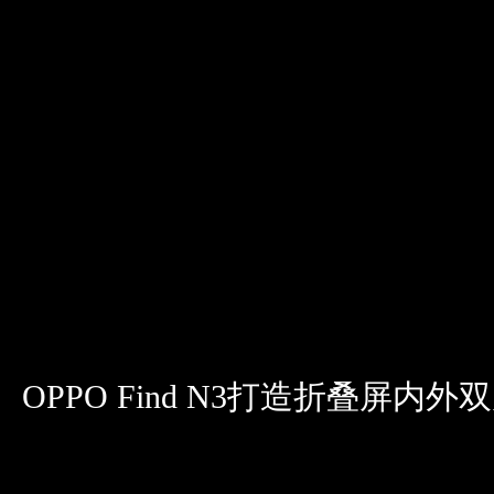
OPPO Find N3打造折叠屏