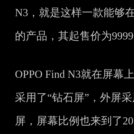
N3，就是这样一款能够
的产品，其起售价为999
OPPO Find N3就在
采用了“钻石屏”，外屏采
屏，屏幕比例也来到了20: