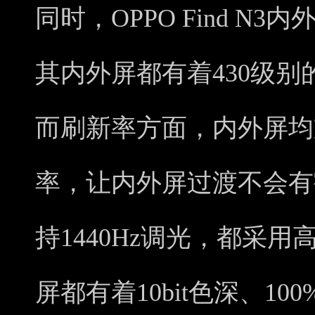
同时，OPPO Find N
其内外屏都有着430级别
而刷新率方面，内外屏均支
率，让内外屏过渡不会有
持1440Hz调光，都采
屏都有着10bit色深、10