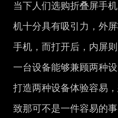
当下人们选购折叠屏手机
机十分具有吸引力，外屏
手机，而打开后，内屏则
一台设备能够兼顾两种设
打造两种设备体验容易，
致那可不是一件容易的事，