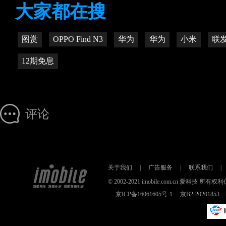
大家都在搜
图赏
OPPO Find N3
华为
华为
小米
联
12期免息
评论
关于我们
|
广告服务
|
联系我们
|
© 2002-2021 imobile.com.cn 爱科技
京ICP备16061605号-1
京B2-2020185