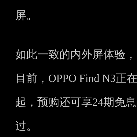
屏。
如此一致的内外屏体验，OPP
目前，OPPO Find N3
起，预购还可享24期免
过。