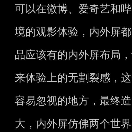
可以在微博、爱奇艺和哔
境的观影体验，内外屏都
品应该有的内外屏布局，
来体验上的无割裂感，这
容易忽视的地方，最终造
大，内外屏仿佛两个世界