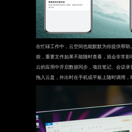
在忙碌工作中，云空间也能默默为你提供帮助
烦，重要文件如果不能随时查看，就会非常影
云的应用中开启数据同步，项目笔记、会议录
拖入云盘，外出时在手机或平板上随时调用，