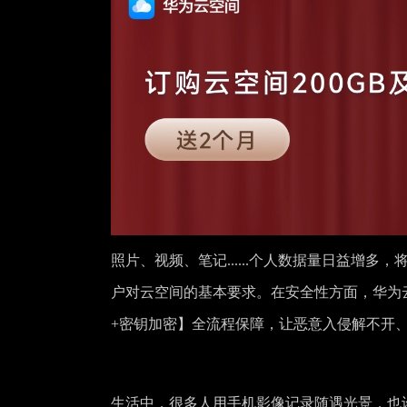
照片、视频、笔记......个人数据量日益增
户对云空间的基本要求。在安全性方面，华为
+密钥加密】全流程保障，让恶意入侵解不开
生活中，很多人用手机影像记录随遇光景，也