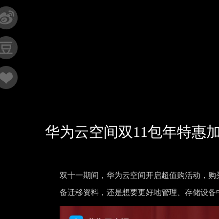
华为云空间双11包年特惠
双十一期间，华为云空间开启超值购活动，购买
备迁移资料，还是想要更好地管理、存储设备