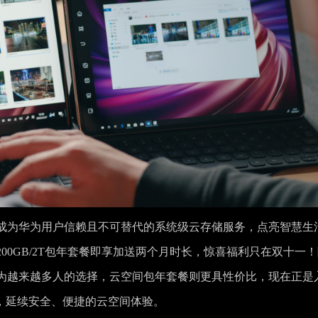
成为华为用户信赖且不可替代的系统级云存储服务，点亮智慧生
00GB/2T包年套餐即享加送两个月时长，惊喜福利只在双十一
为越来越多人的选择，云空间包年套餐则更具性价比，现在正是
，延续安全、便捷的云空间体验。