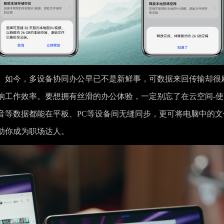
。如今，多设备协同办公早已不是新鲜事，可数据来回传输却很
响工作效率。要想拥有丝滑的办公体验，一定别忘了在云空间-使
音等数据都能在平板、PC等设备间无缝同步，更可将电脑中的文
助你成为职场达人。