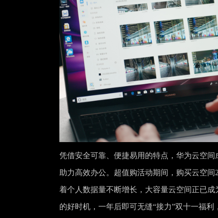
凭借安全可靠、便捷易用的特点，华为云空间
助力高效办公。超值购活动期间，购买云空间2
着个人数据量不断增长，大容量云空间正已成
的好时机，一年后即可无缝“接力”双十一福利