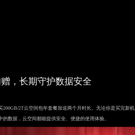
加赠，长期守护数据安全
200GB/2T云空间包年套餐加送两个月时长。无论你是买完新
中的数据，云空间都能提供安全、便捷的使用体验。