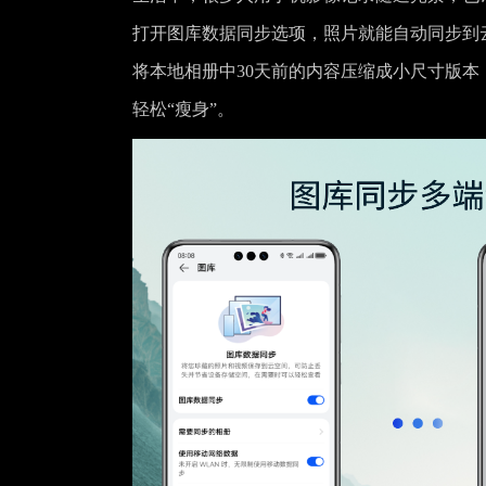
打开图库数据同步选项，照片就能自动同步到
将本地相册中30天前的内容压缩成小尺寸版
轻松“瘦身”。