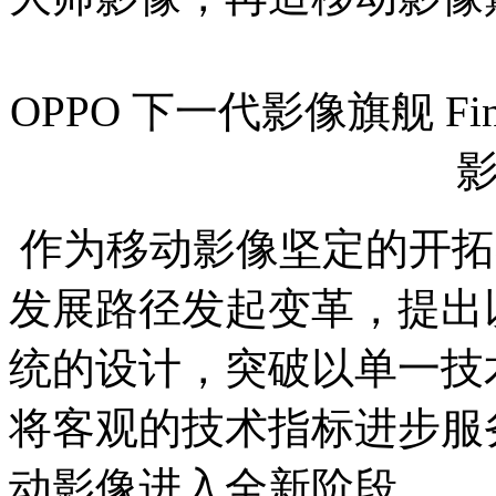
OPPO 下一代影像旗舰 F
作为移动影像坚定的开拓
发展路径发起变革，提出
统的设计，突破以单一技
将客观的技术指标进步服
动影像进入全新阶段。