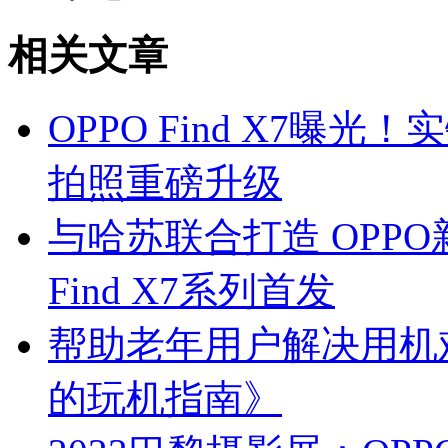
相关文章
OPPO Find X7
拍照重磅升级
与哈苏联合打造 OPP
Find X7系列首发
帮助老年用户解决用机
的玩机指南》