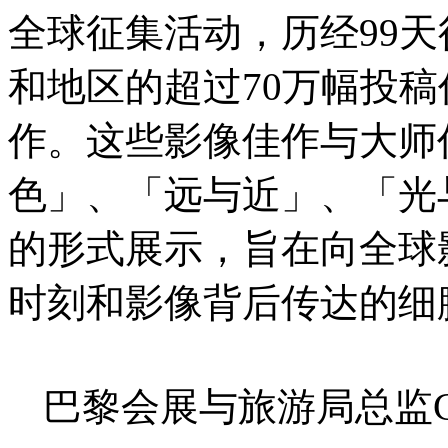
全球征集活动，历经99天
和地区的超过70万幅投稿
作。这些影像佳作与大师
色」、「远与近」、「光
的形式展示，旨在向全球
时刻和影像背后传达的细
巴黎会展与旅游局总监Cori