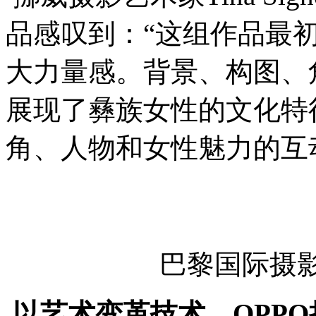
品感叹到：“这组作品最
大力量感。背景、构图、
展现了彝族女性的文化特
角、人物和女性魅力的互
巴黎国际摄影
以艺术变革技术，OPP