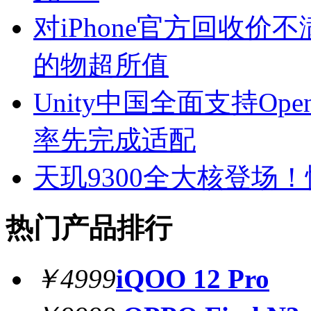
对iPhone官方回收
的物超所值
Unity中国全面支持Op
率先完成适配
天玑9300全大核登场
热门产品排行
￥4999
iQOO 12 Pro