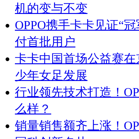
机的变与不变
OPPO携手卡卡见证“冠军
付首批用户
卡卡中国首场公益赛在京
少年女足发展
行业领先技术打造！OPP
么样？
销量销售额齐上涨！OPPO