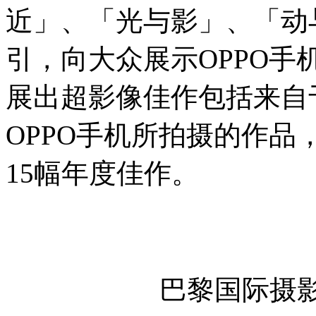
近」、「光与影」、「动
引，向大众展示OPPO
展出超影像佳作包括来自
OPPO手机所拍摄的作品，
15幅年度佳作。
巴黎国际摄影