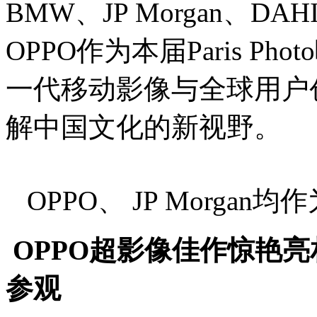
BMW、JP Morgan、
OPPO作为本届Paris 
一代移动影像与全球用户
解中国文化的新视野。
OPPO、 JP Morg
OPPO超影像佳作惊艳
参观