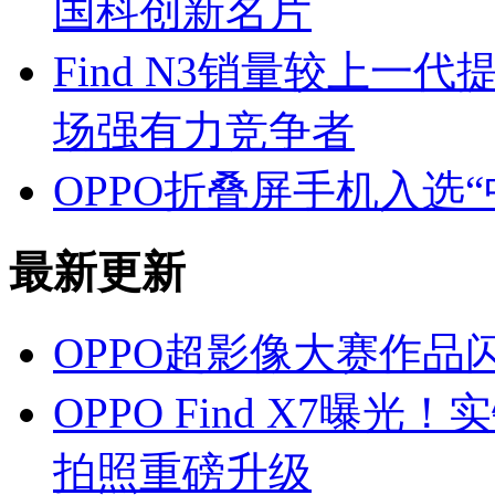
国科创新名片
Find N3销量较上一代
场强有力竞争者
OPPO折叠屏手机入选
最新更新
OPPO超影像大赛作品
OPPO Find X7
拍照重磅升级