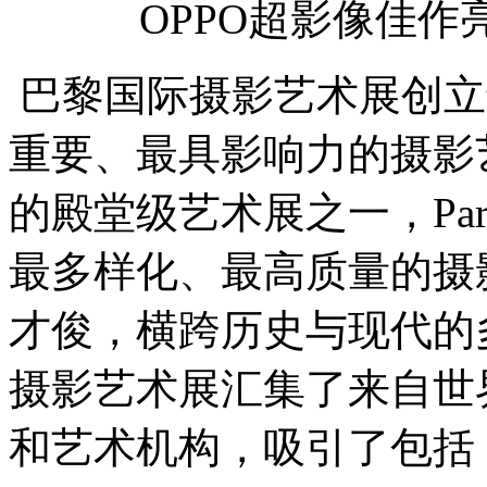
OPPO超影像佳
巴黎国际摄影艺术展创立于
重要、最具影响力的摄影
的殿堂级艺术展之一，Pari
最多样化、最高质量的摄
才俊，横跨历史与现代的多
摄影艺术展汇集了来自世
和艺术机构，吸引了包括 OP