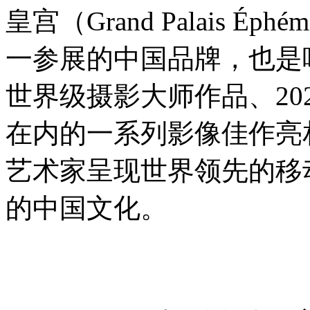
皇宫（Grand Palais É
一参展的中国品牌，也是
世界级摄影大师作品、202
在内的一系列影像佳作亮
艺术家呈现世界领先的移
的中国文化。