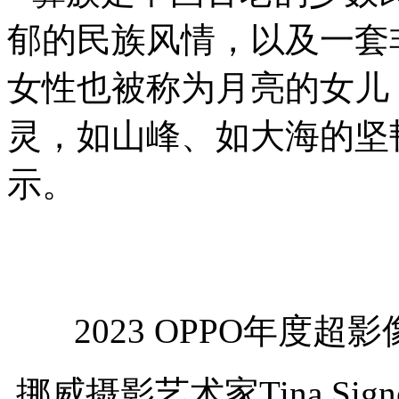
郁的民族风情，以及一套
女性也被称为月亮的女儿
灵，如山峰、如大海的坚
示。
2023 OPPO年度
挪威摄影艺术家Tina Signe