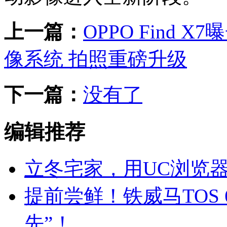
上一篇：
OPPO Find
像系统 拍照重磅升级
下一篇：
没有了
编辑推荐
立冬宅家，用UC浏览器
提前尝鲜！铁威马TOS
先”！