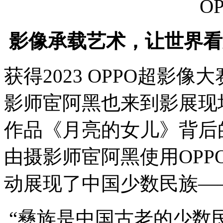
O
影像承载艺术，让世界看
获得2023 OPPO超影
影师宦阿黑也来到影展现
作品《月亮的女儿》背后
由摄影师宦阿黑使用OPPO F
动展现了中国少数民族—
“彝族是中国古老的少数