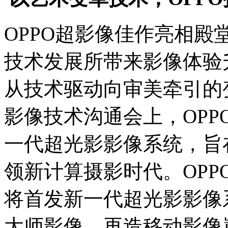
OPPO超影像佳作亮相
技术发展所带来影像体验
从技术驱动向审美牵引的
影像技术沟通会上，OPPO
一代超光影影像系统，旨
领新计算摄影时代。OPPO 
将首发新一代超光影影像
大师影像，再造移动影像