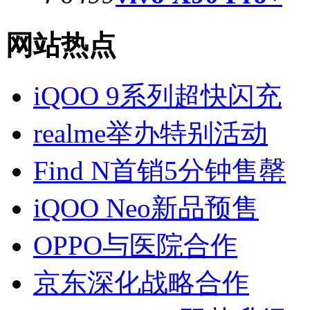
网站热点
iQOO 9系列超快闪充
realme举办特别活动
Find N首销5分钟售罄
iQOO Neo新品预售
OPPO与医院合作
京东深化战略合作