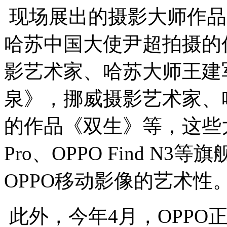
现场展出的摄影大师作品
哈苏中国大使尹超拍摄的
影艺术家、哈苏大师王建
泉》，挪威摄影艺术家、哈苏大师Ti
的作品《双生》等，这些大师作
Pro、OPPO Find 
OPPO移动影像的艺术性
此外，今年4月，OPPO正