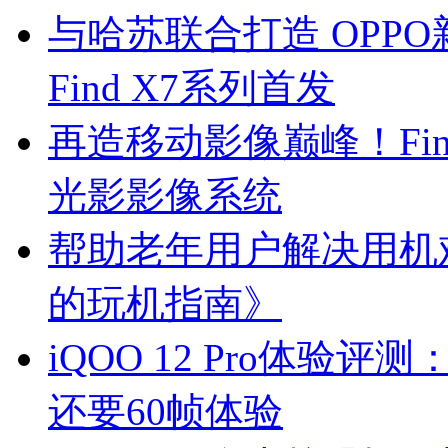
与哈苏联合打造 OPP
Find X7系列首发
再造移动影像巅峰！Fi
光影影像系统
帮助老年用户解决用机
的玩机指南》
iQOO 12 Pro体验
还要60帧体验