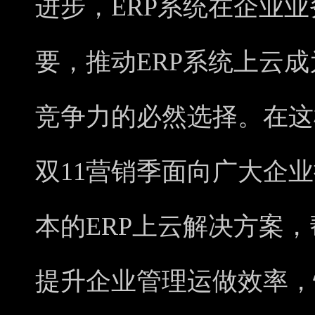
进步，ERP系统在企业
要，推动ERP系统上云
竞争力的必然选择。在这
双11营销季面向广大企
本的ERP上云解决方案
提升企业管理运做效率，