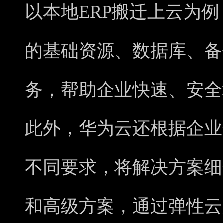
以本地ERP搬迁上云为
的基础资源、数据库、备
务，帮助企业快速、安全
此外，华为云还根据企业
不同要求，将解决方案细
和高级方案，通过弹性云