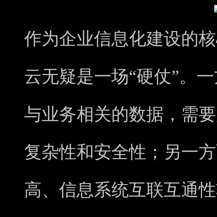
作为企业信息化建设的核
云无疑是一场“硬仗”。一
与业务相关的数据，需要
复杂性和安全性；另一方
高、信息系统互联互通性