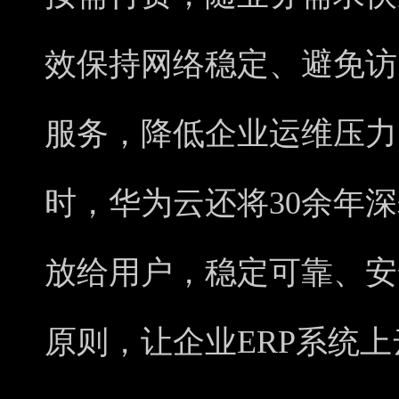
效保持网络稳定、避免访
服务，降低企业运维压力
时，华为云还将30余年深
放给用户，稳定可靠、安
原则，让企业ERP系统