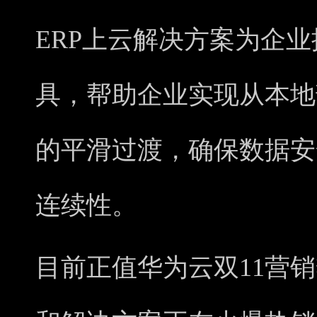
ERP上云解决方案为企
具，帮助企业实现从本地部
的平滑过渡，确保数据安
连续性。
目前正值华为云双11营销