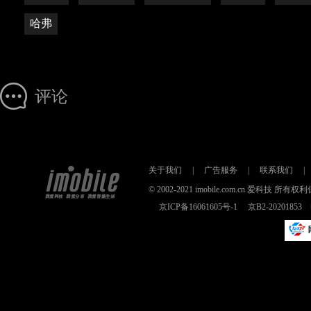
哈弗
评论
关于我们
|
广告服务
|
联系我们
|
© 2002-2021 imobile.com.cn 爱科技
京ICP备16061605号-1
京B2-2020185