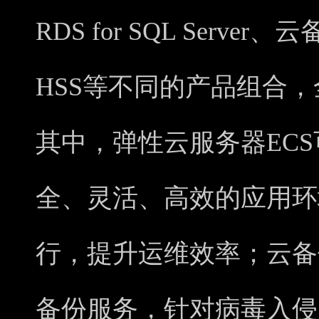
RDS for SQL Serv
HSS等不同的产品组合
其中，弹性云服务器EC
全、灵活、高效的应用环
行，提升运维效率；云备
备份服务，针对病毒入侵