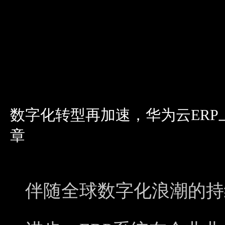
数字化转型再加速，华为云ER
章
伴随全球数字化浪潮的持