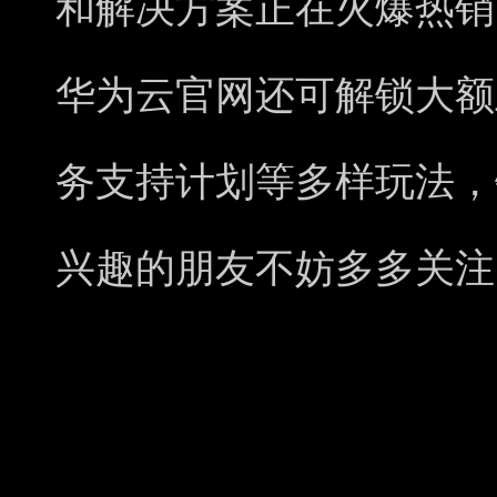
和解决方案正在火爆热销
华为云官网还可解锁大额
务支持计划等多样玩法，
兴趣的朋友不妨多多关注