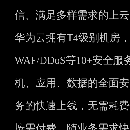
信、满足多样需求的上云
华为云拥有T4级别机房
WAF/DDoS等10+安
机、应用、数据的全面安
务的快速上线，无需耗费
按需付费，随业务需求快