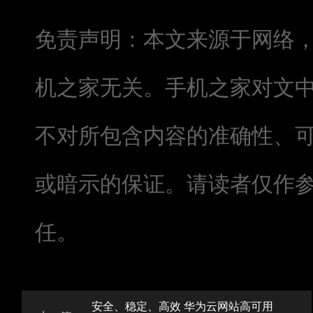
免责声明：本文来源于网络
机之家无关。手机之家对文
不对所包含内容的准确性、
或暗示的保证。请读者仅作
任。
安全、稳定、高效 华为云网站高可用