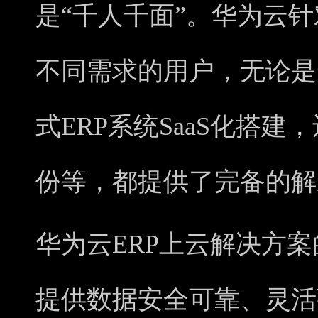
是“千人千面”。华为云
不同需求的用户，无论是
式ERP系统SaaS化搭建
份等，都提供了完备的解
华为云ERP上云解决方
提供数据安全可靠、灵活