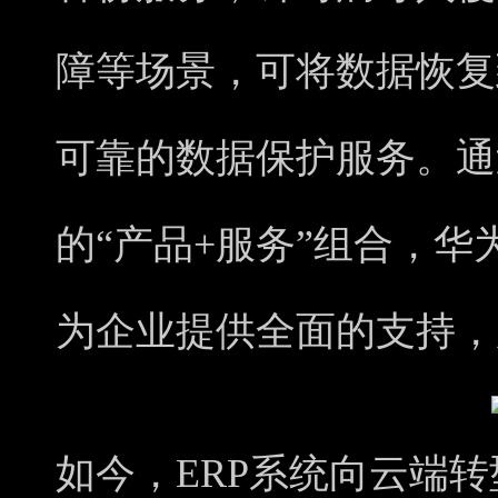
障等场景，可将数据恢复
可靠的数据保护服务。通
的“产品+服务”组合，华
为企业提供全面的支持，
如今，ERP系统向云端