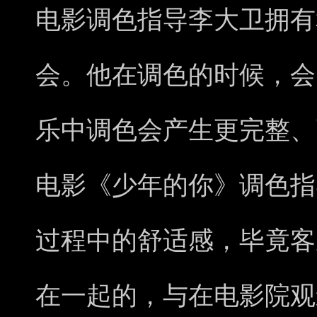
电影调色指导李大卫拥有
会。他在调色的时候，会
乐中调色会产生更完整、
电影《少年的你》调色指
过程中的舒适感，毕竟客
在一起的，与在电影院观