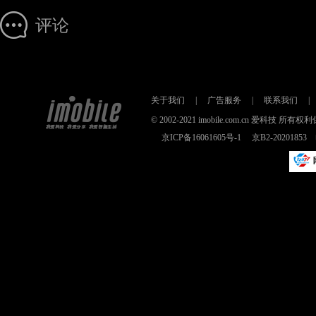
评论
关于我们
|
广告服务
|
联系我们
|
© 2002-2021 imobile.com.cn 爱科技
京ICP备16061605号-1
京B2-2020185