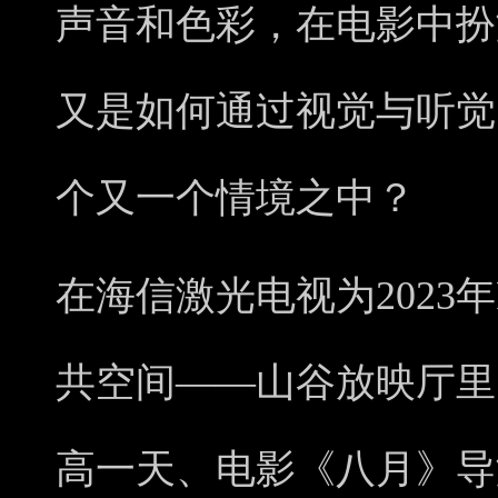
声音和色彩，在电影中扮
又是如何通过视觉与听觉
个又一个情境之中？
在海信激光电视为2023年
共空间——山谷放映厅里，
高一天、电影《八月》导