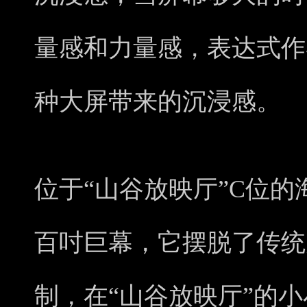
量感和力量感，表达式作
种大屏带来的沉浸感。
位于“山谷放映厅”C位的
百吋巨幕，它摆脱了传统
制，在“山谷放映厅”的