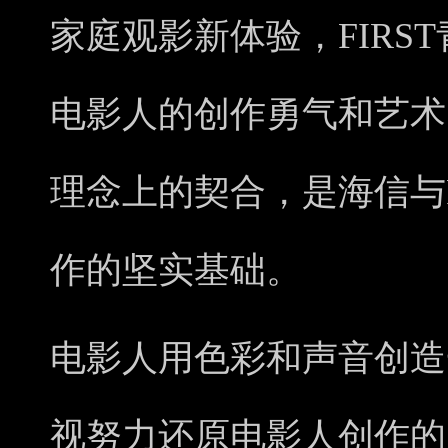
家庭观影新体验，FIRS
电影人的创作勇气和艺术
理念上的契合，是海信与F
作的坚实基础。
电影人用色彩和声音创造
视努力还原电影人创作的