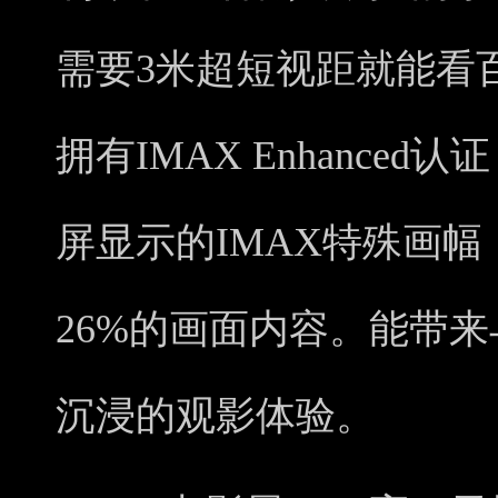
需要3米超短视距就能看
拥有IMAX Enhance
屏显示的IMAX特殊画
26%的画面内容。能带
沉浸的观影体验。