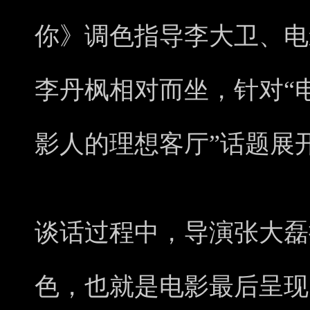
你》调色指导李大卫、电
李丹枫相对而坐，针对“
影人的理想客厅”话题展
谈话过程中，导演张大磊
色，也就是电影最后呈现