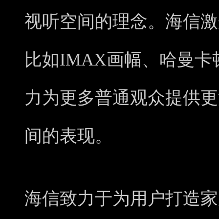
视听空间的理念。海信激
比如IMAX画幅、哈曼
力为更多普通观众提供更
间的表现。
海信致力于为用户打造家