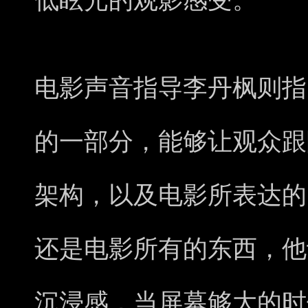
低眩光的观影感受。
电影声音指导李丹枫则指
的一部分，能够让观众跟
架构，以及电影所表达的
还是电影所有的东西，他
沉浸感，当屏幕够大的时