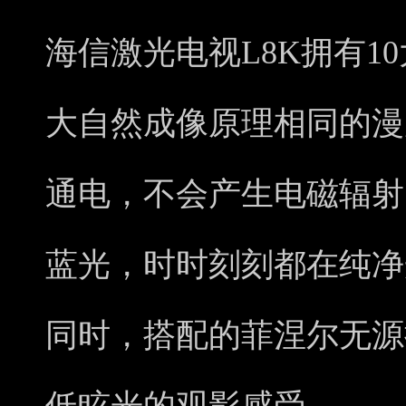
海信激光电视L8K拥有1
大自然成像原理相同的漫
通电，不会产生电磁辐射
蓝光，时时刻刻都在纯净
同时，搭配的菲涅尔无源