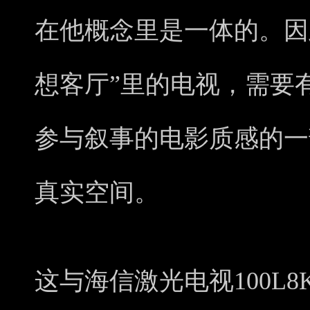
在他概念里是一体的。因
想客厅”里的电视，需要
参与叙事的电影质感的一
真实空间。
这与海信激光电视100L