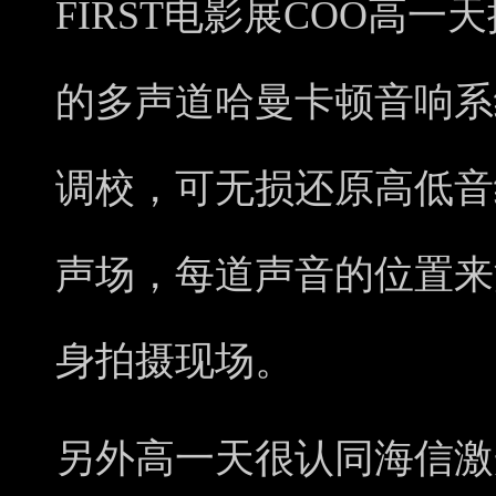
FIRST电影展COO高一
的多声道哈曼卡顿音响系
调校，可无损还原高低音细
声场，每道声音的位置来
身拍摄现场。
另外高一天很认同海信激