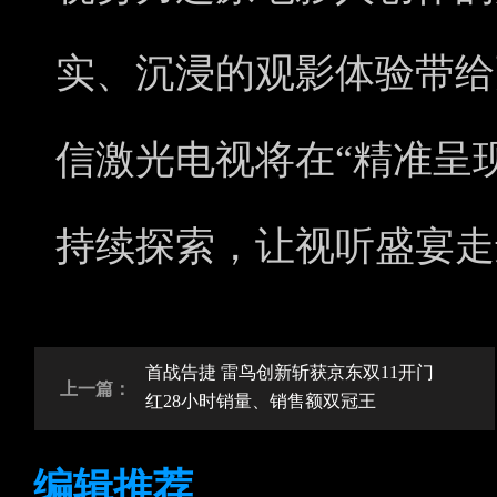
实、沉浸的观影体验带给
信激光电视将在“精准呈
持续探索，让视听盛宴走
首战告捷 雷鸟创新斩获京东双11开门
上一篇：
红28小时销量、销售额双冠王
编辑推荐