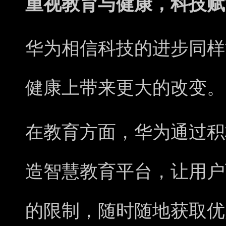
重视教育与健康，科技赋
华为相信科技的进步同样
健康上带来更大的改变。
在教育方面，华为通过积
造智慧教育平台，让用户
的限制，随时随地获取优