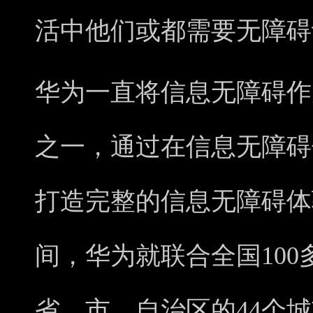
活中他们或都需要无障碍
华为一直将信息无障碍作
之一，通过在信息无障碍
打造完整的信息无障碍体验。
间，华为就联合全国100
省、市、自治区的44个