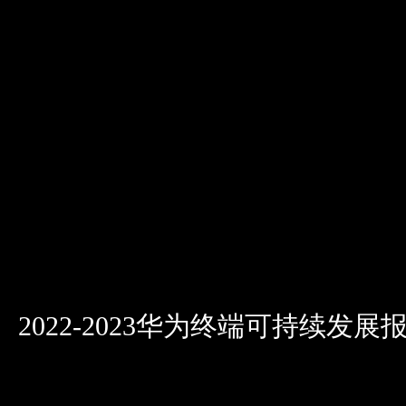
2022-2023华为终端可持续