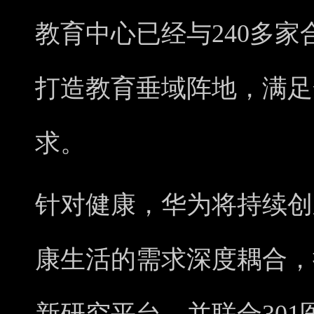
教育中心已经与240多
打造教育垂域阵地，满足
求。
针对健康，华为将持续创
康生活的需求深度耦合，推出H