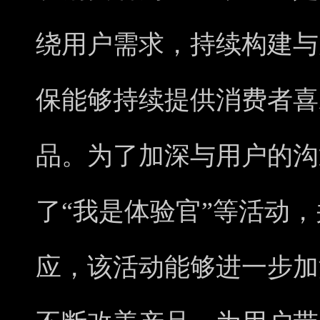
绕用户需求，持续构建与
保能够持续提供消费者喜
品。为了加深与用户的沟
了“我是体验官”等活动，
应，该活动能够进一步加