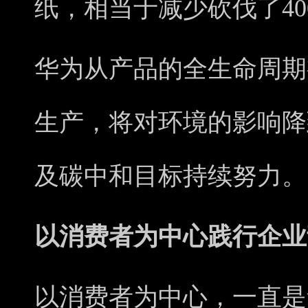
纸，相当于减少砍伐了40
华为从产品的全生命周期
生产，将对环境的影响降
及碳中和目标持续努力。
以消费者为中心践行企业
以消费者为中心，一直是