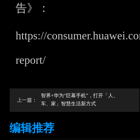
告》：
https://consumer.huawei.com
report/
智界+华为“巨幕手机”，打开「人、
上一篇：
车、家」智慧生活新方式
编辑推荐