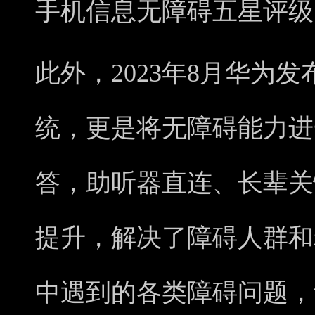
手机信息无障碍五星评级
此外，2023年8月华为发布的
统，更是将无障碍能力进
答，助听器直连、长辈关
提升，解决了障碍人群和
中遇到的各类障碍问题，