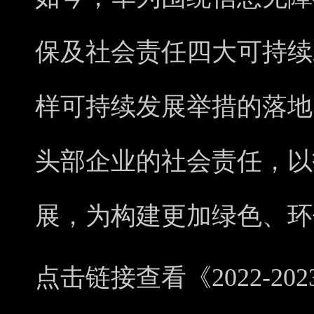
保及社会责任四大可持续
样可持续发展举措的落地
头部企业的社会责任，以
展，为构建更加绿色、环
点击链接查看《2022-2