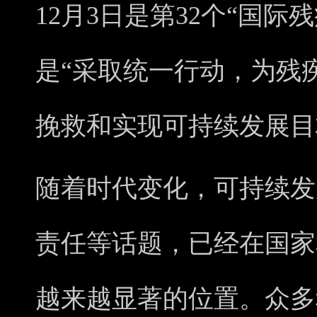
12月3日是第32个“国际
是“采取统一行动，为残
挽救和实现可持续发展目
随着时代变化，可持续发
责任等话题，已经在国家
越来越显著的位置。众多