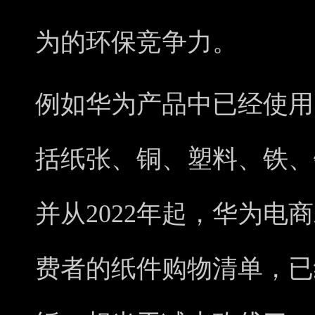
为的环保竞争力。
例如华为产品中已经使用了
括纸张、铜、塑料、铁、
并从2022年起，华为电
费者的纸件购物清单，已经