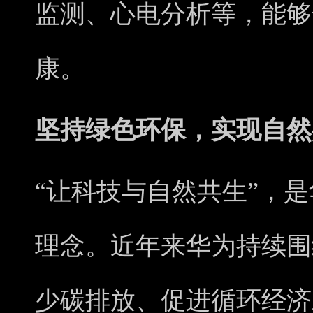
监测、心电分析等，能够
康。
坚持绿色环保，实现自然
“让科技与自然共生”，
理念。近年来华为持续围
少碳排放、促进循环经济