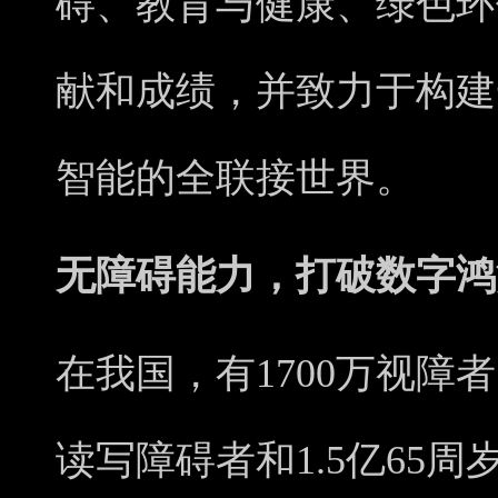
碍、教育与健康、绿色环
献和成绩，并致力于构建
智能的全联接世界。
无障碍能力，打破数字鸿
在我国，有1700万视障者、
读写障碍者和1.5亿65