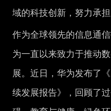
域的科技创新，努力承担
作为全球领先的信息通信
为一直以来致力于推动数
展。近日，华为发布了《20
续发展报告》，回顾了过