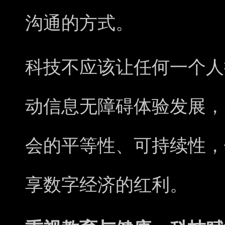
沟通的方式。
科技不应该让任何一个人
动信息无障碍体验发展，
会的平等性、可持续性，
享数字经济的红利。