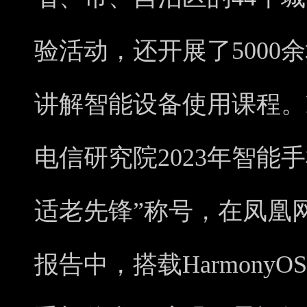
验活动，还开展了5000
讲解智能设备使用课程。Ha
电信研究院2023年智能
适老先锋”称号，在凤凰
报告中，搭载HarmonyOS 