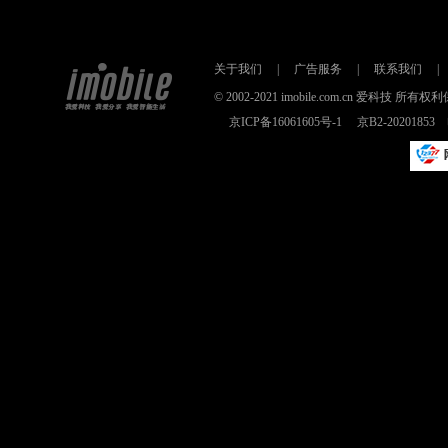
关于我们
|
广告服务
|
联系我们
|
© 2002-2021 imobile.com.cn 爱科技
京ICP备16061605号-1
京B2-2020185