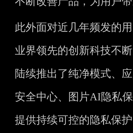
不断改善产品，为用户带
此外面对近几年频发的用
业界领先的创新科技不断
陆续推出了纯净模式、应
安全中心、图片AI隐私
提供持续可控的隐私保护