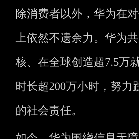
除消费者以外，华为在对
上依然不遗余力。华为共展
核、在全球创造超7.5
时长超200万小时，努
的社会责任。
如今，华为围绕信息无障