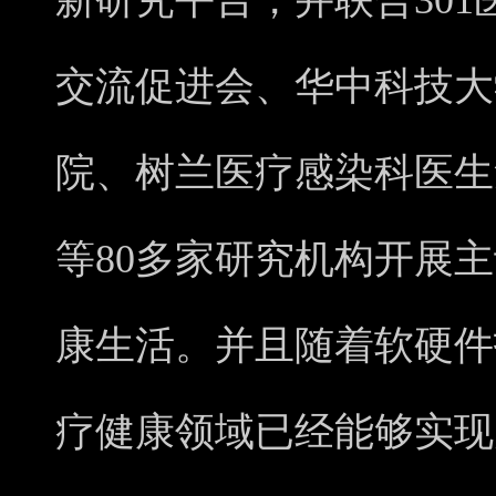
新研究平台，并联合30
交流促进会、华中科技大
院、树兰医疗感染科医生
等80多家研究机构开展
康生活。并且随着软硬件
疗健康领域已经能够实现