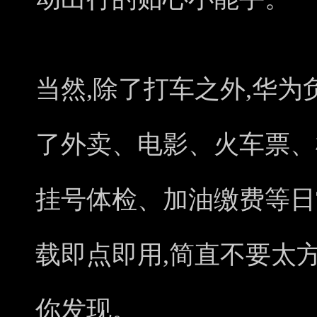
当然,除了打车之外,华为
了外卖、电影、火车票、
挂号体检、加油缴费等日
载即点即用,简直不要太
你发现。