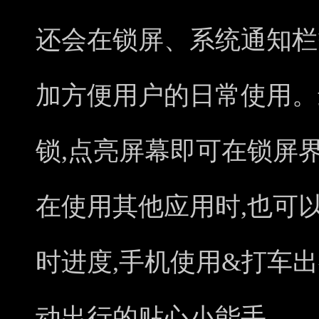
还会在锁屏、系统通知栏
加方便用户的日常使用。
锁,点亮屏幕即可在锁屏
在使用其他应用时,也可
时进度,手机使用&打车
动出行的贴心小能手。