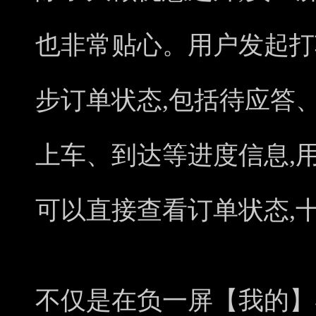
也非常贴心。用户发起打
步订单状态,包括待应答
上车、到达等进度信息,
可以直接查看订单状态,
不仅是在负一屏【我的】