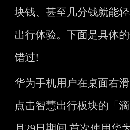
块钱、甚至几分钱就能轻
出行体验。下面是具体的
错过!
华为手机用户在桌面右滑,
点击智慧出行板块的「滴滴
月29日期间,首次使用