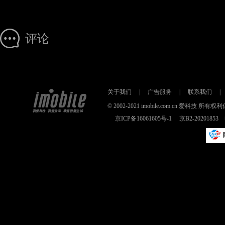
评论
关于我们
|
广告服务
|
联系我们
|
© 2002-2021 imobile.com.cn 爱科技
京ICP备16061605号-1
京B2-2020185