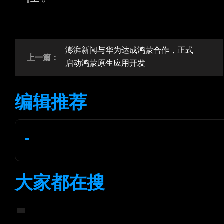
澎湃新闻与华为达成鸿蒙合作，正式
上一篇：
启动鸿蒙原生应用开发
编辑推荐
大家都在搜