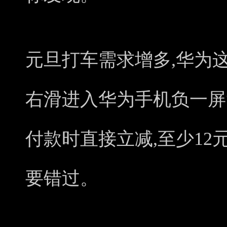
元旦打车需求增多,华为
右滑进入华为手机负一屏
付款时直接立减,至少12
要错过。