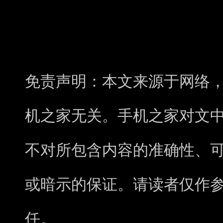
免责声明：本文来源于网络
机之家无关。手机之家对文
不对所包含内容的准确性、
或暗示的保证。请读者仅作
任。