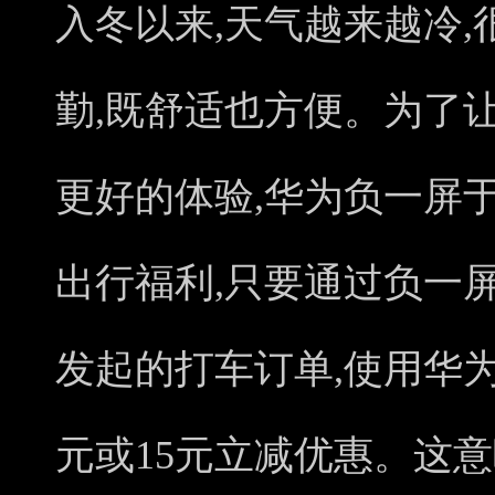
入冬以来,天气越来越冷
勤,既舒适也方便。为了
更好的体验,华为负一屏于
出行福利,只要通过负一
发起的打车订单,使用华
元或15元立减优惠。这意