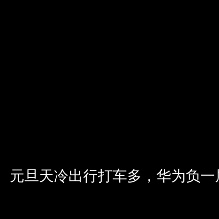
元旦天冷出行打车多，华为负一