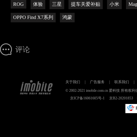
ROG
体验
三星
提车关爱补贴
小米
Ma
OPPO Find X7系列
鸿蒙
评论
关于我们
|
广告服务
|
联系我们
|
© 2002-2021 imobile.com.cn 爱科技
京ICP备16061605号-1
京B2-2020185