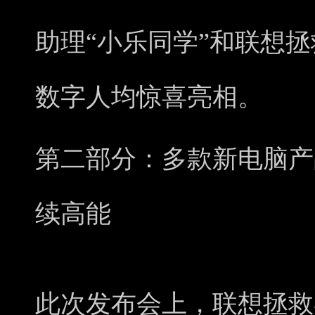
助理“小乐同学”和联想拯
数字人均惊喜亮相。
第二部分：多款新电脑产
续高能
此次发布会上，联想拯救者Y7