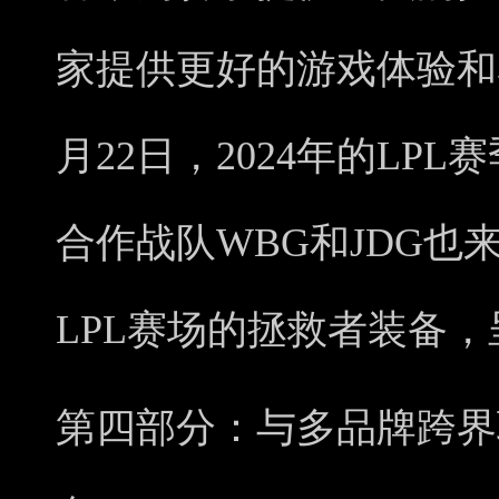
家提供更好的游戏体验和
月22日，2024年的LP
合作战队WBG和JDG也
LPL赛场的拯救者装备
第四部分：与多品牌跨界