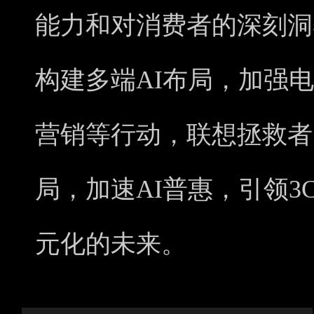
能力和对消费者的深刻洞
构建多端AI布局，加强
营销等行动，联想拯救者
局，加速AI普惠，引领
元化的未来。