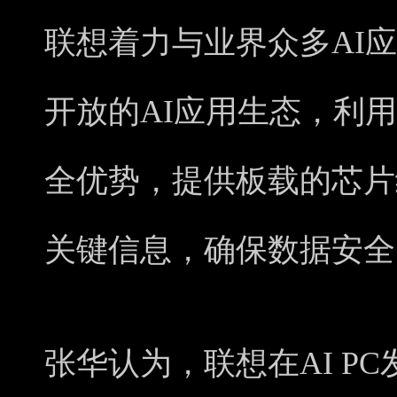
联想着力与业界众多AI
开放的AI应用生态，利
全优势，提供板载的芯片
关键信息，确保数据安全
张华认为，联想在AI P