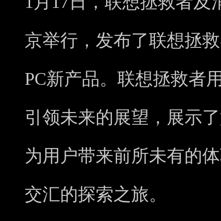
1月17日，联想拯救者
京举行，发布了联想拯救
PC新产品。联想拯救者
引领未来的展望，展示了如
为用户带来前所未有的体
交汇的探索之旅。