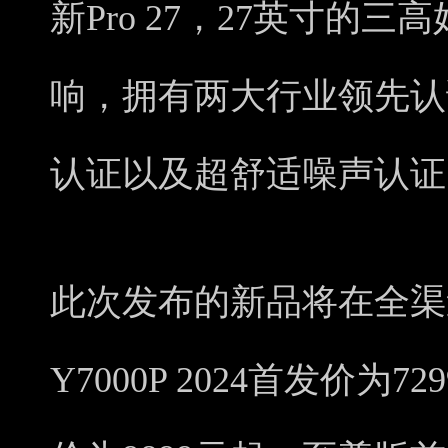
新Pro 27，27英寸的三高好
响，拥有两大行业领先认证
认证以及超舒适噪声认证
此次发布的新品将在全渠
Y7000P 2024首发价为72