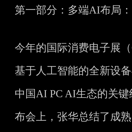
第一部分：多端AI布局
今年的国际消费电子展（C
基于人工智能的全新设备
中国AI PC AI生态的
布会上，张华总结了成熟的