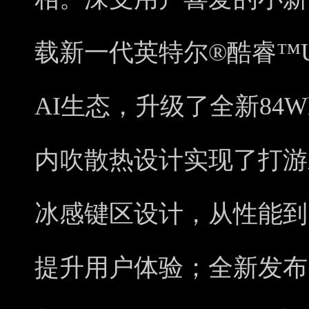
载新一代英特尔®酷睿™Ul
AI生态，升级了全新84
内吹散热设计实现了打游
冰感键区设计，从性能到
提升用户体验；全新发布