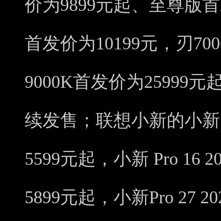
价为9899元起、至尊版首
首发价为10199元，刃70
9000K首发价为25999元起
续发售；联想小新的小新 P
5599元起，小新 Pro 16
5899元起，小新Pro 27