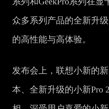
系列和GeekPro系列
众多系列产品的全新升级
的高性能与高体验。
发布会上，联想小新的新品小新 
本、全新升级的小新Pro 2
相。深受用户喜爱的小新 P