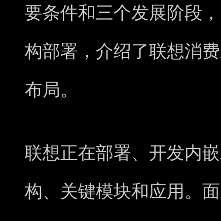
要条件和三个发展阶段，
构部署，介绍了联想消费业
布局。
联想正在部署、开发内嵌
构、关键模块和应用。面对