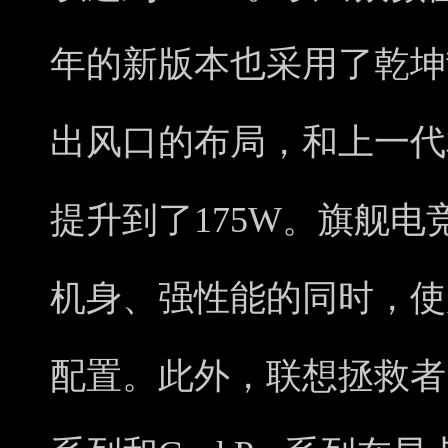
年的新版本也采用了乾坤
出风口的布局，和上一代
提升到了175W。旗舰电竞产
机身、强性能的同时，使
配置。此外，联想拯救者