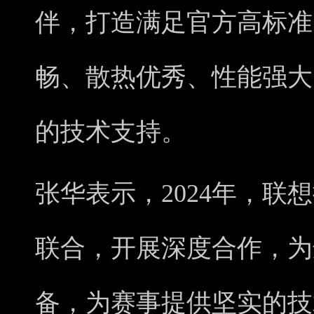
伴，打造满足官方高标准
畅、散热优秀、性能强大
的技术支持。
张华表示，2024年，联
联合，开展深度合作，为
备，为赛事提供坚实的技