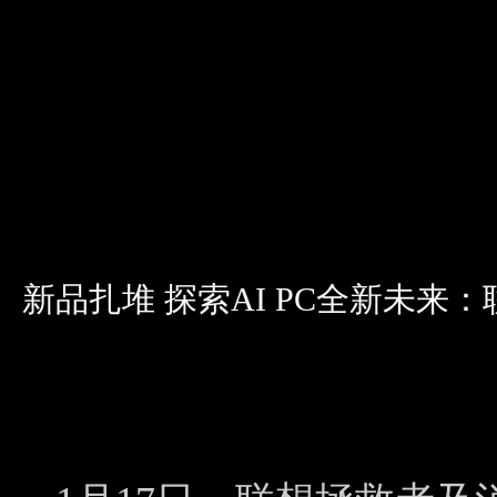
新品扎堆 探索AI PC全新未