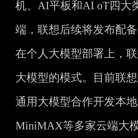
机、AI平板和AI oT四
端，联想后续将发布配备
在个人大模型部署上，联
大模型的模式。目前联想
通用大模型合作开发本地
MiniMAX等多家云端