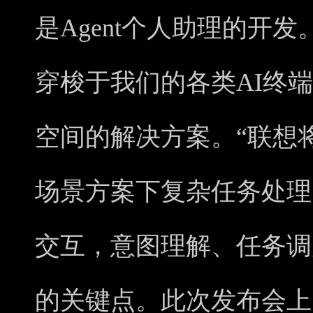
是Agent个人助理的开发
穿梭于我们的各类AI终端
空间的解决方案。“联想
场景方案下复杂任务处理
交互，意图理解、任务调
的关键点。此次发布会上