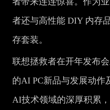
者带来连连惊喜。作为业界
者还与高性能 DIY 内存
存套装。
联想拯救者在开年发布会上呈
的AI PC新品与发展动
AI技术领域的深厚积累