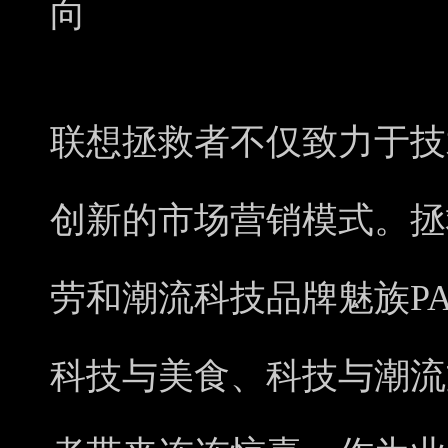
向
联想拯救者不仅致力于技
创新的市场营销模式。拯
劳和潮流科技品牌魅族PA
科技与美食、科技与潮流