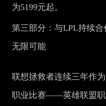
为5199元起。
第三部分：与LPL持续
无限可能
联想拯救者连续三年作为
职业比赛——英雄联盟职