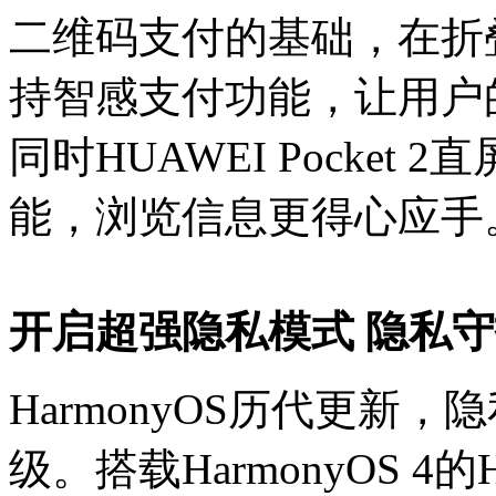
二维码支付的基础，在折
持智感支付功能，让用户
同时HUAWEI Pocke
能，浏览信息更得心应手
开启超强隐私模式 隐私
HarmonyOS历代更新
级。搭载HarmonyOS 4的