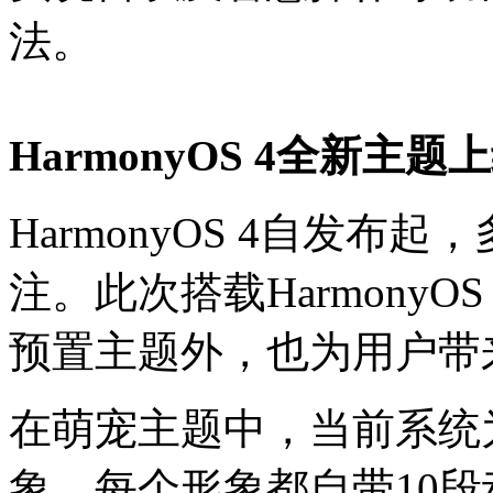
法。
H
armonyOS 4
全新主题上
HarmonyOS 4自发
注。此次搭载HarmonyOS 
预置主题外，也为用户带
在萌宠主题中，当前系统
象，每个形象都自带10