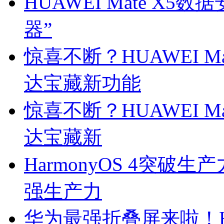
HUAWEI Mate X
器”
惊喜不断？HUAWEI M
达宝藏新功能
惊喜不断？HUAWEI M
达宝藏新
HarmonyOS 4突破生产力
强生产力
华为最强折叠屏来啦！HUA