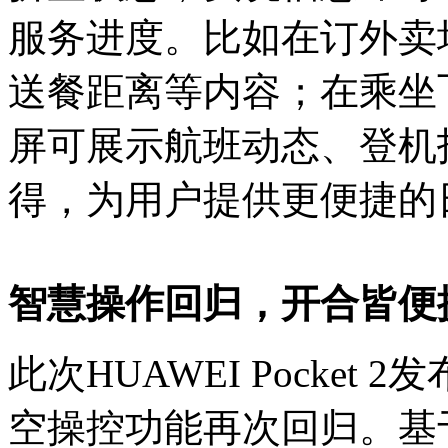
服务进度。比如在订外卖
送餐距离等内容；在乘坐
屏可展示航班动态、登机
得，为用户提供更便捷的
智慧操作回归，开合皆便
此次HUAWEI Pocket 
空操控功能再次回归。基