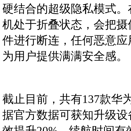
硬结合的超级隐私模式。
机处于折叠状态，会把摄
件进行断连，任何恶意应
为用户提供满满安全感。
截止目前，共有137款华为设
据官方数据可获知升级设
效提升20%，续航时间有效提