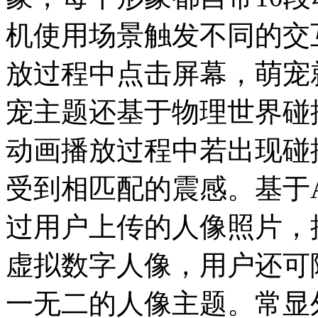
机使用场景触发不同的交
放过程中点击屏幕，萌宠
宠主题还基于物理世界碰
动画播放过程中若出现碰
受到相匹配的震感。基于
过用户上传的人像照片，
虚拟数字人像，用户还可
一无二的人像主题。常显