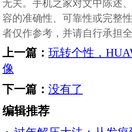
无关。手机之家对文中陈述
容的准确性、可靠性或完整
者仅作参考，并请自行承担
上一篇：
玩转个性，HUAW
像
下一篇：
没有了
编辑推荐