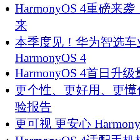
HarmonyOS 4重磅
来
本季度见！华为智选车
HarmonyOS 4
HarmonyOS 4首日
更个性、更好用、更懂你的
验报告
更可视 更安心 Harmo