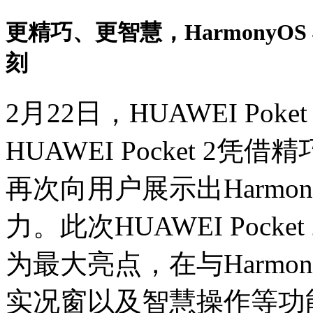
更精巧、更智慧，HarmonyOS 4
刻
2月22日，HUAWEI Po
HUAWEI Pocket 
再次向用户展示出Harmo
力。此次HUAWEI Poc
为最大亮点，在与Harmo
实况窗以及智慧操作等功