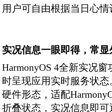
用户可自由根据当日心情
实况信息一眼即得，常显
HarmonyOS 4全新
时呈现应用实时服务状态。HU
硬件形态，适配Harmon
折叠状态，实况信息即可