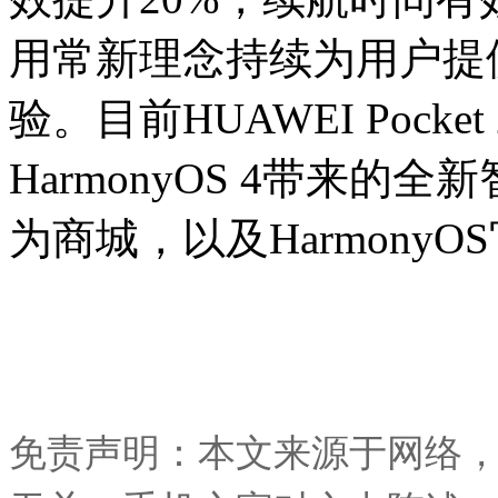
用常新理念持续为用户提
验。目前HUAWEI Poc
HarmonyOS 4带来
为商城，以及Harmony
免责声明：本文来源于网络