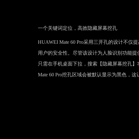
一个关键词定位，高效隐藏屏幕挖孔
HUAWEI Mate 60 Pro采用三开孔的
用户的安全性。尽管该设计为人脸识别功能提
只需在手机桌面下拉，搜索【隐藏屏幕挖孔】功
Mate 60 Pro挖孔区域会被默认显示为黑