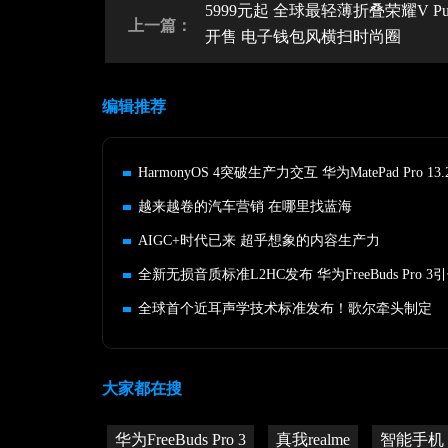
5999元起 全球最轻薄折叠荣耀V Pur
上一篇：
开售 电子钱包风横扫时尚圈
编辑推荐
越来越卷的汽车营销 在哪里找蓝海
AIGC+时代已来 超乎想象的内容生产力
全球首个近耳声学技术标准发布！歌尔牵头制定
大家都在搜
华为FreeBuds Pro 3
真我realme
智能手机