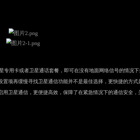
一张电信卫星专用卡或者卫星通话套餐，即可在没有地面网络信号的情况下
设置项再缓慢寻找卫星通信功能并不是最佳选择，更快捷的方式
启用卫星通信，更便捷高效，保障了在紧急情况下的通信安全，