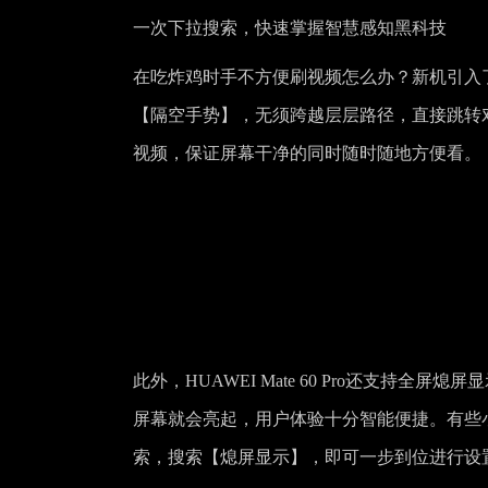
一次下拉搜索，快速掌握智慧感知黑科技
在吃炸鸡时手不方便刷视频怎么办？新机引入
【隔空手势】，无须跨越层层路径，直接跳转
视频，保证屏幕干净的同时随时随地方便看。
此外，HUAWEI Mate 60 Pro还支持
屏幕就会亮起，用户体验十分智能便捷。有些
索，搜索【熄屏显示】，即可一步到位进行设