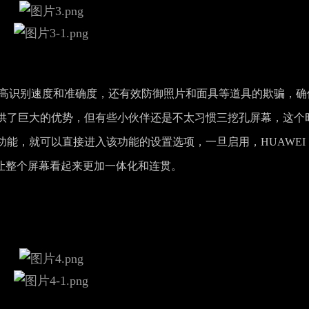
设计不仅提高识别速度和准确度，还有效防御照片和面具等道具的欺骗，确
供了巨大的优势，但有些小伙伴还是不太习惯三挖孔屏幕，这个
能，就可以直接进入该功能的设置选项，一旦启用，HUAWEI
色，这让整个屏幕看起来更加一体化和连贯。