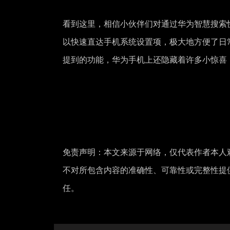
看到这里，相信小伙伴们对通过华为智慧搜索
以快速直达手机系统设置项，极大地方便了日
提到的功能，华为手机上还隐藏着许多小惊喜
免责声明：本文来源于网络，仅代表作者本人
不对所包含内容的准确性、可靠性或完整性提
任。