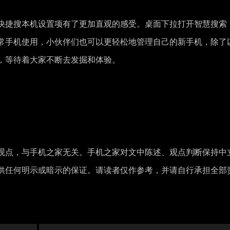
快捷搜本机设置项有了更加直观的感受。桌面下拉打开智慧搜索
常手机使用，小伙伴们也可以更轻松地管理自己的新手机，除了
，等待着大家不断去发掘和体验。
观点，与手机之家无关。手机之家对文中陈述、观点判断保持中
供任何明示或暗示的保证。请读者仅作参考，并请自行承担全部