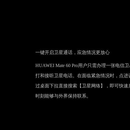
一键开启卫星通话，应急情况更放心
HUAWEI Mate 60 Pro用户只需办理
打和接听卫星电话。在面临紧急情况时，点进
过桌面下拉直接搜索【卫星网络】，即可快速
时刻能够与外界保持联系。