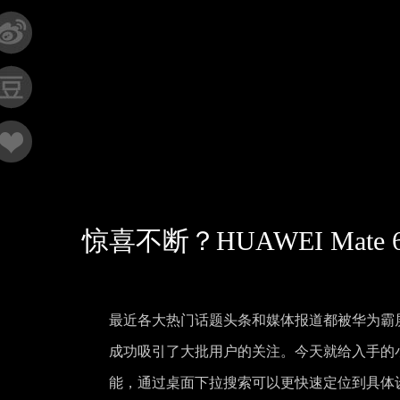
惊喜不断？HUAWEI Ma
最近各大热门话题头条和媒体报道都被华为霸屏，
成功吸引了大批用户的关注。今天就给入手的
能，通过桌面下拉搜索可以更快速定位到具体