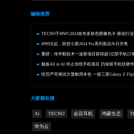
编辑推荐
4999元起，联想小新2024 Pro系列新品今日开售
重磅：传华勤技术一波新项目获得超1亿部手机订
魅族All in AI 停止传统手机项目 仍保留手机软硬
大家都在搜
Ai
TECNO
会议耳机
鸿蒙生态
T
华为云