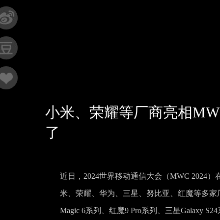
小米、荣耀等厂商亮相MWC
了
近日，2024世界移动通信大会（MWC 2024）在
米、荣耀、华为、三星、努比亚、红魔等多家
Magic 6系列、红魔9 Pro系列、三星Gal