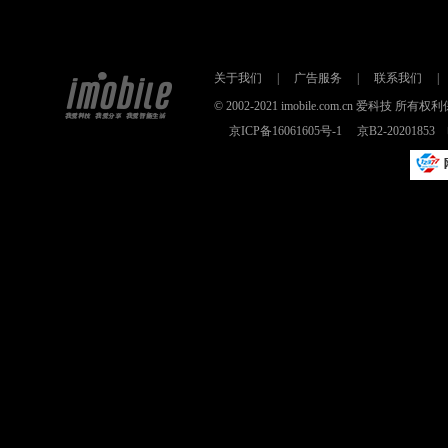
关于我们
|
广告服务
|
联系我们
|
© 2002-2021 imobile.com.cn 爱科技
京ICP备16061605号-1
京B2-2020185