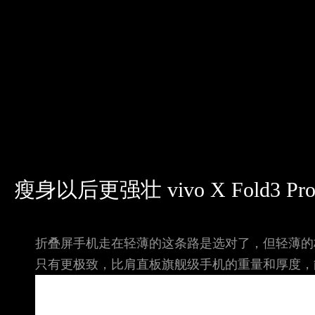
瘦身以后更强壮 vivo X Fold3 
折叠屏手机走在轻薄的这条路是选对了，但轻薄的极致在哪
只有更极致，比肩直板旗舰级手机的重量和厚度，