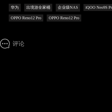
华为
出境游全家桶
企业级NAS
iQOO Neo9S Pr
OPPO Reno12 Pro
OPPO Reno12 Pro
评论