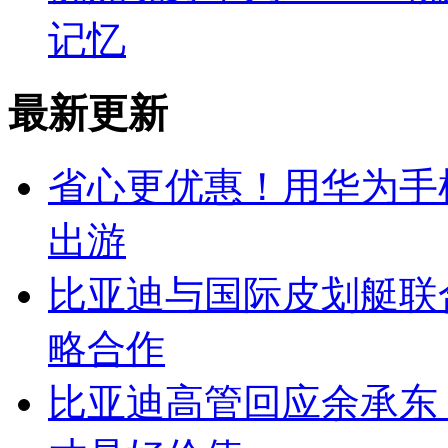
记忆
最新更新
省心更优惠！用华为手
出游
比亚迪与国际皮划艇联
略合作
比亚迪高管回应余承东