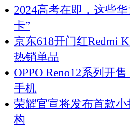
2024高考在即，这些
卡”
京东618开门红Redmi 
热销单品
OPPO Reno12系
手机
荣耀官宣将发布首款小
构