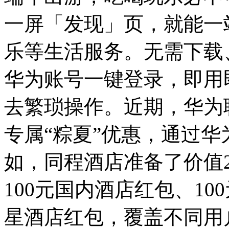
一屏「发现」页，就能一
乐等生活服务。无需下载
华为账号一键登录，即用
去繁琐操作。近期，华为
专属“粽夏”优惠，通过
如，同程酒店准备了价值
100元国内酒店红包、10
星酒店红包，覆盖不同用