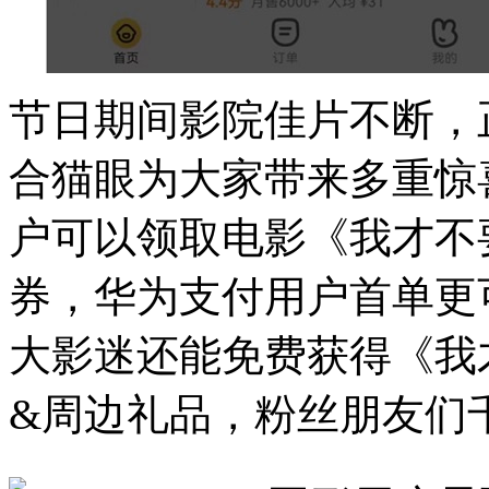
节日期间影院佳片不断，
合猫眼为大家带来多重惊
户可以领取电影《我才不
券，华为支付用户首单更
大影迷还能免费获得《我
&周边礼品，粉丝朋友们