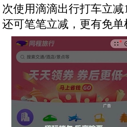
次使用滴滴出行打车立减
还可笔笔立减，更有免单