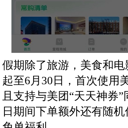
假期除了旅游，美食和电
起至6月30日，首次使用
且支持与美团“天天神券
日期间下单额外还有随机
免单福利。