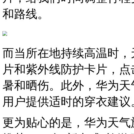
和路线。
而当所在地持续高温时，
片和紫外线防护卡片，点
暑和晒伤。此外，华为天
用户提供适时的穿衣建议
更为贴心的是，华为天气