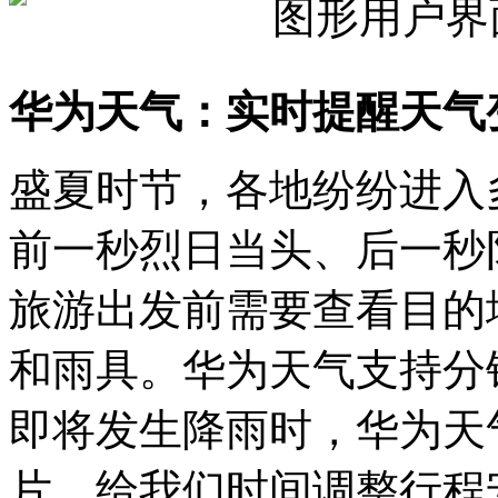
华为天气：实时提醒天气
盛夏时节，各地纷纷进入
前一秒烈日当头、后一秒
旅游出发前需要查看目的
和雨具。华为天气支持分
即将发生降雨时，华为天
片，给我们时间调整行程