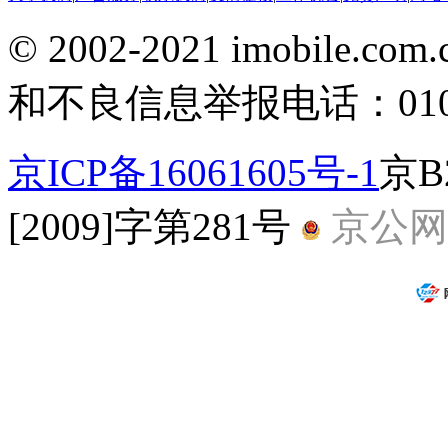
© 2002-2021 imobile
和不良信息举报电话：010-5
京ICP备16061605号-1
京B
[2009]字第281号
京公网安