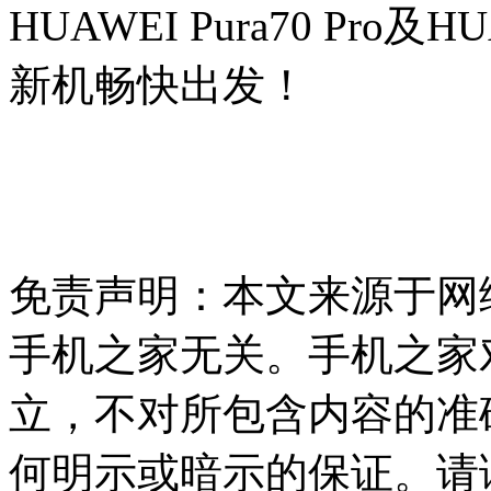
HUAWEI Pura70 Pro及H
新机畅快出发！
免责声明：本文来源于网
手机之家无关。手机之家
立，不对所包含内容的准
何明示或暗示的保证。请