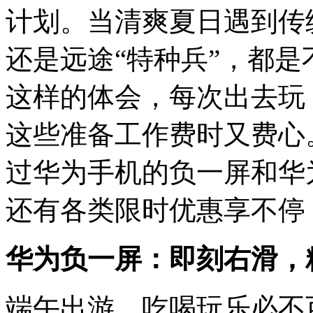
计划。当清爽夏日遇到传
还是远途“特种兵”，都
这样的体会，每次出去玩，订
这些准备工作费时又费心
过华为手机的负一屏和华
还有各类限时优惠享不停
华为负一屏：即刻右滑，
端午出游，吃喝玩乐必不