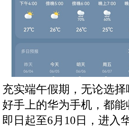
充实端午假期，无论选择
好手上的华为手机，都能
即日起至6月10日，进入