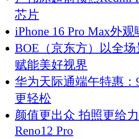
芯片
iPhone 16 Pro M
BOE（京东方）以全场
赋能美好视界
华为天际通端午特惠：9
更轻松
颜值更出众 拍照更给力
Reno12 Pro