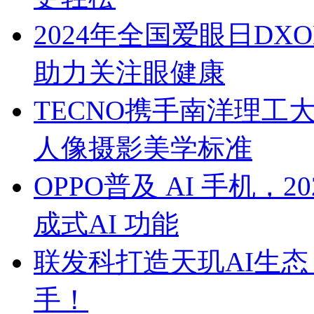
2024年全国爱眼日D
助力关注眼健康
TECNO携手南洋理工
人像摄影美学标准
OPPO普及 AI 手机，
成式AI 功能
联发科打造天玑AI生态
手！