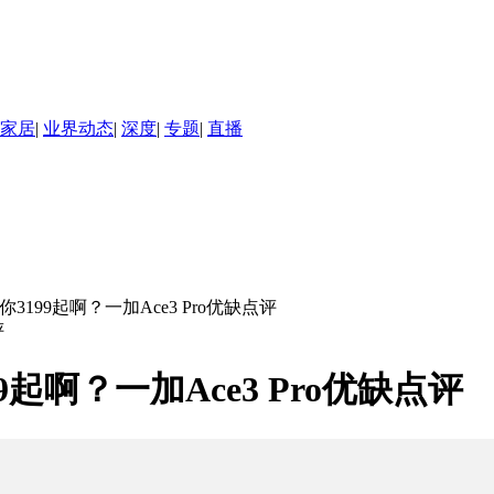
家居
|
业界动态
|
深度
|
专题
|
直播
199起啊？一加Ace3 Pro优缺点评
起啊？一加Ace3 Pro优缺点评