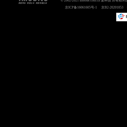
© 2002-2021 imobile.com.cn 爱科技
京ICP备16061605号-1
京B2-2020185