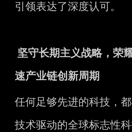
引领表达了深度认可。
坚守长期主义战略，荣
速产业链创新周期
任何足够先进的科技，都
技术驱动的全球标志性科