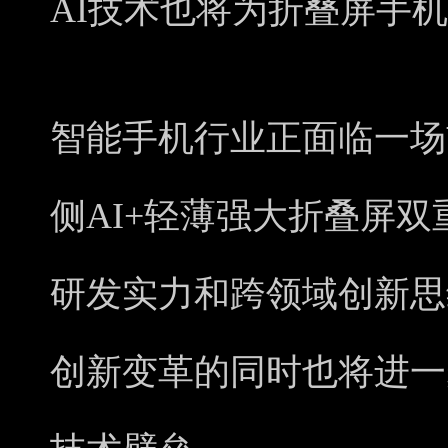
AI技术也将为折叠屏手
智能手机行业正面临一场
侧AI+轻薄强大折叠屏
研发实力和跨领域创新思
创新变革的同时也将进一