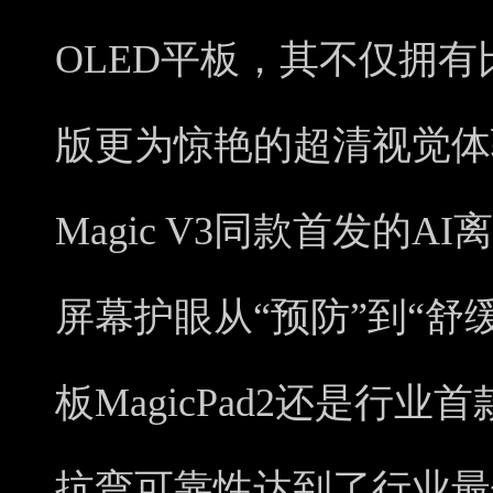
OLED平板，其不仅拥有
版更为惊艳的超清视觉体
Magic V3同款首发的
屏幕护眼从“预防”到“舒
板MagicPad2还是行
抗弯可靠性达到了行业最