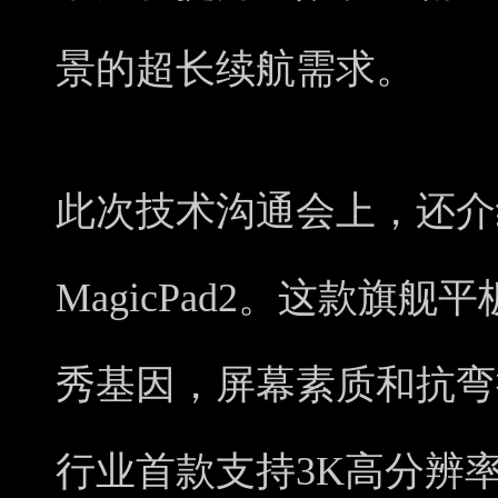
景的超长续航需求。
此次技术沟通会上，还介
MagicPad2。这款旗舰
秀基因，屏幕素质和抗弯
行业首款支持3K高分辨率