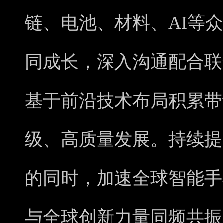
链、电池、材料、AI等
同成长，深入沟通配合联
基于前沿技术布局积累带
级、高质量发展。持续提
的同时，加速全球智能手
与全球创新力量同频共振