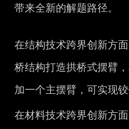
带来全新的解题路径。
在结构技术跨界创新方面
桥结构打造拱桥式摆臂，
加一个主摆臂，可实现铰
在材料技术跨界创新方面