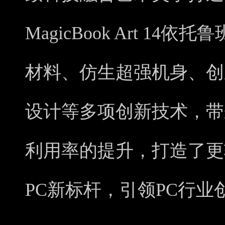
MagicBook Art 1
材料、仿生超强机身、创
设计等多项创新技术，带
利用率的提升，打造了更
PC新标杆，引领PC行业