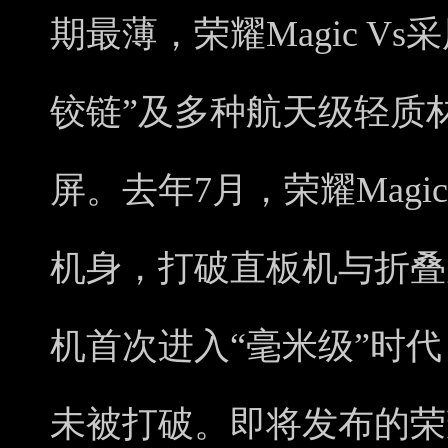
期最薄，荣耀Magic V
铰链”及多种航天级轻质
屏。去年7月，荣耀Magic
机身，打破直板机与折叠
机首次进入“毫米级”时代
未被打破。即将发布的荣耀M