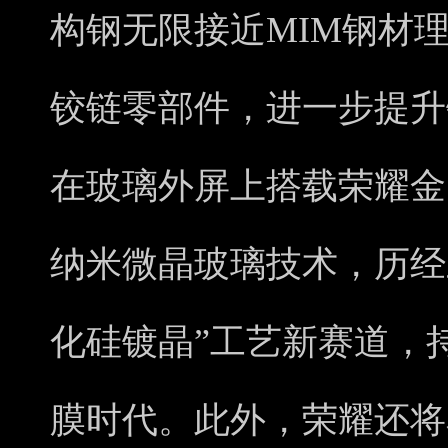
构钢无限接近MIM钢材
铰链零部件，进一步提升
在玻璃外屏上搭载荣耀金
纳米微晶玻璃技术，历经
化硅镀晶”工艺新赛道，
膜时代。此外，荣耀还将