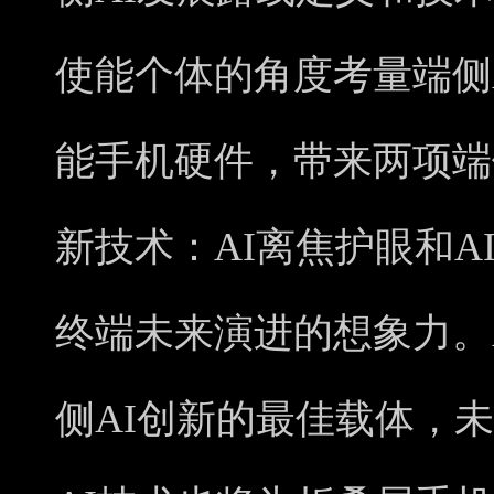
使能个体的角度考量端侧A
能手机硬件，带来两项端
新技术：AI离焦护眼和A
终端未来演进的想象力。
侧AI创新的最佳载体，