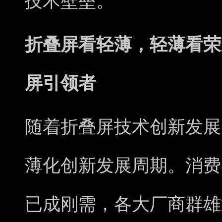
技术壁垒。
折叠屏看轻薄，轻薄看荣
屏引领者
随着折叠屏技术创新发展
薄化创新发展周期。消费
已成刚需，各大厂商群雄