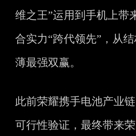
维之王”运用到手机上带
合实力“跨代领先”，从
薄最强双赢。
此前荣耀携手电池产业链
可行性验证，最终带来荣