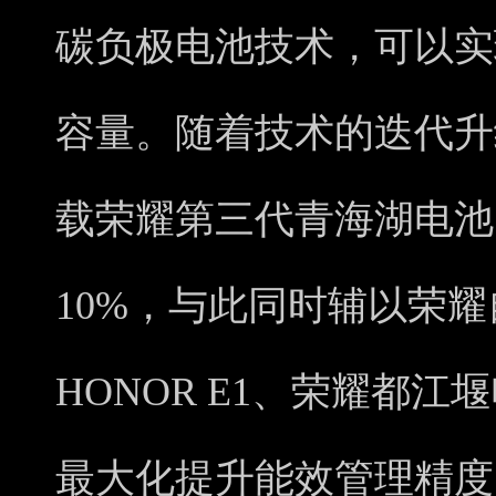
碳负极电池技术，可以实
容量。随着技术的迭代升级，
载荣耀第三代青海湖电池
10%，与此同时辅以荣
HONOR E1、荣耀都
最大化提升能效管理精度