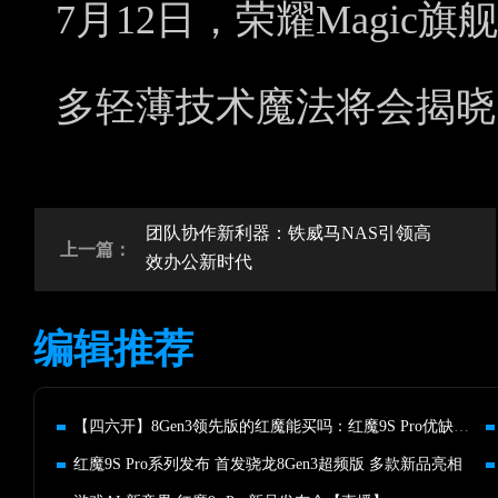
7月12日，荣耀Magic
多轻薄技术魔法将会揭晓
团队协作新利器：铁威马NAS引领高
上一篇：
效办公新时代
编辑推荐
【四六开】8Gen3领先版的红魔能买吗：红魔9S Pro优缺点评
红魔9S Pro系列发布 首发骁龙8Gen3超频版 多款新品亮相