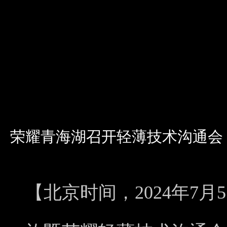
荣耀青海湖召开轻薄技术沟通会
【北京时间，2024年7