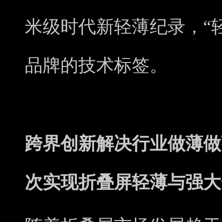
米级时代新轻薄纪录，“
品牌的技术标签。
跨界创新解决行业做薄做
次实现折叠屏轻薄与强大