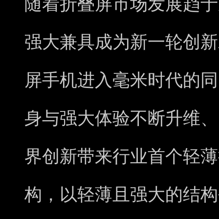
随着折叠屏市场发展趋于
强大兼具成为新一轮创新
屏手机进入毫米时代的同
身与强大体验不断升维、
界创新带来行业首个轻薄
构，以轻薄且强大的结构