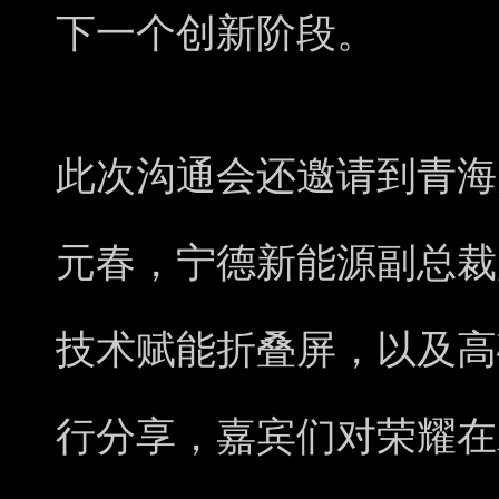
下一个创新阶段。
此次沟通会还邀请到青海
元春，宁德新能源副总裁赵
技术赋能折叠屏，以及高
行分享，嘉宾们对荣耀在