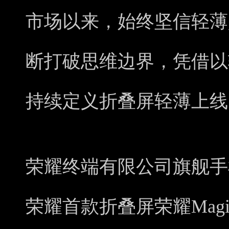
市场以来，始终坚信轻薄
断打破思维边界，凭借以
持续定义折叠屏轻薄上线
荣耀终端有限公司旗舰手
荣耀首款折叠屏荣耀Magic