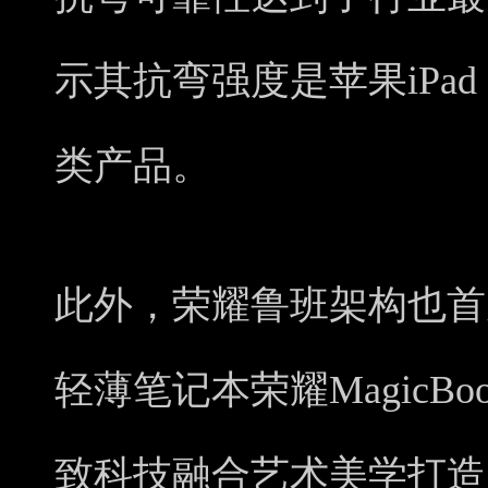
示其抗弯强度是苹果iPad 
类产品。
此外，荣耀鲁班架构也首
轻薄笔记本荣耀MagicBoo
致科技融合艺术美学打造