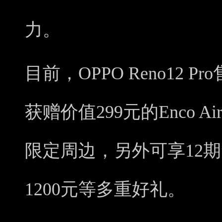
力。
目前，OPPO Reno12 
获赠价值299元的Enco A
限定周边，另外可享12
1200元等多重好礼。