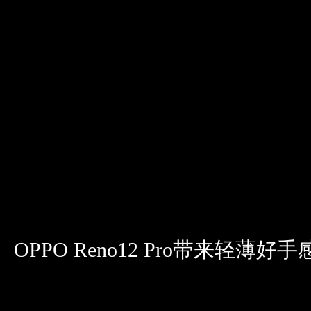
OPPO Reno12 Pro带来轻薄