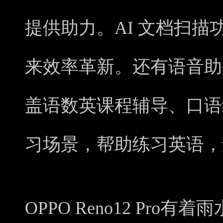
提供助力。AI 文档扫
来效率革新。还有语音助
盖语数英课程辅导、口语
习场景，帮助练习英语，
OPPO Reno12 Pr