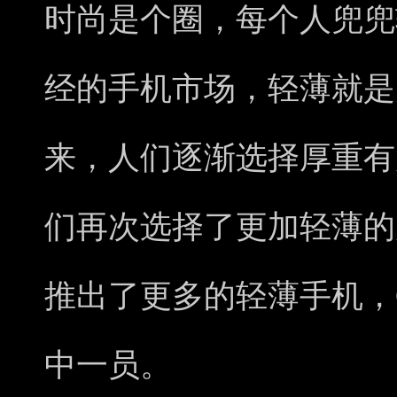
时尚是个圈，每个人兜兜
经的手机市场，轻薄就是
来，人们逐渐选择厚重有
们再次选择了更加轻薄的
推出了更多的轻薄手机，OPP
中一员。