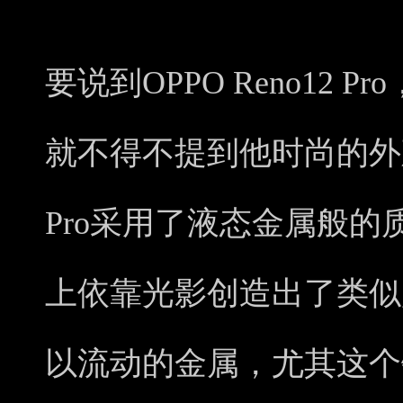
要说到OPPO Reno12
就不得不提到他时尚的外观设
Pro采用了液态金属般
上依靠光影创造出了类似
以流动的金属，尤其这个