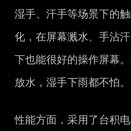
湿手、汗手等场景下的触
化，在屏幕溅水、手沾汗
下也能很好的操作屏幕。搭
放水，湿手下雨都不怕。
性能方面，采用了台积电