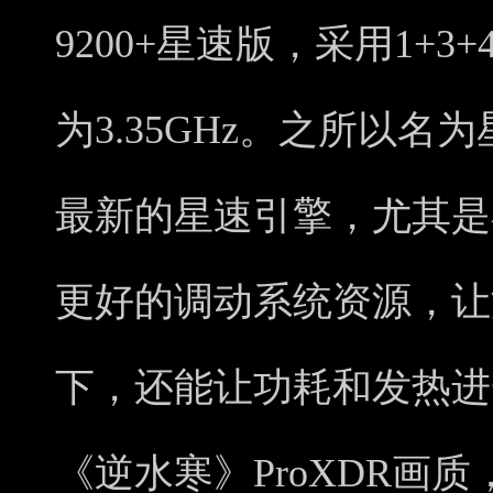
9200+星速版，采用1+
为3.35GHz。之所以
最新的星速引擎，尤其是
更好的调动系统资源，让
下，还能让功耗和发热进
《逆水寒》ProXDR画质