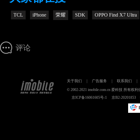
TCL
iPhone
荣耀
SDK
OPPO Find X7 Ultra
评论
关于我们
|
广告服务
|
联系我们
|
© 2002-2021 imobile.com.cn 爱科技
京ICP备16061605号-1
京B2-2020185