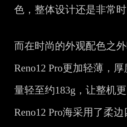
色，整体设计还是非常时
而在时尚的外观配色之外
Reno12 Pro更加轻薄，
量轻至约183g，让整机
Reno12 Pro海采用