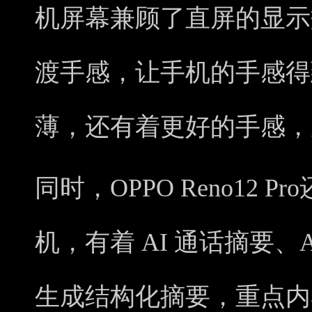
机屏幕兼顾了直屏的显示
渡手感，让手机的手感得
薄，还有着更好的手感，
同时，OPPO Reno12 
机，有着 AI 通话摘要、
生成结构化摘要，重点内