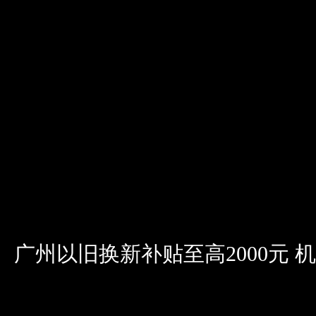
广州以旧换新补贴至高2000元