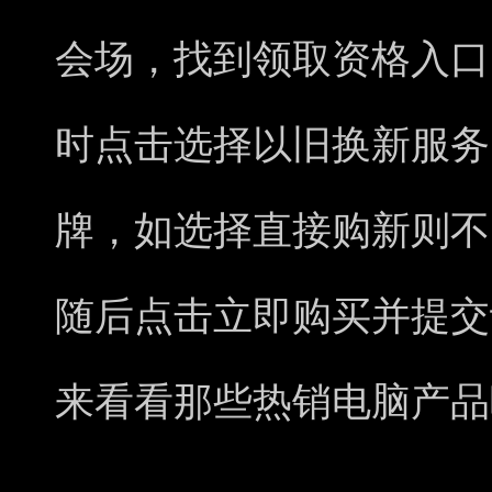
会场，找到领取资格入口
时点击选择以旧换新服务
牌，如选择直接购新则不
随后点击立即购买并提交
来看看那些热销电脑产品