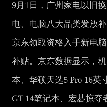
9月1日，广州家电以旧
电、电脑八大品类发放补
京东领取资格入手新电脑，
补贴。京东数据显示，机械
本、华硕天选5 Pro 16英
GT 14笔记本、宏碁掠夺者