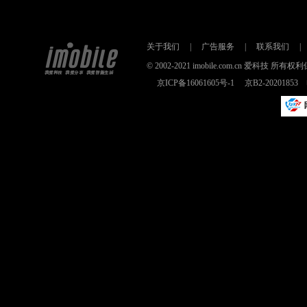
关于我们
|
广告服务
|
联系我们
|
© 2002-2021 imobile.com.cn 爱科技
京ICP备16061605号-1
京B2-2020185