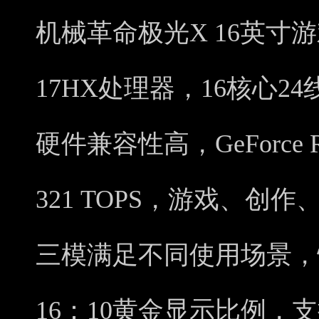
机械革命极光X 16英寸
17HX处理器，16核心
硬件兼容性高，GeForce R
321 TOPS，游戏、
三模满足不同使用场景，
16：10黄金显示比例，支持