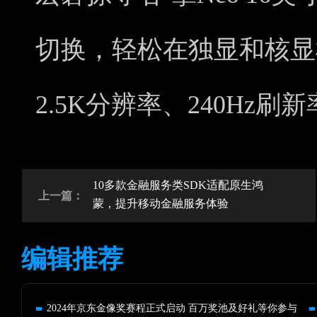
切换，轻松在独显和核显
2.5K分辨率、240Hz刷新
10多款金融服务类SDK适配原生鸿
上一篇：
蒙，提升移动金融服务体验
编辑推荐
2024年京东金像奖赛程正式启动 百万奖池及好礼等你参与