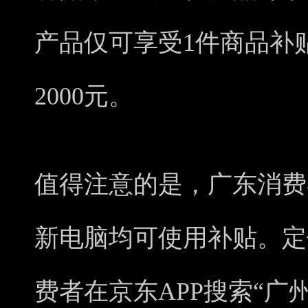
产品仅可享受1件商品补
2000元。
值得注意的是，广东消费
新电脑均可使用补贴。定
费者在京东APP搜索“广