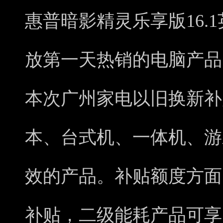
惠普暗影精灵乐享版16.
放第一天热销的电脑产品
本次广州家电以旧换新补
本、台式机、一体机、游
效的产品。补贴额度方面
补贴，二级能耗产品可享