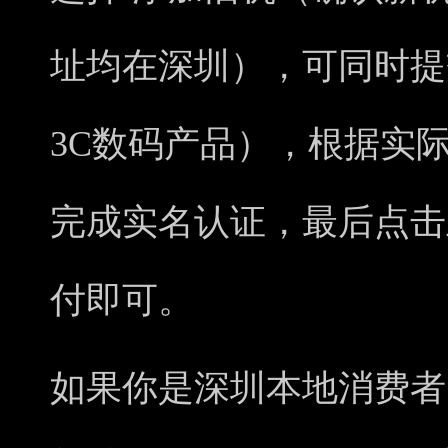
址均在深圳），可同时提
3C数码产品），根据实
完成实名认证，最后点击
付即可。
如果你是深圳本地消费者