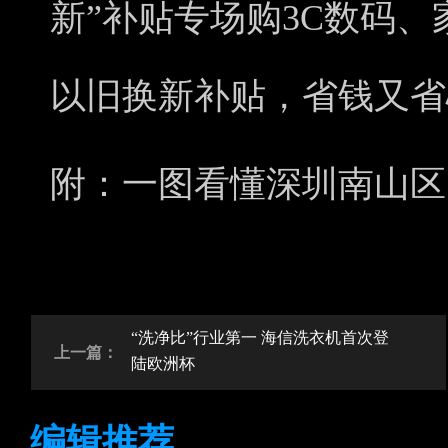
新”补贴专场购3C数码、
以旧换新补贴，省钱又省
附：一图看懂深圳南山区
“洗净比”行业第一 海信洗衣机首次登
上一篇：
陆欧洲杯
编辑推荐