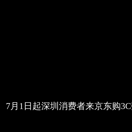
7月1日起深圳消费者来京东购3C