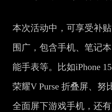
本次活动中，可享受补贴
围广，包含手机、笔记本
能手表等。比如iPhone 15 P
荣耀V Purse 折叠屏、努比
全面屏下游戏手机，还有三