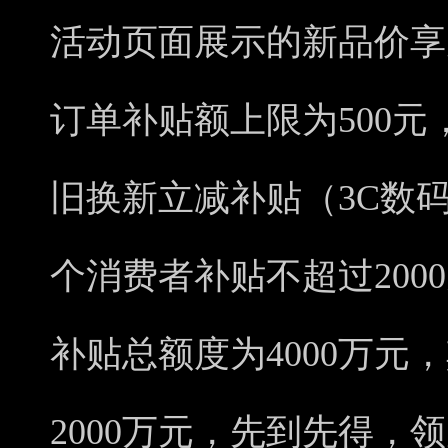
活动页面展示的新品价享
订单补贴额上限为500元
旧换新立减补贴（3C数
个消费者补贴不超过200
补贴总额度为4000万元
2000万元，先到先得，