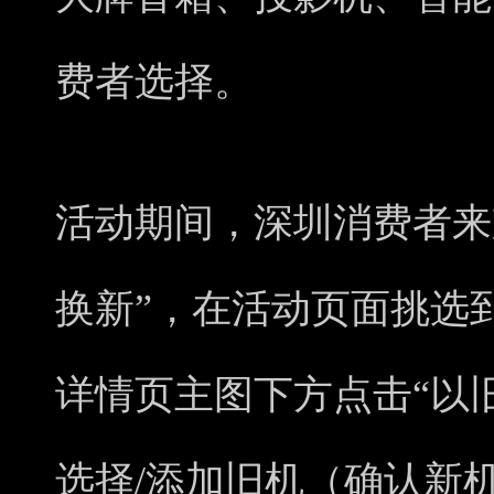
费者选择。
活动期间，深圳消费者来
换新”，在活动页面挑选
详情页主图下方点击“以
选择/添加旧机（确认新