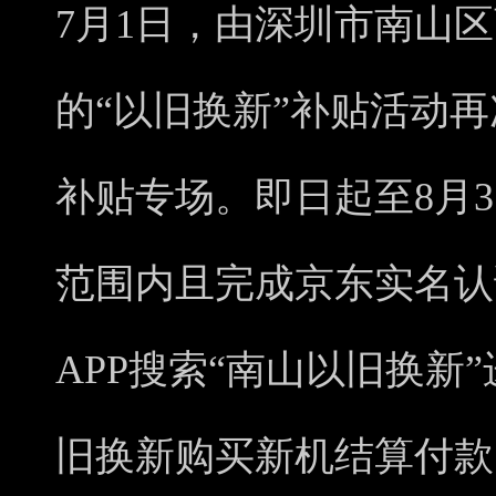
7月1日，由深圳市南山
的“以旧换新”补贴活动再
补贴专场。即日起至8月
范围内且完成京东实名认
APP搜索“南山以旧换新
旧换新购买新机结算付款