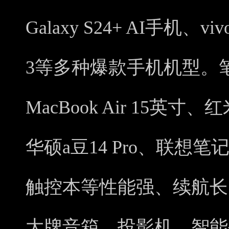
Galaxy S24+ AI手机、vivo
3等多种爆款手机机型。笔记本
MacBook Air 15英寸、红米 
华硕a豆14 Pro、联想笔记
触控本等性能强、续航长
大牌音箱、投影机、智能