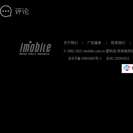
评论
关于我们
|
广告服务
|
联系我们
|
© 2002-2021 imobile.com.cn 爱科技
京ICP备16061605号-1
京B2-2020185