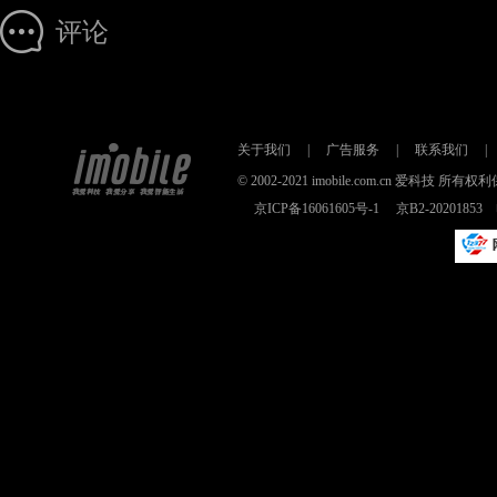
评论
关于我们
|
广告服务
|
联系我们
|
© 2002-2021 imobile.com.cn 爱科技
京ICP备16061605号-1
京B2-2020185