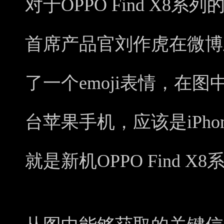
对于OPPO Find X8
首席产品官刘作虎在微博
了一个emoji表情，在
台苹果手机，应该是iPhon
就是新机OPPO Find X