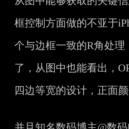
从图中能够获取的关键信息就是
框控制方面做的不亚于iPho
个与边框一致的R角处理
了，从图中也能看出，OPPO
四边等宽的设计，正面颜
并且知名数码博主@数码闲聊