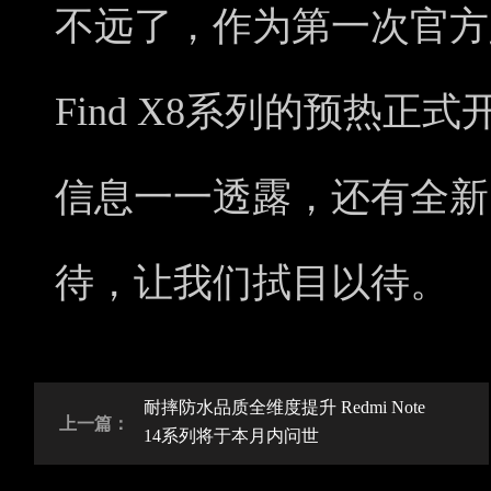
不远了，作为第一次官方
Find X8系列的预热
信息一一透露，还有全新的C
待，让我们拭目以待。
耐摔防水品质全维度提升 Redmi Note
上一篇：
14系列将于本月内问世