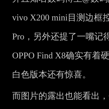
vivo X200 mini目测边
Pro，另外还提了一嘴
OPPO Find X8确实有着硬
白色版本还有惊喜。
而图片的露出也能看出，OPP