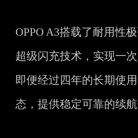
OPPO A3搭载了耐用性
超级闪充技术，实现一次
即便经过四年的长期使用
态，提供稳定可靠的续航