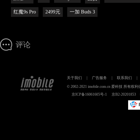
红魔9s Pro
2499元
一加 Buds 3
评论
关于我们
|
广告服务
|
联系我们
|
© 2002-2021 imobile.com.cn 爱科技
京ICP备16061605号-1
京B2-2020185