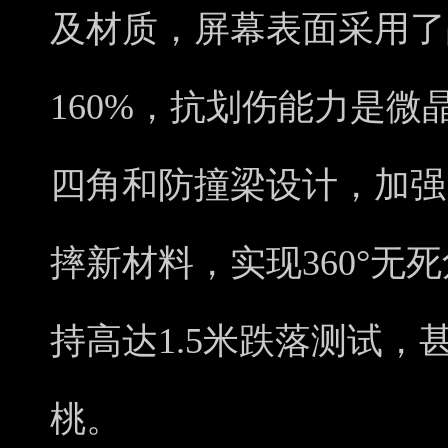
及材质，屏幕表面采用了
160%，抗划伤能力是
四角和防撞梁设计，加强
摔新材料，实现360°无
持高达1.5米跌落测试，
桃。