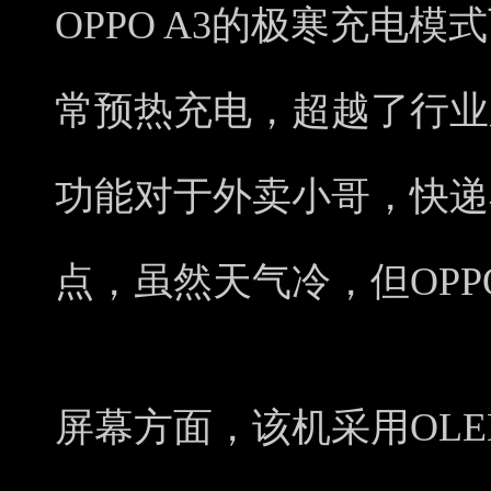
OPPO A3的极寒充电模
常预热充电，超越了行业
功能对于外卖小哥，快递
点，虽然天气冷，但OPP
屏幕方面，该机采用OLE