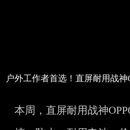
户外工作者首选！直屏耐用战神OPP
本周，直屏耐用战神OPP