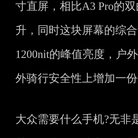
寸直屏，相比A3 Pro
升，同时这块屏幕的综合
1200nit的峰值亮度，
外骑行安全性上增加一份
大众需要什么手机?无非