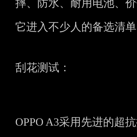
摔、防水、耐用电池、价
它进入不少人的备选清单
刮花测试：
OPPO A3采用先进的