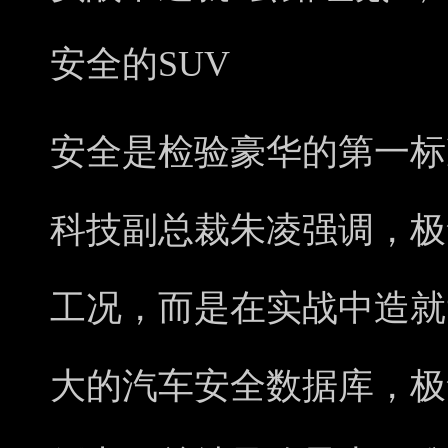
安全的SUV
安全是检验豪华的第一标
科技副总裁朱凌强调，极
工况，而是在实战中造就
大的汽车安全数据库，极