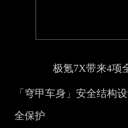
极氪7X带来4
「穹甲车身」安全结构设
全保护