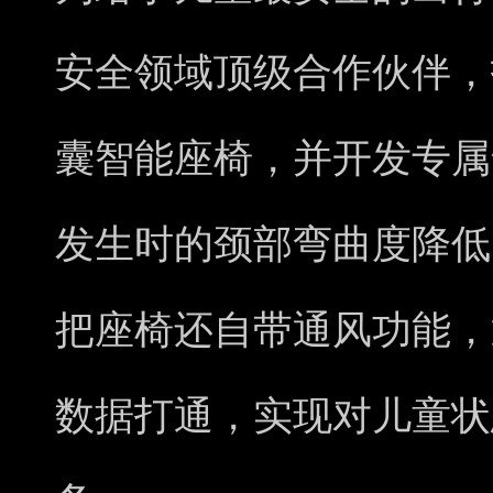
安全领域顶级合作伙伴，
囊智能座椅，并开发专属
发生时的颈部弯曲度降低
把座椅还自带通风功能，
数据打通，实现对儿童状