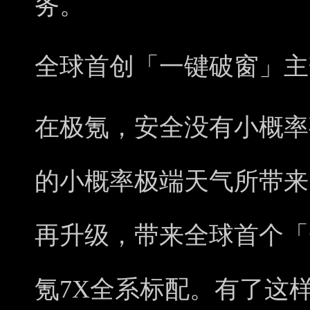
务。
全球首创「一键破窗」主
在极氪，安全没有小概率
的小概率极端天气所带来
再升级，带来全球首个「
氪7X全系标配。有了这