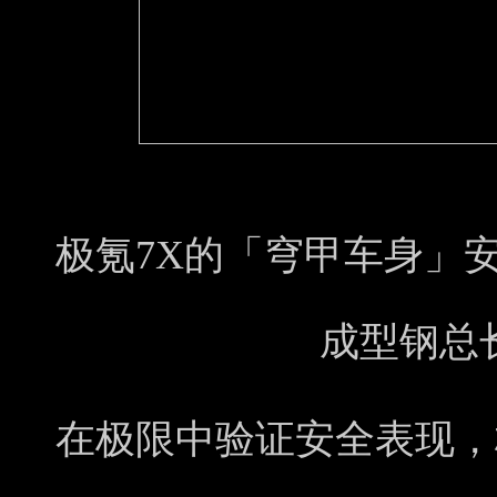
极氪7X的「穹甲车身」
成型钢总
在极限中验证安全表现，