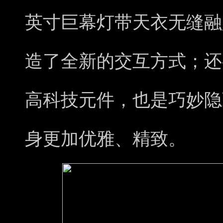
英寸巨幕灯带天衣无缝融
造了全新的交互方式；还
高科技元件，也是巧妙隐
身更加优雅、精致。