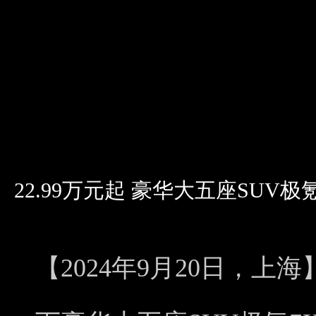
22.99万元起 豪华大五座SUV极
【2024年9月20日，上海