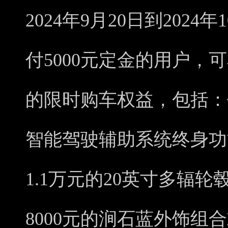
2024年9月20日到202
付5000元定金的用户，可
的限时购车权益，包括：价
智能驾驶辅助系统终身功
1.1万元的20英寸多辐
8000元的涧石蓝外饰组