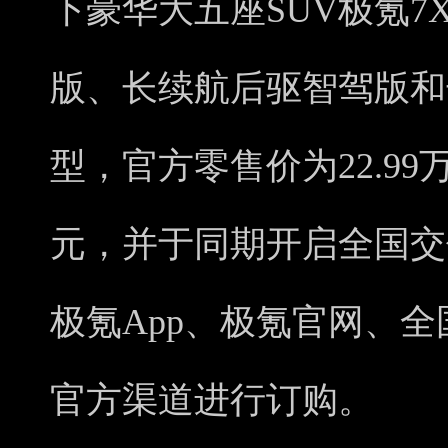
下豪华大五座SUV极氪
版、长续航后驱智驾版和
型，官方零售价为22.99万元
元，并于同期开启全国交
极氪App、极氪官网、
官方渠道进行订购。