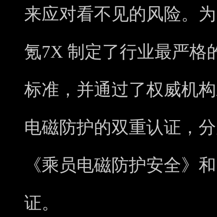
来应对看不见的风险。为
氪7X 制定了行业最严
标准，并通过了权威机构
电磁防护的双重认证，分别
《乘员电磁防护安全》和
证。