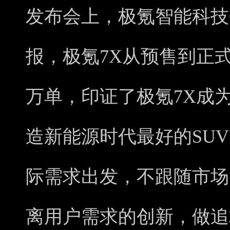
发布会上，极氪智能科技
报，极氪7X从预售到正式
万单，印证了极氪7X成
造新能源时代最好的SU
际需求出发，不跟随市场
离用户需求的创新，做追