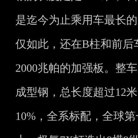
是迄今为止乘用车最长的
仅如此，还在B柱和前后
2000兆帕的加强板。整车
成型钢，总长度超过12
10%，全系标配，全球