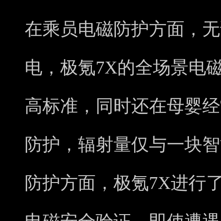
在乘员电磁防护方面，无
电，极氪7X的全场景电
高标准，同时还在母婴经
防护，辐射量仅与一块智
防护方面，极氪7X进行