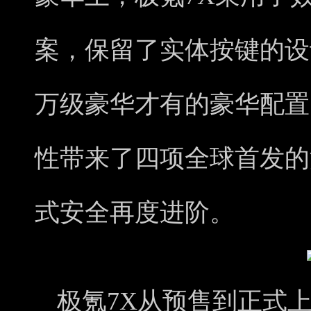
案，保留了实体按键的设
万级豪华才有的豪华配置
性带来了四项全球首发的
式安全再度进阶。
极氪7X从预售到正式上