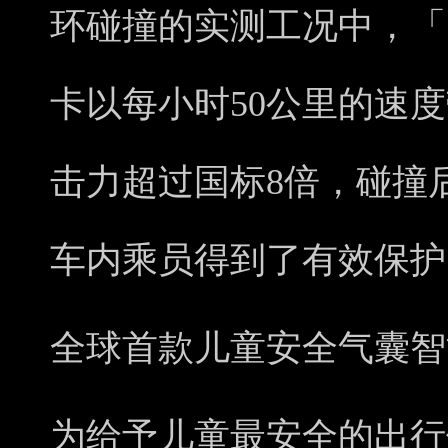
环碰撞的实测工况中，「
卡以每小时50公里的速
击力超过国标8倍，碰撞
车内乘员得到了有效保护
全球首款儿童安全气囊智
为给予儿童最安全的出行