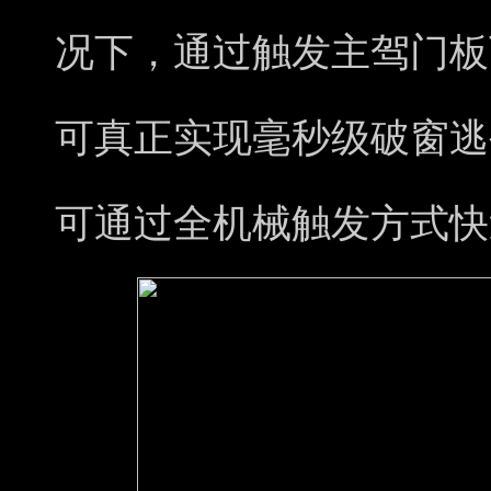
况下，通过触发主驾门板
可真正实现毫秒级破窗逃
可通过全机械触发方式快