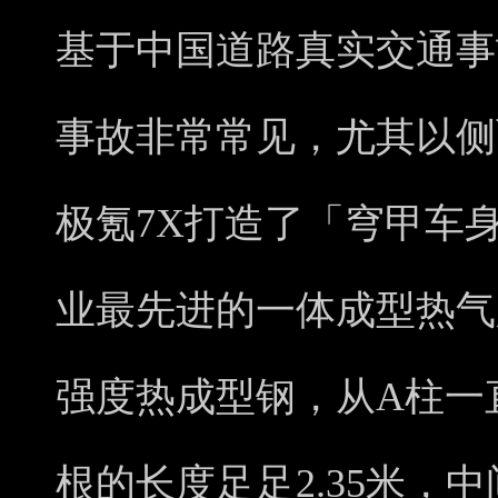
基于中国道路真实交通事
事故非常常见，尤其以侧
极氪7X打造了「穹甲车
业最先进的一体成型热气胀
强度热成型钢，从A柱一
根的长度足足2.35米，