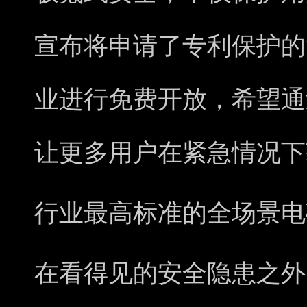
宣布将申请了专利保护的
业进行免费开放，希望通
让更多用户在紧急情况下
行业最高标准的全场景电
在看得见的安全隐患之外