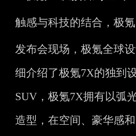
触感与科技的结合，极氪
发布会现场，极氪全球设计副总裁
细介绍了极氪7X的独到
SUV，极氪7X拥有以
造型，在空间、豪华感和