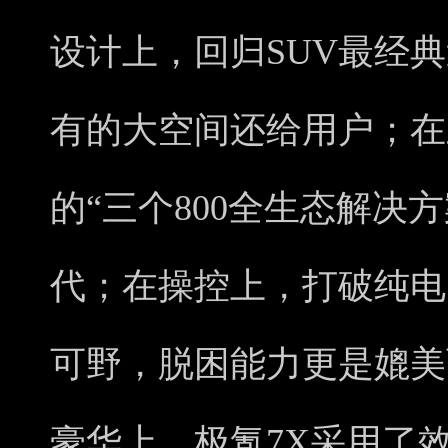
设计上，回归SUV最经典
有的大空间还给用户；在
的“三个800全生态解决方
代；在操控上，打破纯电S
可野，脱困能力更是媲美
豪华上，极氪7X采用了