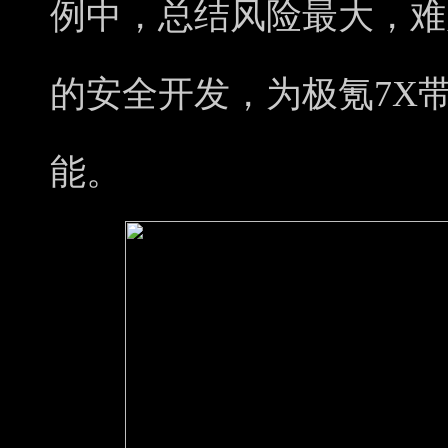
例中，总结风险最大，难
的安全开发，为极氪7X
能。