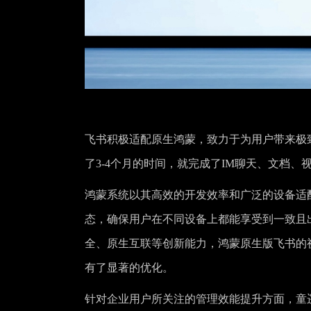
飞书积极适配原生鸿蒙，致力于为用户带来极
了3-4个月的时间，就完成了IM聊天、文档
鸿蒙系统以其高效的开发效率和广泛的设备适
态，确保用户在不同设备上都能享受到一致且出色
全、原生互联等创新能力，鸿蒙原生版飞书的
有了显著的优化。
针对企业用户所关注的管理效能提升方面，童遥