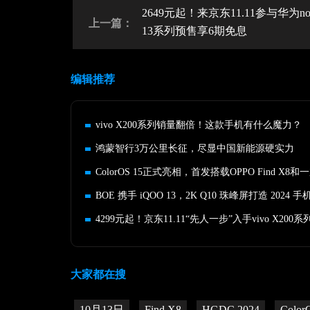
2649元起！来京东11.11参与华为no
上一篇：
13系列预售享6期免息
编辑推荐
vivo X200系列销量翻倍！这款手机有什么魔力？
鸿蒙智行3万公里长征，尽显中国新能源硬实力
ColorOS 15正式亮相，首发搭载OPPO Find X8和一
大家都在搜
10月13日
Find X8
HGDC 2024
Color