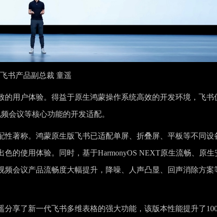
飞书产品副总裁 童遥
致的用户体验。得益于原生鸿蒙操作系统高效的开发环境，飞书
、视频会议等核心功能的开发适配。
配性著称。鸿蒙原生版飞书已适配单屏、折叠屏、平板等不同设
的使用体验。同时，基于HarmonyOS NEXT原生流畅、原生
视频会议产品流畅度大幅提升，降噪、人声凸显、回声消除方案
分享了新一代飞书多维表格的强大功能，该版本性能提升了10