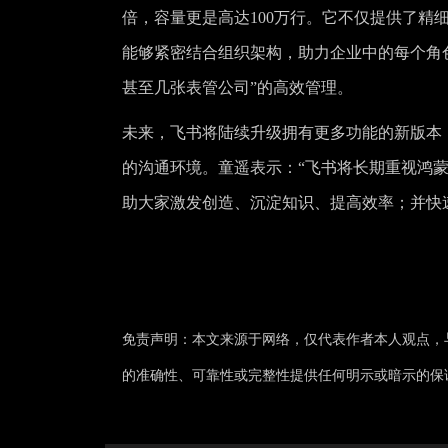
倍，容量更是高达100万行。它不仅提供了
能够紧密结合组织架构，助力企业中的每个角
甚至几张表管公司”的高效管理。
未来，飞书将陆续升级拥有更多功能的新版本
的沟通环境。童遥表示：“飞书将长期重视鸿
助大家激发创造、沉淀知识、提高效率；并快速
免责声明：本文来源于网络，仅代表作者本人观点，
的准确性、可靠性或完整性提供任何明示或暗示的保