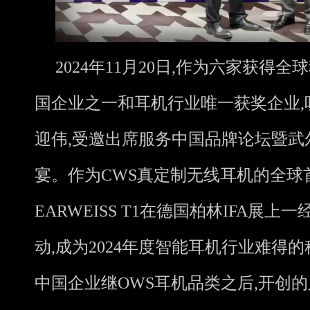
2024年11月20日,作为六家获得
国企业之一和耳机行业唯一获奖企业,
迎伟,受邀出席服务中国品牌论坛暨武
宴。作为CWS真定制无线耳机的全球
EARWEISS T1在德国柏林IFA展上
动,成为2024年度智能耳机行业难得
中国企业继OWS耳机品类之后,开创