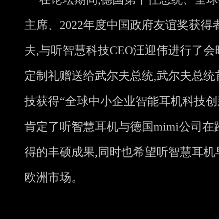
主席、2022年度中国政府友谊奖获得
夫,与听智慧科技CEO汪迎伟进行了会
定制礼赠送给武尔夫总统,武尔夫总统
技获得“全球中小企业智能耳机科技创
肯定了听智慧耳机与德国mimi公司
得的丰硕成果,同时也希望听智慧耳机
欧洲市场。