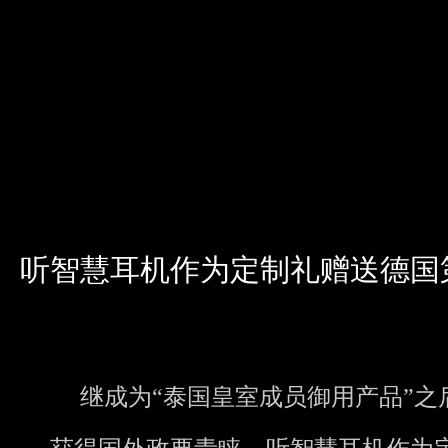
听智慧耳机作为定制礼赠送德国
继成为“泰国皇室成员御用产品”之