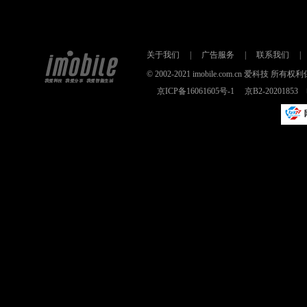
关于我们
|
广告服务
|
联系我们
|
© 2002-2021 imobile.com.cn 爱科技
京ICP备16061605号-1
京B2-2020185