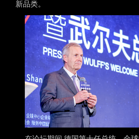
新品类。
在论坛期间,德国第十任总统、全