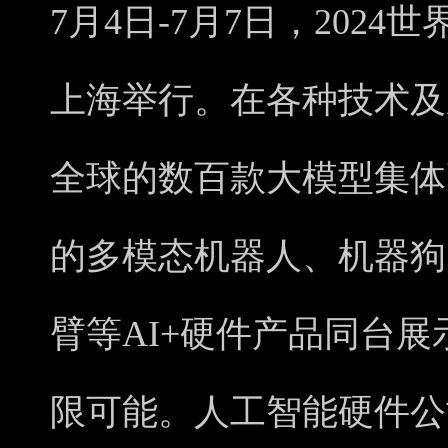
7月4日-7月7日，2024
上海举行。在各种技术及
全球的数百款大模型集体
的多模态机器人、机器狗
臂等AI+硬件产品同台
限可能。人工智能硬件公