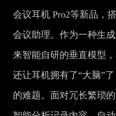
会议耳机 Pro2等新品，搭
会议助理。作为一种生成
来智能自研的垂直模型，
还让耳机拥有了“大脑”
的难题。面对冗长繁琐的会议
智能分析记录内容，自动