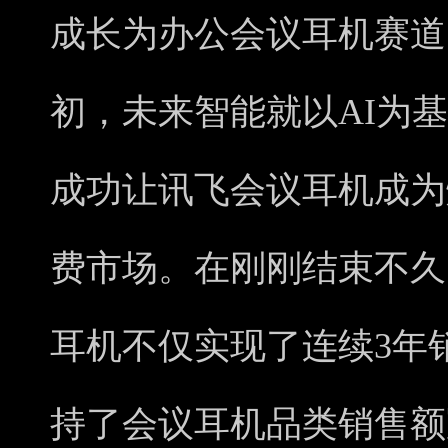
成长为办公会议耳机赛道
初，未来智能就以AI为
成功让讯飞会议耳机成为
费市场。在刚刚结束不久
耳机不仅实现了连续3年
持了会议耳机品类销售额