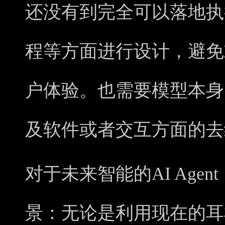
还没有到完全可以落地执
程等方面进行设计，避免
户体验。也需要模型本身
及软件或者交互方面的去
对于未来智能的AI Age
景：无论是利用现在的耳