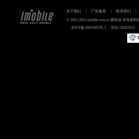
关于我们
|
广告服务
|
联系我们
|
© 2002-2021 imobile.com.cn 爱科技
京ICP备16061605号-1
京B2-2020185