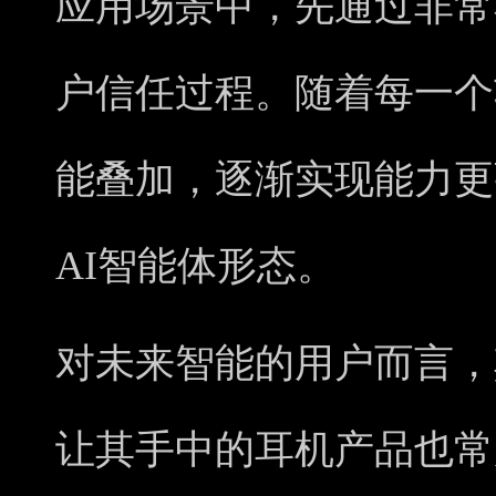
应用场景中，先通过非常
户信任过程。随着每一个
能叠加，逐渐实现能力更
AI智能体形态。
对未来智能的用户而言，
让其手中的耳机产品也常