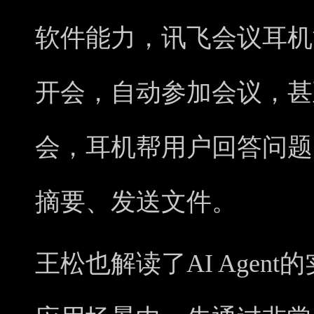
软件能力，讯飞会议耳机
开会，自动参加会议，甚
会，耳机帮用户回答问题
摘要、发送文件。
王松也解读了AI Agen