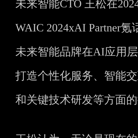
未来智能CTO 王松在2
WAIC 2024xAI Par
未来智能品牌在AI应用
打造个性化服务、智能交
和关键技术研发等方面的