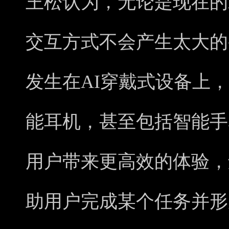
王松认为，无论是现在的A
交互方式不会产生太大的
发生在AI穿戴式设备上
能耳机，甚至包括智能手
用户带来更高效的体验，还需
助用户完成某个任务并形成闭