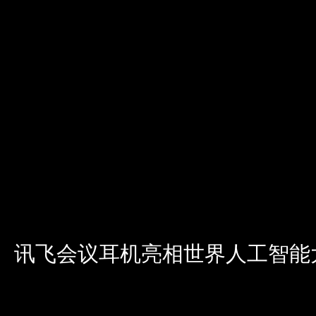
讯飞会议耳机亮相世界人工智能大会，