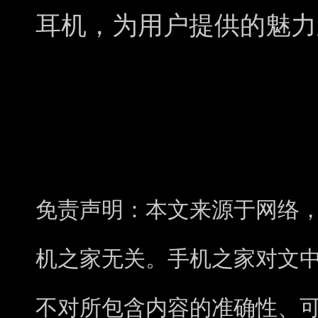
耳机，为用户提供的魅力
免责声明：本文来源于网络
机之家无关。手机之家对文
不对所包含内容的准确性、