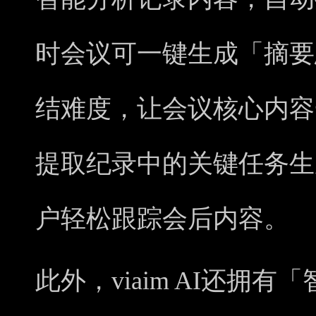
时会议可一键生成「摘要
结难度，让会议核心内容一目
提取纪录中的关键任务生
户轻松跟踪会后内容。
此外，viaim AI还拥