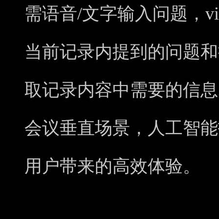
需语音/文字输入问题，vi
当前记录内提到的问题和
取记录内容中需要的信息。v
会议垂直场景，人工智能
用户带来的高效体验。