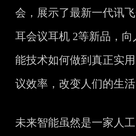
会，展示了最新一代讯飞会
耳会议耳机 2等新品，向人们
能技术如何做到真正实用
议效率，改变人们的生活
未来智能虽然是一家人工