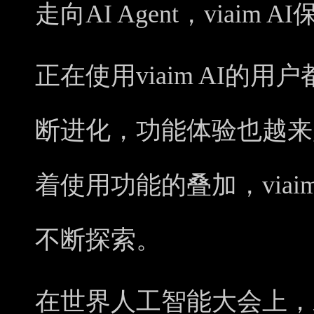
走向AI Agent，viaim 
正在使用viaim AI的
断进化，功能体验也越来
着使用功能的叠加，viaim 
不断探索。
在世界人工智能大会上，