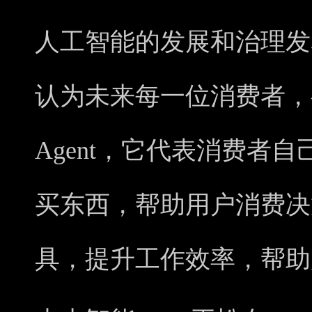
人工智能的发展和治理发
认为未来每一位消费者，
Agent，它代表消费者
买东西，帮助用户消费决
具，提升工作效率，帮助