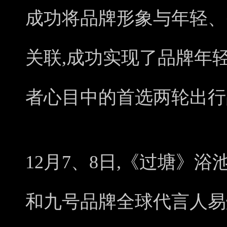
成功将品牌形象与年轻、
关联,成功实现了品牌年
者心目中的首选两轮出行
12月7、8日,《过塘》
和九号品牌全球代言人易