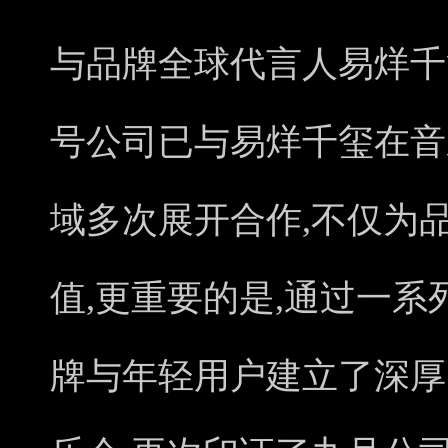
与品牌全球代言人易烊千
号公司已与易烊千玺在音
域多次展开合作,不仅为
值,更重要的是,通过一系
牌与年轻用户建立了深厚