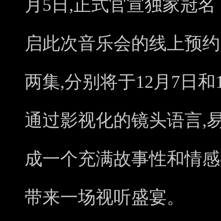
月5日,正式官宣独家冠名
启此次音乐会的线上预约
两集,分别将于12月7日和1
通过影视化的镜头语言,
成一个充满故事性和情感
带来一场视听盛宴。