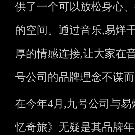
供了一个可以放松身心、
的空间。通过音乐,易烊
厚的情感连接,让大家在
号公司的品牌理念不谋而
在今年4月,九号公司与
忆奇旅》无疑是其品牌年