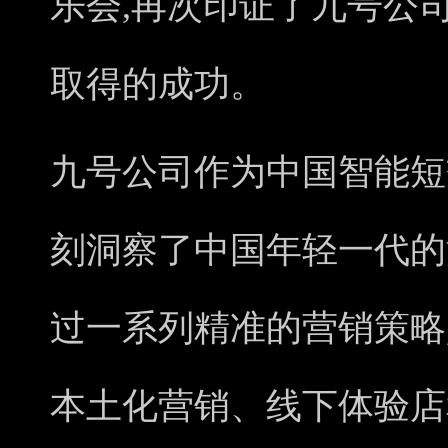
乐会,再次印证了九号公
取得的成功。
九号公司作为中国智能短
刻洞察了中国年轻一代的
过一系列精准的营销策略
本土化营销、线下体验店