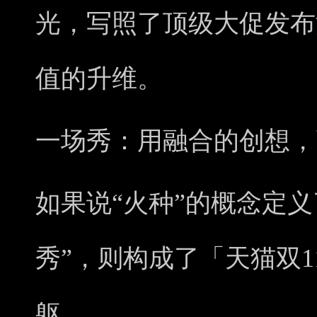
光，写照了顶级大促发布
值的升维。
一场秀：用融合的创想，
如果说“火种”的概念定
秀”，则构成了「天猫双
躯。