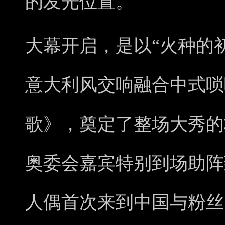
的发光位置。
大幕开启，是以“火种的
意大利风交响融合中式唢
歌》，奠定了整场大秀的
奥委会嘉宾特别到场助阵
人偶首次来到中国与粉丝