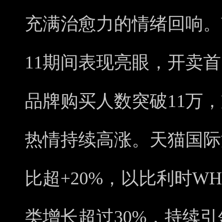
充满治愈力的情绪回响。
11期间表现亮眼，开卖首
品牌购买人数突破11万，
热情持续高涨。天猫国际
比超+20%，以比利时W
类增长超过30%，持续