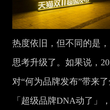
热度依旧，但不同的是，
思考升级了。如果说，20
对
“何为品牌发布”
带来了
「超级品牌DNA动了」