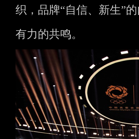
织，品牌“自信、新生”
有力的共鸣。