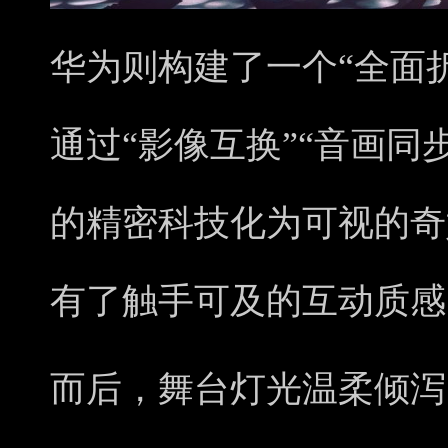
华为则构建了一个“全面
通过“影像互换”“音画同
的精密科技化为可视的奇
有了触手可及的互动质感
而后，舞台灯光温柔倾泻