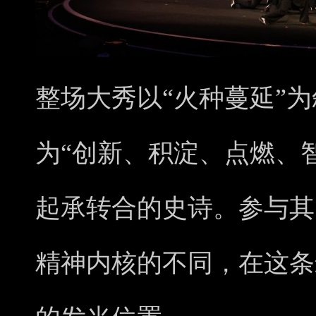
整场大秀以“火种蔓延”
为“创新、积淀、点燃、
起承转合的史诗。参与其
精神内核的不同，在这条