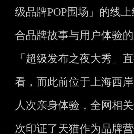
级品牌POP围场」的线
合品牌故事与用户体验的
「超级发布之夜大秀」直
看，而此前位于上海西岸
人次亲身体验，全网相关
次印证了天猫作为品牌营