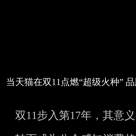
当天猫在双11点燃“超级火种”
双11步入第17年，其意