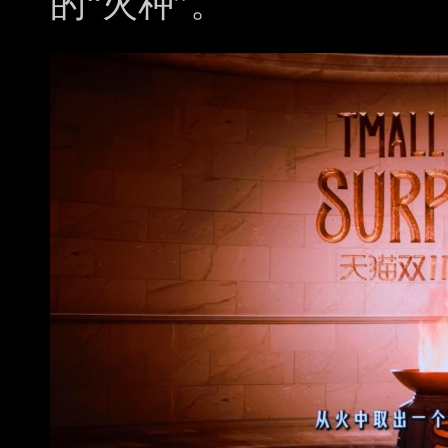
的“火种”。