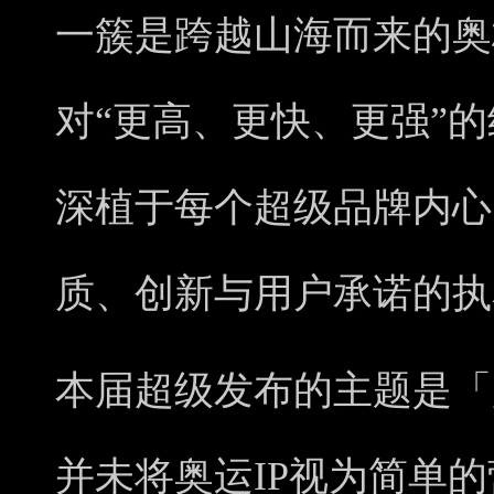
一簇是跨越山海而来的奥
对“更高、更快、更强”
深植于每个超级品牌内心
质、创新与用户承诺的执
本届超级发布的主题是「
并未将奥运IP视为简单