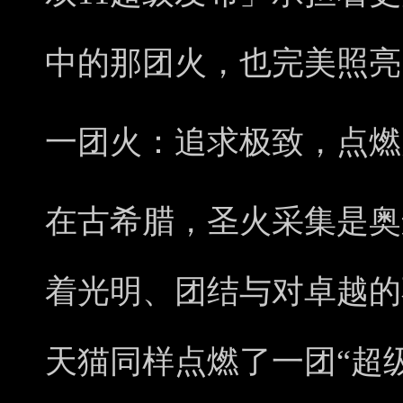
中的那团火，也完美照亮
一团火：追求极致，点燃
在古希腊，圣火采集是奥
着光明、团结与对卓越的
天猫同样点燃了一团“超