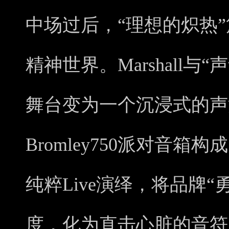
中场过后，“理想的炽热
精神世界。
Marshall
舞台变为一个沉浸式的声
Bromley750派对音
纯粹Live演绎，将品牌
度，化为直击心脏的音符