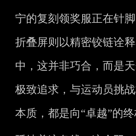
宁的复刻领奖服正在针脚
折叠屏则以精密铰链诠释
中，这并非巧合，而是天
极致追求，与运动员挑战
本质，都是向“卓越”的