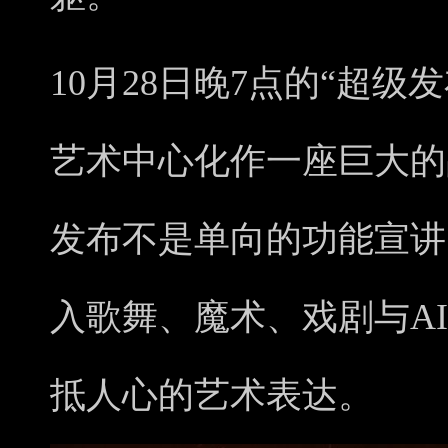
10月28日晚7点的“超
艺术中心化作一座巨大的
发布不是单向的功能宣讲
入歌舞、魔术、戏剧与A
抵人心的艺术表达。