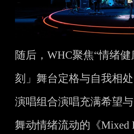
随后，WHC聚焦“情绪
刻」舞台定格与自我相处的
演唱组合演唱充满希望与力量的
舞动情绪流动的《Mixed 