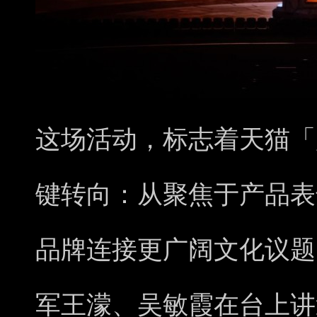
这场活动，标志着天猫「
键转向：从聚焦于产品表
品牌连接更广阔文化议题
军王濛、吴敏霞在台上讲