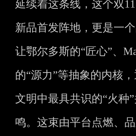
延续着这条线，这个双1
新品首发阵地，更是一个
让鄂尔多斯的“匠心”、Mar
的“源力”等抽象的内核
文明中最具共识的“火种
鸣。这束由平台点燃、品