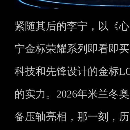
紧随其后的李宁，以《心
宁金标荣耀系列即看即买
科技和先锋设计的金标L
的实力。2026年米兰冬
备压轴亮相，那一刻，历