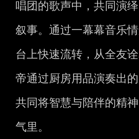
唱团的歌声中，共同演绎了
叙事。通过一幕幕音乐情
台上快速流转，从全友诠
帝通过厨房用品演奏出的
共同将智慧与陪伴的精神
气里。