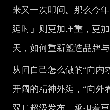
来又一次叩问。那么今年
延时」则更加庄重，更加
天，
如何重新塑造品牌与
从问自己怎么做的“向内
开阔的精神外延，“向外看
双11超级发布」承担着