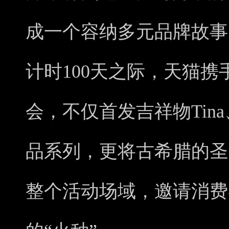
成一个容纳多元品牌故事
计时100天之际，天猫
会，不仅首发吉祥物Tina
品系列，更将古希腊的圣
整个活动场域，邀请消费