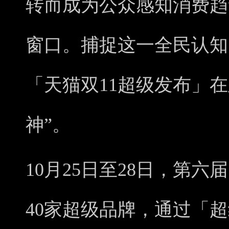
转而成为公众感知消费趋
窗口。捕捉这一全民认知
「天猫双11超级发布」
神”。
10月25日至28日，第
40家超级品牌，通过「