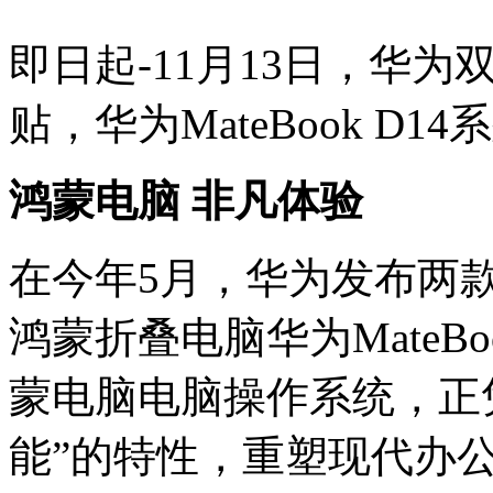
即日起-11月13日，华为
贴，华为MateBook D1
鸿蒙电脑 非凡体验
在今年5月，华为发布两款鸿蒙
鸿蒙折叠电脑华为MateBo
蒙电脑电脑操作系统，正
能”的特性，重塑现代办公