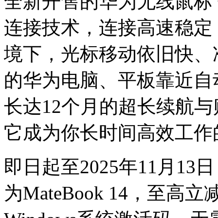
全新开售的华为无线鼠标
连接技术，连接高速稳定
境下，光标移动依旧快、
的华为电脑、平板靠近自
长达12个月的超长续航
它成为你长时间高效工作
即日起至2025年11月13
为MateBook 14，至