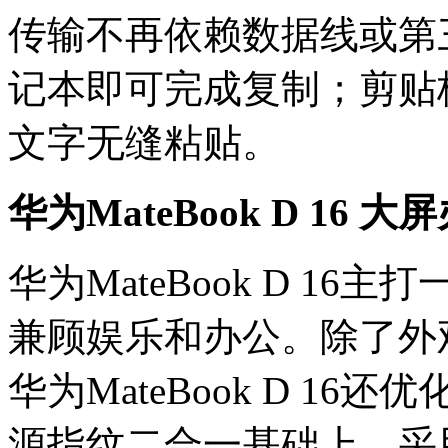
传输不再依赖数据线或第
记本即可完成复制；剪贴
文字无缝粘贴。
华为MateBook D 16
华为MateBook D 16主
兼顾娱乐和办公。除了外
华为MateBook D 1
源指纹二合一基础上，采用