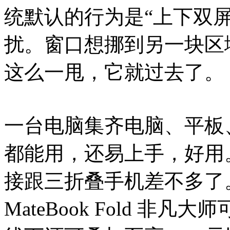
统默认的行为是“上下双
扰。窗口想挪到另一块区
这么一甩，它就过去了。
一台电脑集齐电脑、平板
都能用，还易上手，好用
接跟三折叠手机差不多了
MateBook Fold 非