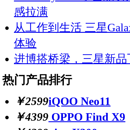
感拉满
从工作到生活 三星Galax
体验
进博搭桥梁，三星新品
热门产品排行
￥2599
iQOO Neo11
￥4399
OPPO Find X9