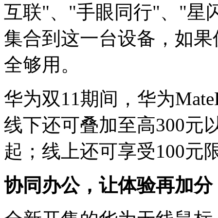
互联"、"手眼同行"、"星
集合到这一台设备，如果
全够用。
华为双11期间，华为MateB
线下还可叠加至高300元
起；线上还可享受100元
协同办公，让体验再加分