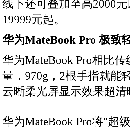
线下还可叠加至高2000
19999元起。
华为MateBook Pro 极
华为MateBook Pro
量，970g，2根手指就能
云晰柔光屏显示效果超清
华为MateBook Pro将