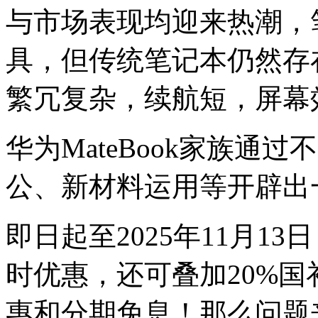
与市场表现均迎来热潮，
具，但传统笔记本仍然存
繁冗复杂，续航短，屏幕
华为MateBook家族通
公、新材料运用等开辟出一
即日起至2025年11月1
时优惠，还可叠加20%
惠和分期免息！那么问题