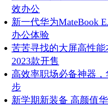
效办公
新一代华为MateBoo
办公体验
苦苦寻找的大屏高性能本就是
2023款开售
高效率职场必备神器，华为M
步
新学期新装备 高颜值华为