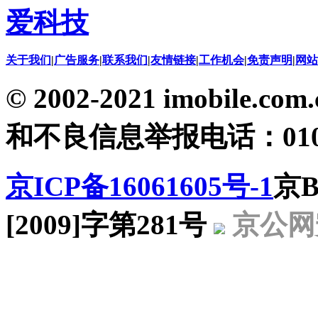
爱科技
关于我们
|
广告服务
|
联系我们
|
友情链接
|
工作机会
|
免责声明
|
网站
© 2002-2021 imobil
和不良信息举报电话：010-5
京ICP备16061605号-1
京B
[2009]字第281号
京公网安