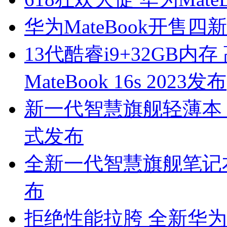
华为MateBook开售
13代酷睿i9+32GB内
MateBook 16s 2023发布
新一代智慧旗舰轻薄本，华为M
式发布
全新一代智慧旗舰笔记本 华为
布
拒绝性能拉胯 全新华为Ma