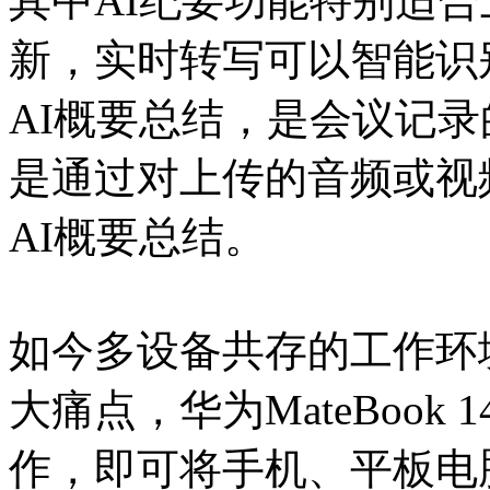
其中AI纪要功能特别适
新，实时转写可以智能识
AI概要总结，是会议记
是通过对上传的音频或视
AI概要总结。
如今多设备共存的工作环
大痛点，华为MateBoo
作，即可将手机、平板电