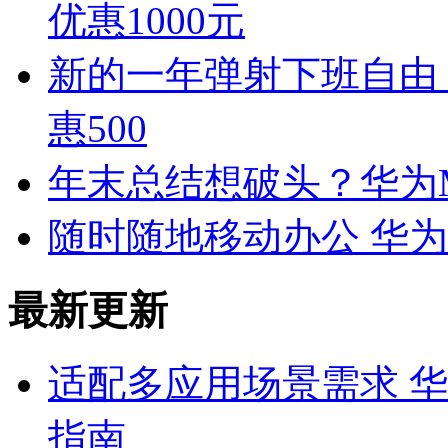
优惠1000元
新的一年弹射下班自由！ 
惠500
年末总结想破头？华为Mat
随时随地移动办公 华为Ma
最新更新
适配多应用场景需求 华为
指南