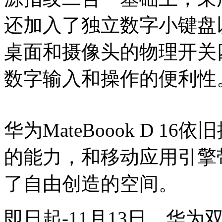
还加入了独立数字小键盘
桌面和摄像头的物理开关
数字输入和操作的便利性
华为MateBoook D 
的能力，和移动应用引擎
了自由创造的空间。
即日起-11月13日，华为