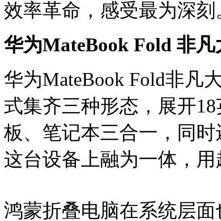
效率革命，感受最为深刻
华为MateBook Fold 非
华为MateBook Fol
式集齐三种形态，展开18
板、笔记本三合一，同时
这台设备上融为一体，用
鸿蒙折叠电脑在系统层面