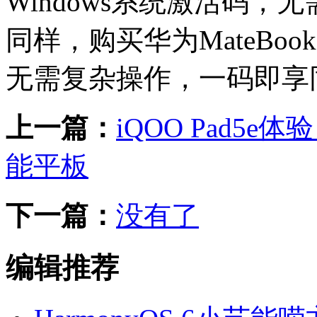
Windows系统激活码，无
同样，购买华为MateBook D
无需复杂操作，一码即享
上一篇：
iQOO Pad5
能平板
下一篇：
没有了
编辑推荐