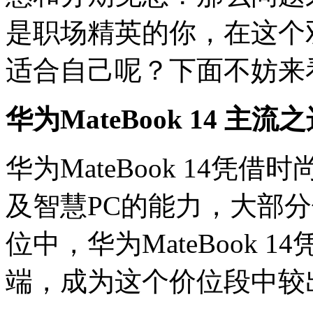
是职场精英的你，在这个
适合自己呢？下面不妨来
华为MateBook 14 主
华为MateBook 14
及智慧PC的能力，大部
位中，华为MateBook 
端，成为这个价位段中较