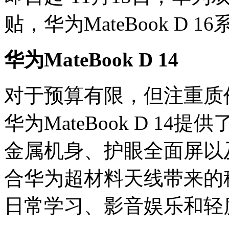
贴，华为MateBook D 
华为MateBook D 14
对于预算有限，但注重质
华为MateBook D 1
金属机身、护眼全面屏以
合华为超材料天线带来的
日常学习、影音娱乐和轻