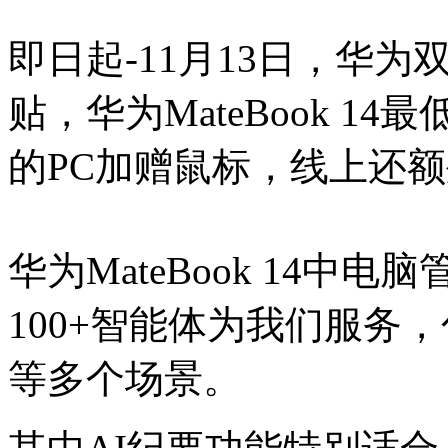
即日起-11月13日，华为
贴，华为MateBook 14最
的PC加赠鼠标，线上还
华为MateBook 14中
100+智能体为我们服务
等多个场景。