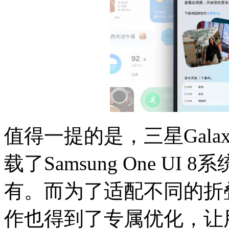
值得一提的是，三星Galaxy Z 
载了Samsung One UI 
有。而为了适配不同的折
作也得到了专属优化，让