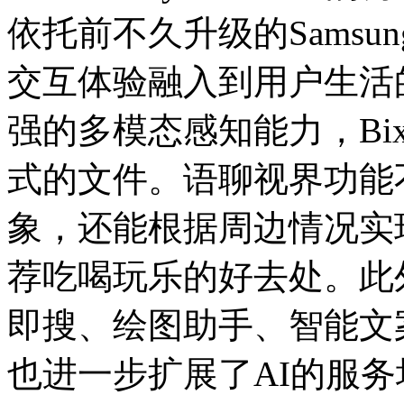
依托前不久升级的Samsung
交互体验融入到用户生活
强的多模态感知能力，Bi
式的文件。语聊视界功能
象，还能根据周边情况实
荐吃喝玩乐的好去处。此
即搜、绘图助手、智能文
也进一步扩展了AI的服