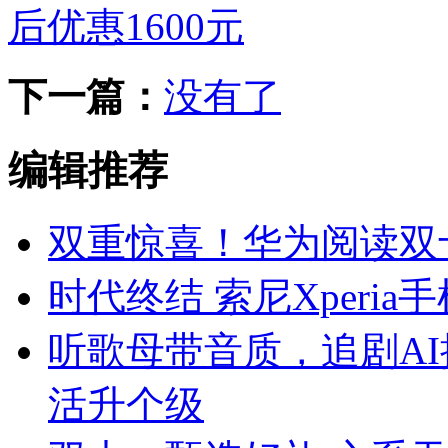
后优惠1600元
下一篇：
没有了
编辑推荐
双重惊喜！华为阅读双
时代终结 索尼Xperi
听歌母带音质，追剧AI
活升个级