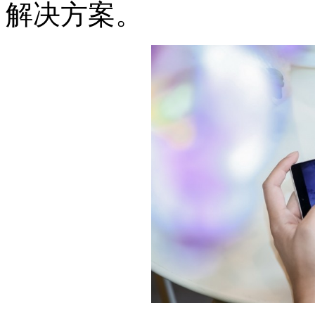
解决方案。