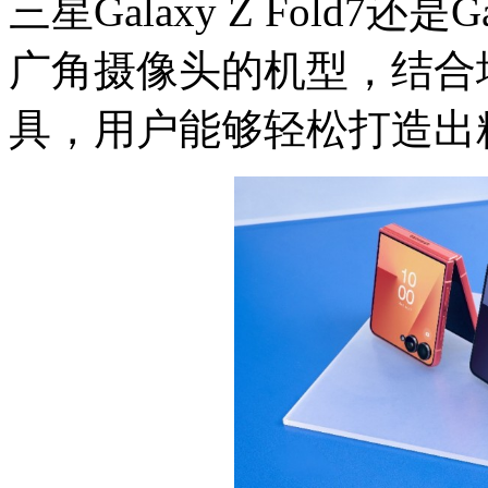
三星Galaxy Z Fold7
广角摄像头的机型，结合
具，用户能够轻松打造出