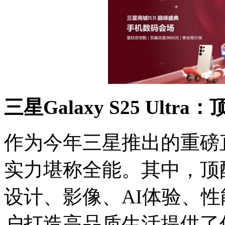
三星
Galaxy S25 Ultra
：
作为今年三星推出的重磅直板
实力堪称全能。其中，顶配机型三
设计、影像、AI体验、
户打造高品质生活提供了