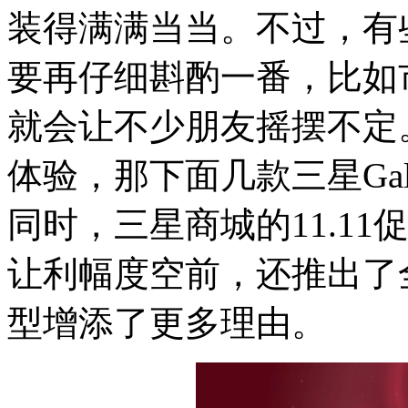
装得满满当当。不过，有
要再仔细斟酌一番，比如
就会让不少朋友摇摆不定
体验，那下面几款三星Ga
同时，三星商城的11.1
让利幅度空前，还推出了
型增添了更多理由。