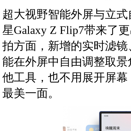
超大视野智能外屏与立式
星Galaxy Z Flip
拍方面，新增的实时滤镜
能在外屏中自由调整取景
他工具，也不用展开屏幕
最美一面。