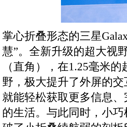
掌心折叠形态的三星Galaxy
慧”。全新升级的超大视野
（直角），在1.25毫米
野，极大提升了外屏的交
就能轻松获取更多信息、
的生活。与此同时，小巧