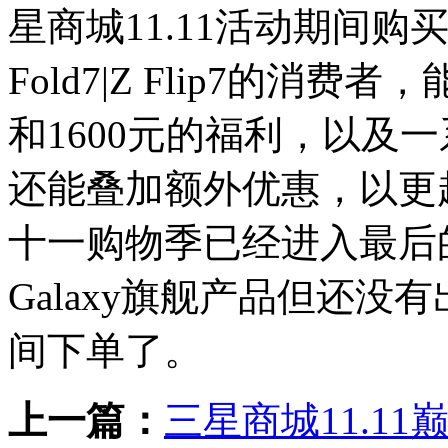
星商城11.11活动期间购买Galax
Fold7|Z Flip7的消
和1600元的福利，以及
还能叠加额外优惠，以更
十一购物季已经进入最后
Galaxy旗舰产品但还
间下单了。
上一篇：
三星商城11.11巅峰