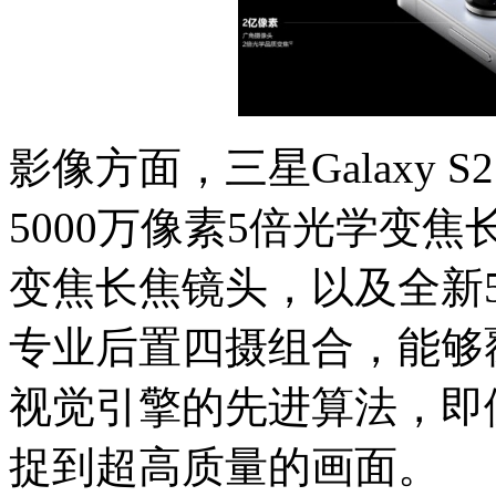
影像方面，三星Galaxy S
5000万像素5倍光学变焦
变焦长焦镜头，以及全新5
专业后置四摄组合，能够
视觉引擎的先进算法，即
捉到超高质量的画面。