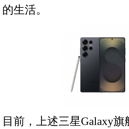
的生活。
目前，上述三星Galax