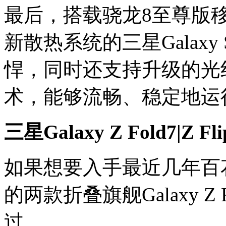
最后，搭载骁龙8至尊版移动平
新散热系统的三星Galaxy 
悍，同时还支持升级的光线
术，能够流畅、稳定地运
三星
Galaxy Z Fold7|Z Fli
如果想要入手最近几年百
的两款折叠旗舰Galaxy Z Fo
过。