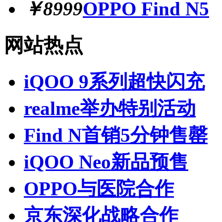
￥8999
OPPO Find N5
网站热点
iQOO 9系列超快闪充
realme举办特别活动
Find N首销5分钟售罄
iQOO Neo新品预售
OPPO与医院合作
京东深化战略合作