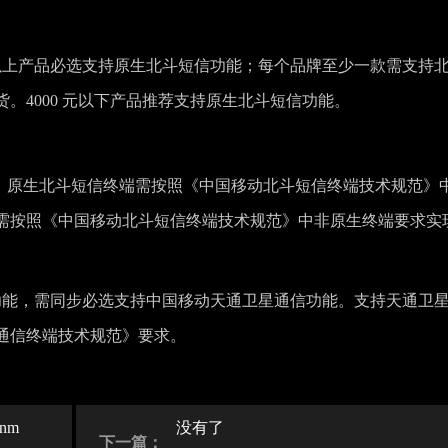
00 元及以上产品必选支持原生北斗短信功能；每个品牌至少一款需支持
。4000 元以下产品推荐支持原生北斗短信功能。
DK：原生北斗短信终端需按照《中国移动北斗短信终端技术规范》
需按照《中国移动北斗短信终端技术规范》中非原生终端要求实
卫星通信功能，需同步必选支持中国移动天通卫星通信功能。支持天通卫
通信终端技术规范》要求。
nm
没有了
下一篇：