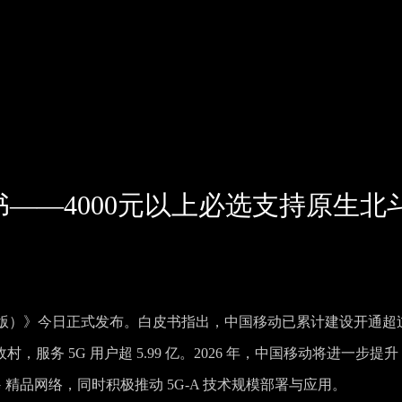
——4000元以上必选支持原生北
6 年版）》今日正式发布。白皮书指出，中国移动已累计建设开通超
行政村，服务 5G 用户超 5.99 亿。2026 年，中国移动将进一步提升 
 精品网络，同时积极推动 5G-A 技术规模部署与应用。