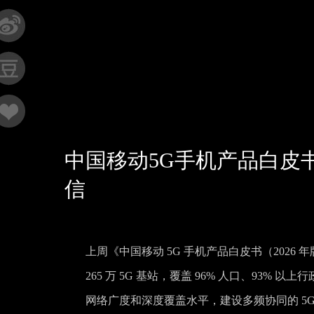
中国移动5G手机产品白皮书
信
上周《中国移动 5G 手机产品白皮书（202
265 万 5G 基站，覆盖 96% 人口、93% 以上
网络广度和深度覆盖水平，建设多频协同的 5G