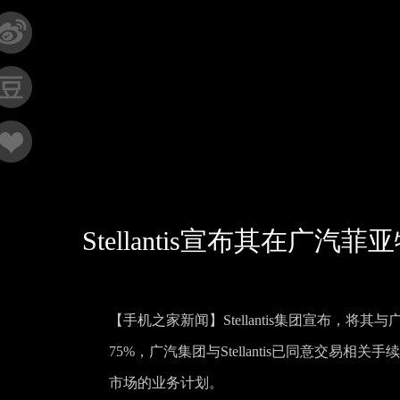
Stellantis宣布其在广
【手机之家新闻】Stellantis集团宣布，
75%，广汽集团与Stellantis已同意交易相关
市场的业务计划。