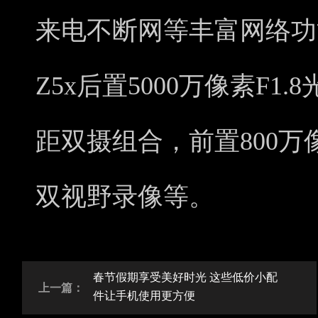
来电不断网等丰富网络功
Z5x后置5000万像素F1.
距双摄组合，前置800万
双视野录像等。
春节假期享受美好时光 这些低价小配
上一篇：
件让手机使用更方便