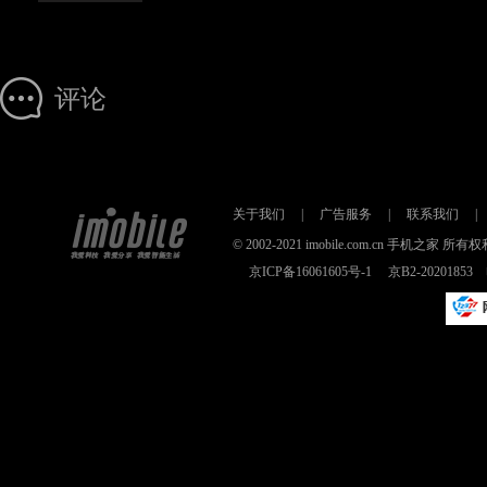
评论
关于我们
|
广告服务
|
联系我们
|
© 2002-2021 imobile.com.cn 手机之
京ICP备16061605号-1
京B2-2020185