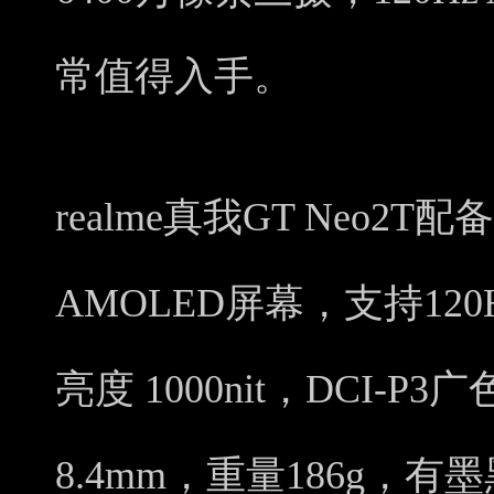
常值得入手。
realme真我GT Neo2T
AMOLED屏幕，支持12
亮度 1000nit，DCI-
8.4mm，重量186g，