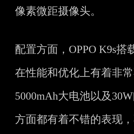
像素微距摄像头。
配置方面，OPPO K9s搭
在性能和优化上有着非常
5000mAh大电池以及3
方面都有着不错的表现，