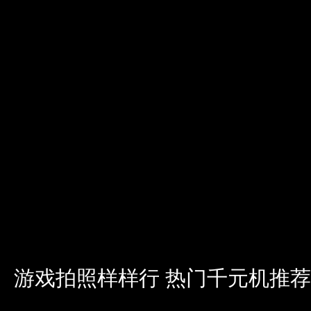
游戏拍照样样行 热门千元机推荐