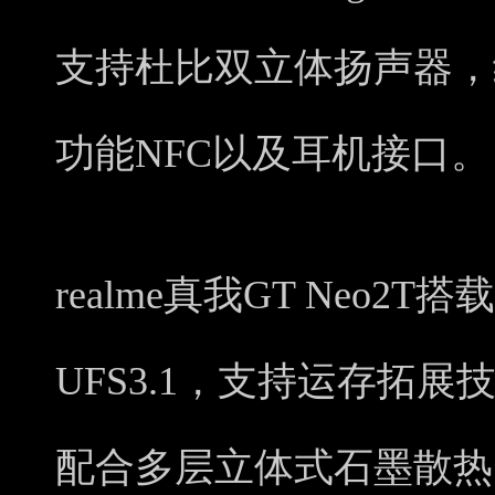
支持杜比双立体扬声器，
功能NFC以及耳机接口。
realme真我GT Neo2T
UFS3.1，支持运存拓展
配合多层立体式石墨散热