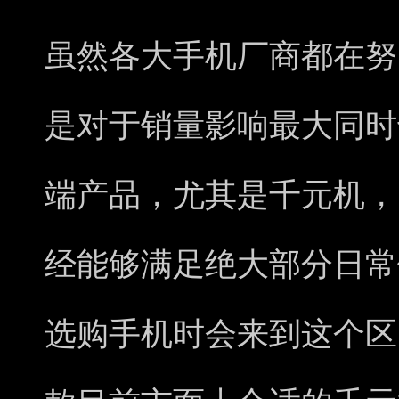
虽然各大手机厂商都在努
是对于销量影响最大同时
端产品，尤其是千元机，目
经能够满足绝大部分日常
选购手机时会来到这个区