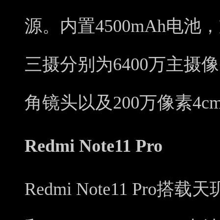
源。内置4500mAh电池
三摄分别为6400万主摄像
角镜头以及200万像素4
Redmi Note11 Pro
Redmi Note11 Pro搭