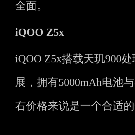
全面。
iQOO Z5x
iQOO Z5x搭载天玑90
展，拥有5000mAh电池与
右价格来说是一个合适的