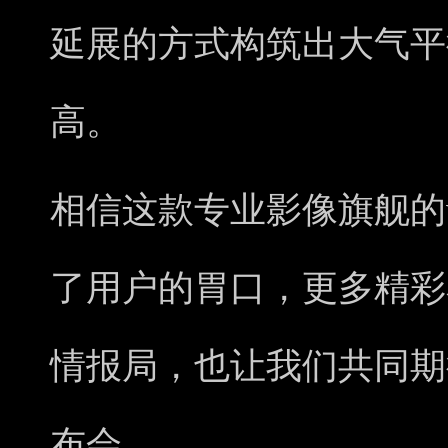
延展的方式构筑出大气平
高。
相信这款专业影像旗舰的vi
了用户的胃口，更多精彩
情报局，也让我们共同期待
布会。