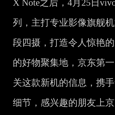
X Note之后，4月25日vi
列，主打专业影像旗舰机
段四摄，打造令人惊艳的
的好物聚集地，京东第一
关这款新机的信息，携手v
细节，感兴趣的朋友上京