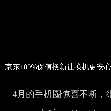
京东100%保值换新让换机更安心 
4月的手机圈惊喜不断，继