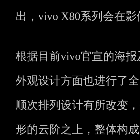
出，vivo X80系列会
根据目前vivo官宣的海报及
外观设计方面也进行了全
顺次排列设计有所改变，
形的云阶之上，整体构成