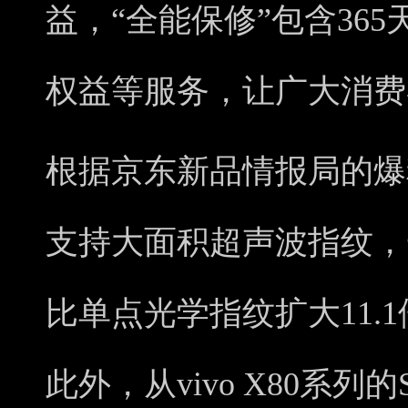
益，“全能保修”包含36
权益等服务，让广大消费
根据京东新品情报局的爆料显
支持大面积超声波指纹，
比单点光学指纹扩大11.
此外，从vivo X80系列的