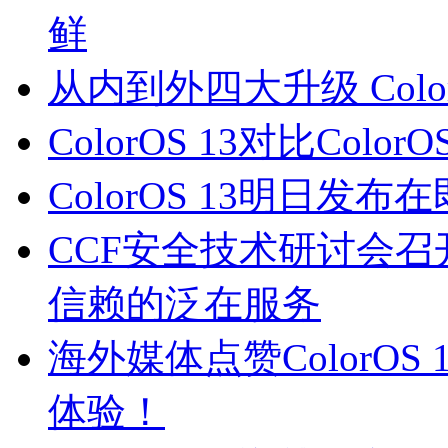
鲜
从内到外四大升级 Colo
ColorOS 13对比Col
ColorOS 13明日
CCF安全技术研讨会召开
信赖的泛在服务
海外媒体点赞ColorO
体验！