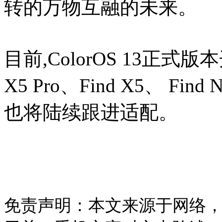
转的万物互融的未来。
目前,ColorOS 13正式
X5 Pro、Find X5、 Fi
也将陆续跟进适配。
免责声明：本文来源于网络