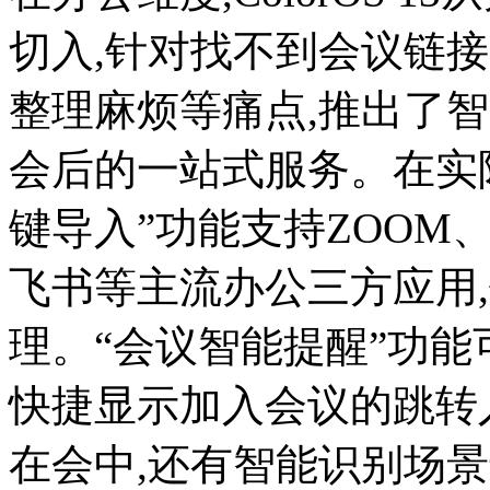
切入,针对找不到会议链
整理麻烦等痛点,推出了
会后的一站式服务。在实际体验
键导入”功能支持ZOOM
飞书等主流办公三方应用
理。“会议智能提醒”功能
快捷显示加入会议的跳转
在会中,还有智能识别场景