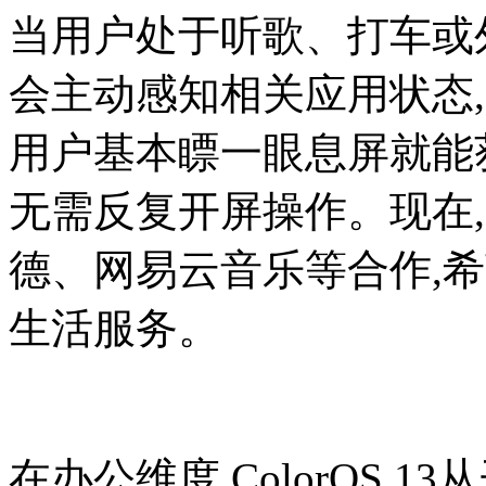
当用户处于听歌、打车或外卖场
会主动感知相关应用状态
用户基本瞟一眼息屏就能
无需反复开屏操作。现在,Co
德、网易云音乐等合作,
生活服务。
在办公维度,ColorOS 