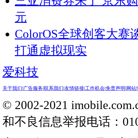
三亚消费券来了 京东购买i
元
ColorOS全球创客大
打通虚拟现实
爱科技
关于我们
|
广告服务
|
联系我们
|
友情链接
|
工作机会
|
免责声明
|
网站
© 2002-2021 imobile
和不良信息举报电话：010-5