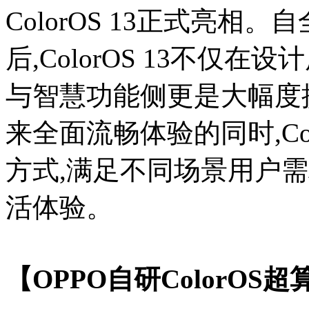
ColorOS 13正式亮
后,ColorOS 13不仅
与智慧功能侧更是大幅度提
来全面流畅体验的同时,Col
方式,满足不同场景用户
活体验。
【OPPO自研ColorO