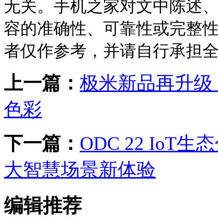
无关。手机之家对文中陈述
容的准确性、可靠性或完整
者仅作参考，并请自行承担
上一篇：
极米新品再升级
色彩
下一篇：
ODC 22 Io
大智慧场景新体验
编辑推荐