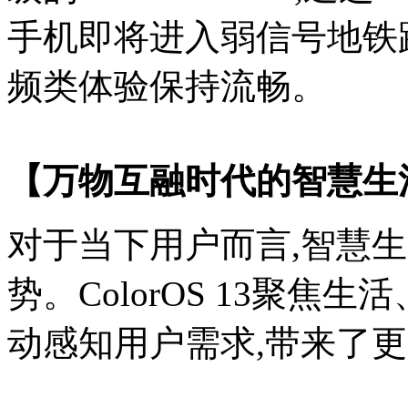
手机即将进入弱信号地铁
频类体验保持流畅。
【万物互融时代的智慧生
对于当下用户而言,智慧
势。ColorOS 13聚焦
动感知用户需求,带来了