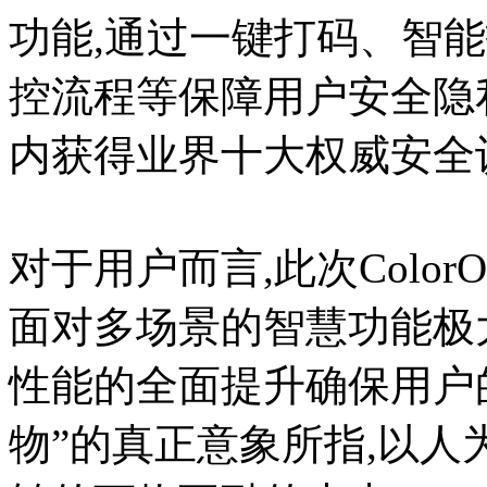
功能,通过一键打码、智
控流程等保障用户安全隐私
内获得业界十大权威安全
对于用户而言,此次Color
面对多场景的智慧功能极
性能的全面提升确保用户
物”的真正意象所指,以