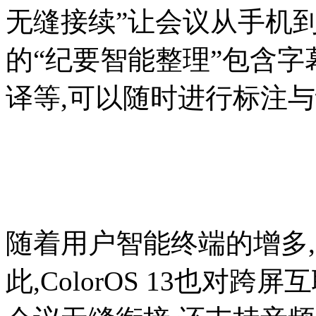
无缝接续”让会议从手机
的“纪要智能整理”包含
译等,可以随时进行标注
随着用户智能终端的增多
此,ColorOS 13也对