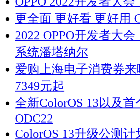
OPPO 2022开发者大会：
更全面 更好看 更好用 Co
2022 OPPO开发者大会
系统潘塔纳尔
爱购上海电子消费券来啦 京
7349元起
全新ColorOS 13
ODC22
ColorOS 13升级公测