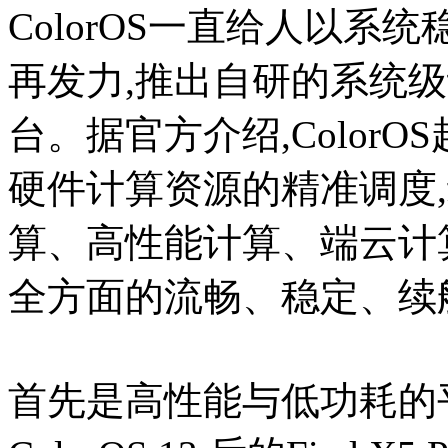
ColorOS一直给人以系
再发力,推出自研的系统级计
台。据官方介绍,Color
硬件计算资源的精准调度,
算、高性能计算、端云计
全方面的流畅、稳定、续
首先是高性能与低功耗的平