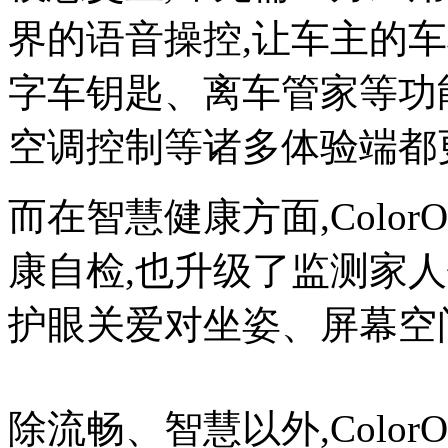
界的语音操控,让车主的
字车钥匙、离车管家等功
空调控制等诸多体验端都
而在智慧健康方面,Color
康自检,也升级了监测家
护眼关爱对坐姿、屏幕空
除流畅、智慧以外,Color