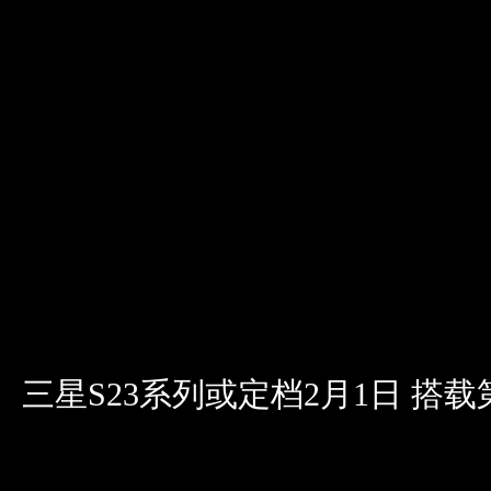
三星S23系列或定档2月1日 搭