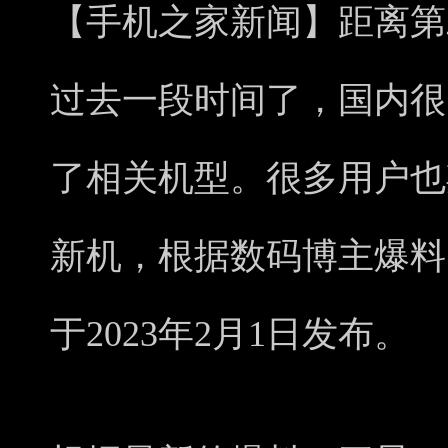
【手机之家新闻】距离第
过去一段时间了，国内很
了相关机型。很多用户也
新机，根据数码博主爆料，三
于2023年2月1日发布。