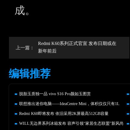
成。
Redmi K60系列正式官宣 发布日期或在
上一篇：
新年前后
编辑推荐
脱胎玉质独一品 vivo S16 Pro颜如玉图赏
联想推出迷你电脑——IdeaCentre Mini，体积仅仅只有1L
Redmi K60即将发布 依旧采用2K屏最高512GB容量
WILL无边界系列冰箱发布 容声引领“家居生态联盟”新风尚