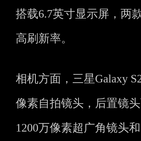
搭载6.7英寸显示屏，两款
高刷新率。
相机方面，三星Galaxy 
像素自拍镜头，后置镜头可
1200万像素超广角镜头和