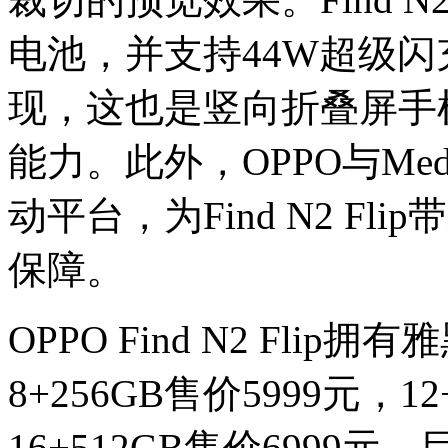
电池，并支持44W超级
现，这也是竖向折叠屏手
能力。此外，OPPO与Med
动平台，为Find N2 F
保障。
OPPO Find N2 Fl
8+256GB售价5999元，1
16+512GB售价699