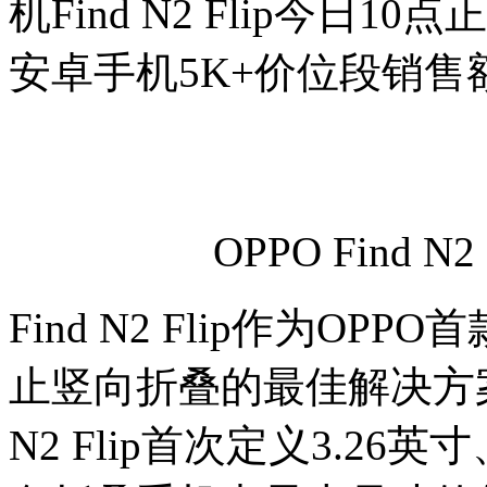
机Find N2 Flip今
安卓手机5K+价位段销售
OPPO Find 
Find N2 Flip作为O
止竖向折叠的最佳解决方案
N2 Flip首次定义3.26