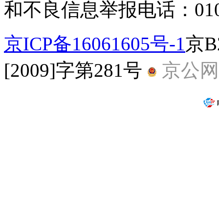
和不良信息举报电话：010-5
京ICP备16061605号-1
京B
[2009]字第281号
京公网安