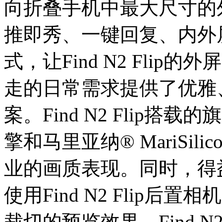
向折叠手机中最大尺寸的
推即秀、一键回复、内外
式，让Find N2 Fli
走的日常需求提供了优雅
案。Find N2 Flip
擎和马里亚纳® MariSil
业的画质表现。同时，得
使用Find N2 Flip
裁切的预览效果。Find N2