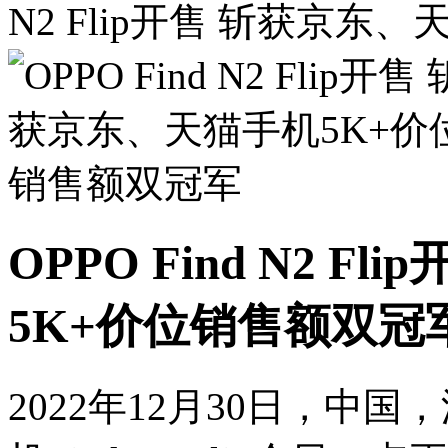
N2 Flip开售 斩获京
OPPO Find N2 
5K+价位销售额双冠
2022年12月30日，中