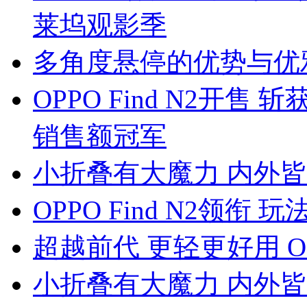
莱坞观影季
多角度悬停的优势与优雅 O
OPPO Find N2开
销售额冠军
小折叠有大魔力 内外皆精彩 
OPPO Find N2领
超越前代 更轻更好用 OPP
小折叠有大魔力 内外皆精彩 