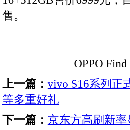
售。
OPPO Fin
上一篇：
vivo S16系列
等多重好礼
下一篇：
京东方高刷新率