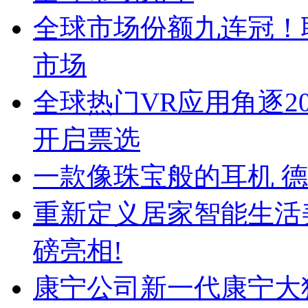
全球市场份额九连冠！
市场
全球热门VR应用角逐20
开启票选
一款像珠宝般的耳机 
重新定义居家智能生活美
磅亮相!
康宁公司新一代康宁大