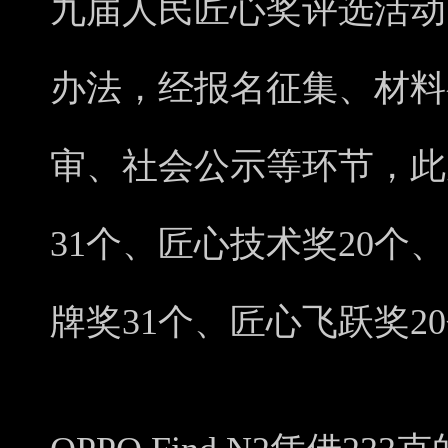
九届人民匠心奖评选活动
办法，经报名征集、材料
审、社会公示等环节，此
31个、匠心技术奖20个
牌奖31个、匠心飞跃奖2