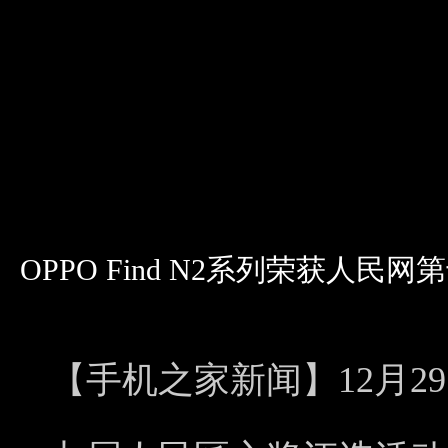
OPPO Find N2系列荣获人民
【手机之家新闻】12月2