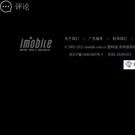
评论
关于我们
|
广告服务
|
联系我们
|
© 2002-2021 imobile.com.cn 爱科技
京ICP备16061605号-1
京B2-2020185