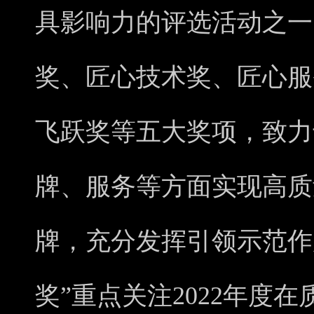
具影响力的评选活动之一
奖、匠心技术奖、匠心服
飞跃奖等五大奖项，致力
牌、服务等方面实现高质
牌，充分发挥引领示范作
奖”重点关注2022年度