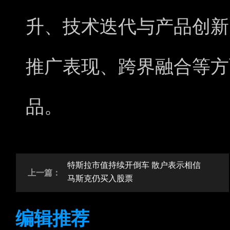
升、技术迭代与产品创新
推广表现、跨界融合等方
品。
特斯拉市值持续开倒车 散户表示相信
上一篇：
马斯克仍买入股票
编辑推荐