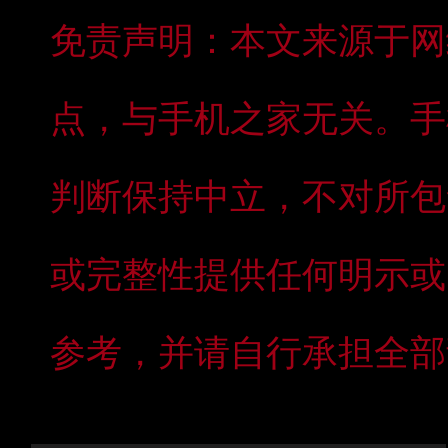
免责声明：本文来源于网
点，与手机之家无关。手
判断保持中立，不对所包
或完整性提供任何明示或
参考，并请自行承担全部