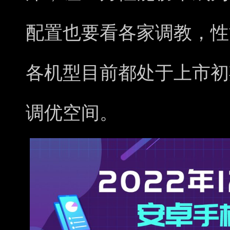
配置也要看各家调教，性
各机型目前都处于上市初
调优空间。