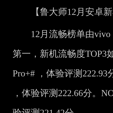
【鲁大师12月安卓新
12月流畅榜单由vivo X9
第一，新机流畅度TOP3如下：
Pro+# ，体验评测222.93
，体验评测222.66分。NO.3
验评测221.42分。......