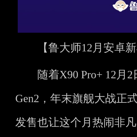
【鲁大师12月安卓新
随着X90 Pro+ 12
Gen2，年末旗舰大战正式
发售也让这个月热闹非凡