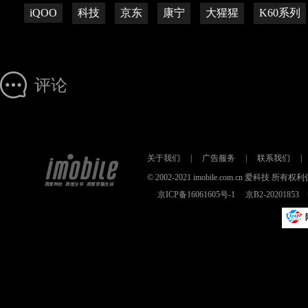
iQOO
科技
京东
康宁
大猩猩
K60系列
评论
关于我们
|
广告服务
|
联系我们
|
© 2002-2021 imobile.com.cn 爱科技
京ICP备16061605号-1
京B2-2020185