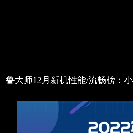
鲁大师12月新机性能/流畅榜：