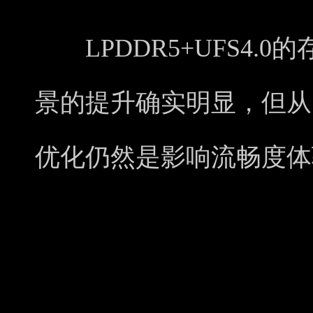
LPDDR5+UFS4.
景的提升确实明显，但从
优化仍然是影响流畅度体