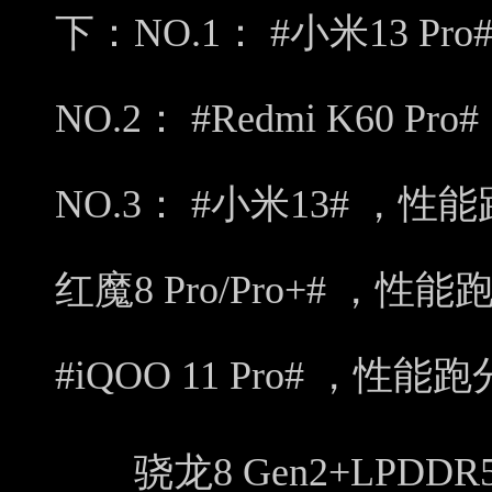
下：NO.1： #小米13 Pr
NO.2： #Redmi K60 P
NO.3： #小米13# ，性能
红魔8 Pro/Pro+# ，性能
#iQOO 11 Pro# ，性能跑分1
骁龙8 Gen2+LPDDR