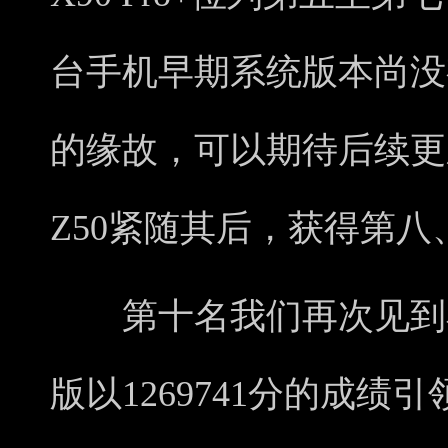
台手机早期系统版本尚没
的缘故，可以期待后续更新
Z50紧随其后，获得第八
第十名我们再次见到小米
版以1269741分的成绩引