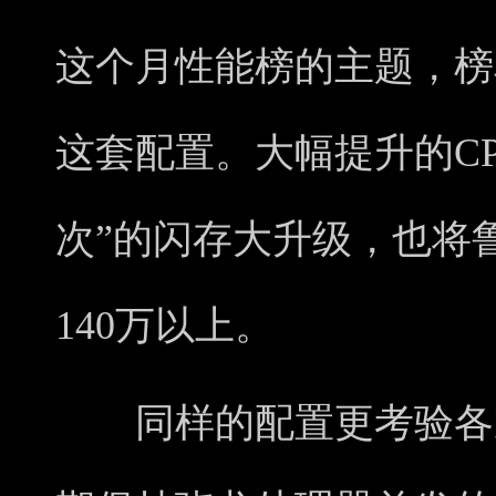
这个月性能榜的主题，榜
这套配置。大幅提升的CP
次”的闪存大升级，也将
140万以上。
同样的配置更考验各家