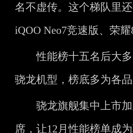
名不虚传。这个梯队里还有折叠
iQOO Neo7竞速版、荣耀8
性能榜十五名后大多为
骁龙机型，榜底多为各品
骁龙旗舰集中上市加上天
席，让12月性能榜单成为骁