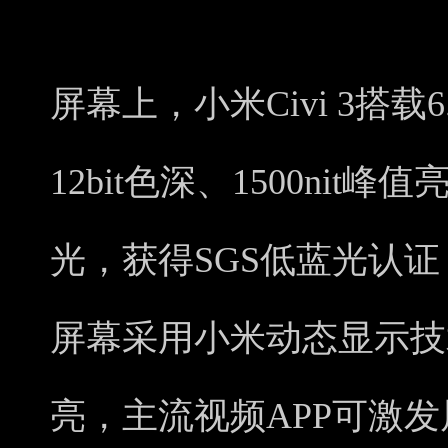
屏幕上，小米Civi 3搭载
12bit色深、1500nit峰
光，获得SGS低蓝光认
屏幕采用小米动态显示技
亮，主流视频APP可激发