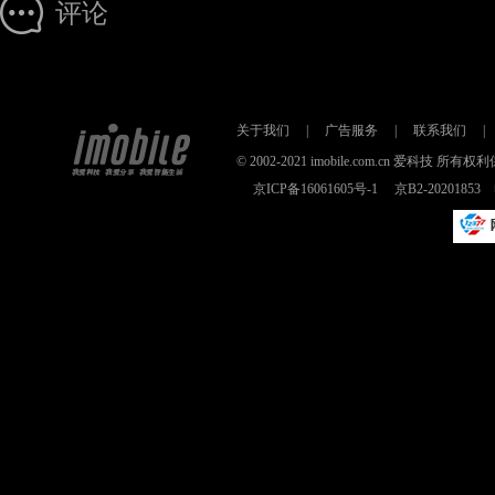
评论
关于我们
|
广告服务
|
联系我们
|
© 2002-2021 imobile.com.cn 爱科技
京ICP备16061605号-1
京B2-2020185