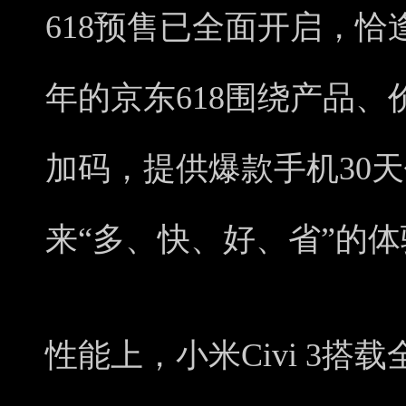
618预售已全面开启，
年的京东618围绕产品
加码，提供爆款手机30
来“多、快、好、省”的体
性能上，小米Civi 3搭载