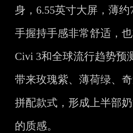
身，6.55英寸大屏，薄约7.
手握持手感非常舒适，也
Civi 3和全球流行趋势
带来玫瑰紫、薄荷绿、奇
拼配款式，形成上半部奶
的质感。