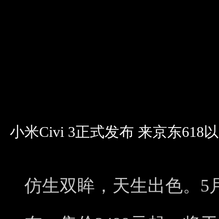
小米Civi 3正式发布 来京东61
仿生双眸，天生出色。5月2