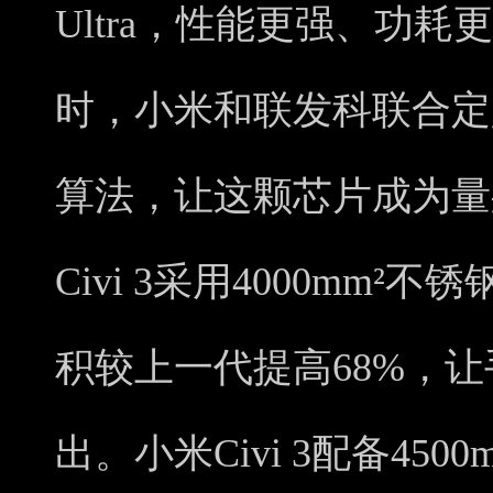
Ultra，性能更强、功
时，小米和联发科联合定
算法，让这颗芯片成为量
Civi 3采用4000mm²
积较上一代提高68%，
出。小米Civi 3配备45