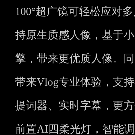
100°超广镜可轻松应对多
持原生质感人像，基于小
擎，带来更优质人像。同时
带来Vlog专业体验，支持4
提词器、实时字幕，更方便
前置AI四柔光灯，智能