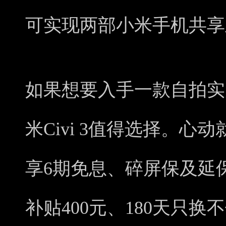
可实现两部小米手机共享
如果想要入手一款自拍实
米Civi 3值得选择。
享6期免息、碎屏保及延
补贴400元、180天只