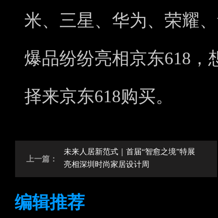
米、三星、华为、荣耀、v
爆品纷纷亮相京东618
择来京东618购买。
未来人居新范式｜首届“智愈之境”特展
上一篇：
亮相深圳时尚家居设计周
编辑推荐