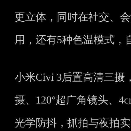
更立体，同时在社交、会
用，还有5种色温模式，
小米Civi 3后置高清三摄
摄、120°超广角镜头、4
光学防抖，抓拍与夜拍实