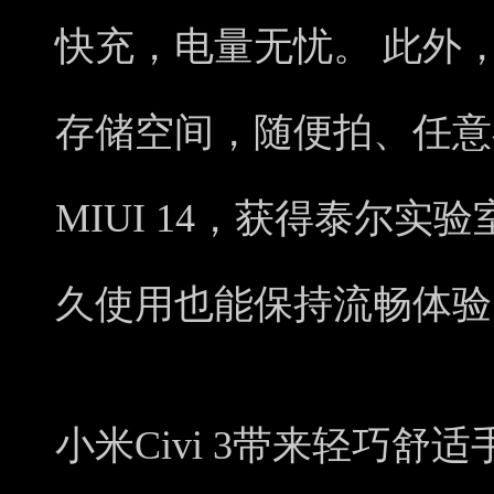
快充，电量无忧。 此外，小
存储空间，随便拍、任意存
MIUI 14，获得泰尔实
久使用也能保持流畅体验
小米Civi 3带来轻巧舒适