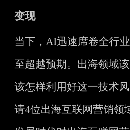
变现
当下，AI迅速席卷全行业
至超越预期。出海领域该
该怎样利用好这一技术风
请4位出海互联网营销领域