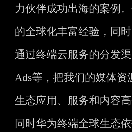
力伙伴成功出海的案例。
的全球化丰富经验，同时
通过终端云服务的分发渠道如Ap
Ads等，把我们的媒体
生态应用、服务和内容高
同时华为终端全球生态依