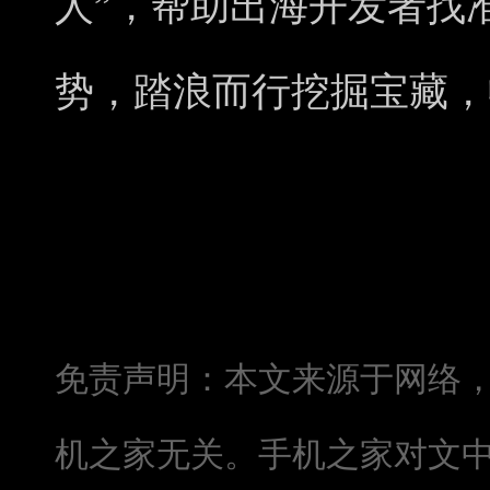
人”，帮助出海开发者找
势，踏浪而行挖掘宝藏，
免责声明：本文来源于网络
机之家无关。手机之家对文