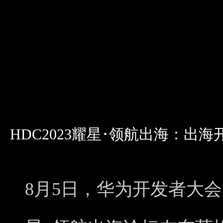
HDC2023耀星･领航出海：出
8月5日，华为开发者大会（