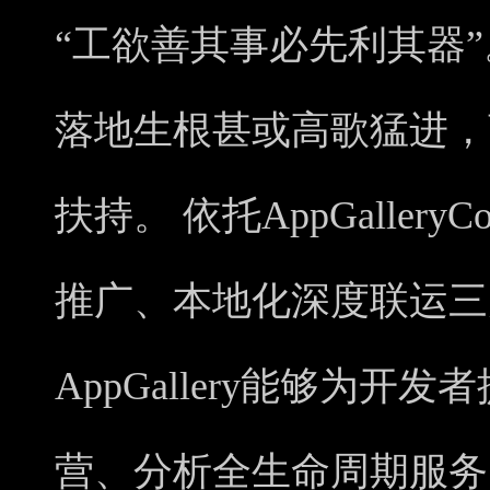
“工欲善其事必先利其器
落地生根甚或高歌猛进，
扶持。 依托AppGallery
推广、本地化深度联运三
AppGallery能够为
营、分析全生命周期服务