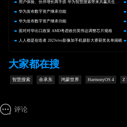
用户体验、伙伴增长两手抓 华为智慧搜索带来共赢共生的搜索价值
华为发布数字资产继承功能
华为发布数字资产继承功能
面对对华出口政策 AMD考虑效仿英伟达调整芯片规格
人人都是创造者 2023vivo影像加手机摄影大赛获奖名单揭晓
大家都在搜
智慧搜索
余承东
鸿蒙世界
HarmonyOS 4
Z 
评论