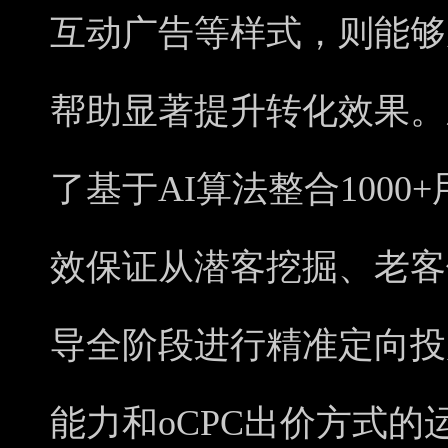
互动广告等样式，则能够
帮助显著提升转化效果。新的
了基于AI算法整合100
效保证从潜客挖掘、老客
导全阶段进行精准定向投
能力和oCPC出价方式