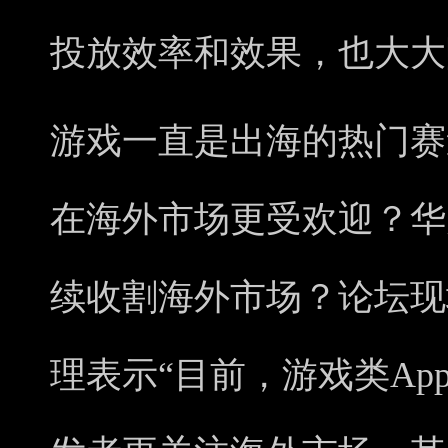
投放效率和效果，也大大
游戏一直是出海的热门赛
在海外市场更受欢迎？华
续收割海外市场？论坛现场，
理表示“目前，游戏类A