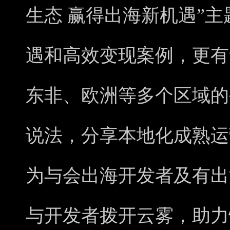
生态 赢得出海新机遇”
遇和高效变现案例，更有
东非、欧洲等多个区域的
说法，分享本地化成熟运
为与会出海开发者及有出
与开发者拨开云雾，助力