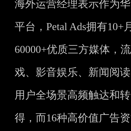
海外运营经理表示作为华
平台，Petal Ads拥有
60000+优质三方媒体
戏、影音娱乐、新闻阅读
用户全场景高频触达和转
得，而16种高价值广告