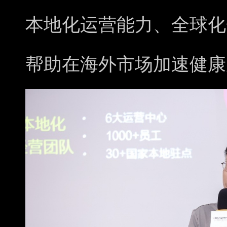
本地化运营能力、全球化
帮助在海外市场加速健康