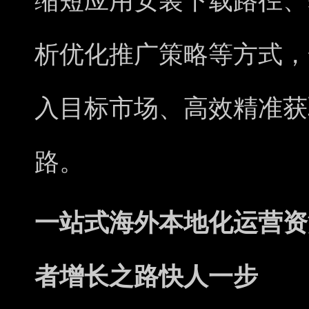
缩短应用安装下载路径、
析优化推广策略等方式，
入目标市场、高效精准获
路。
一站式海外本地化运营资
者增长之路快人一步