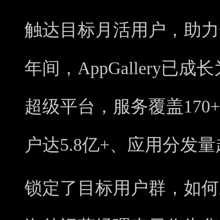
触达目标月活用户，助力
年间，AppGallery已
超级平台，服务覆盖170
户达5.8亿+、应用分发量
锁定了目标用户群，如何才能