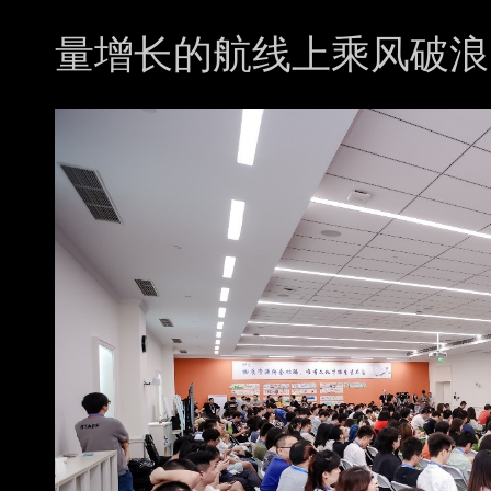
量增长的航线上乘风破浪