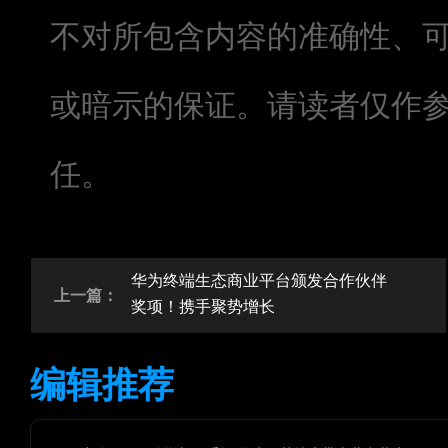
不对所包含内容的准确性、
或暗示的保证。请读者仅作
任。
华为终端生态商业平台颁发合作伙伴
上一篇：
奖项！携手聚势增长
编辑推荐