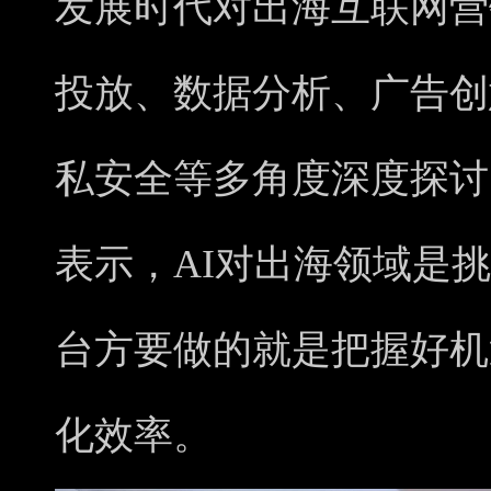
发展时代对出海互联网营
投放、数据分析、广告创
私安全等多角度深度探讨
表示，AI对出海领域是
台方要做的就是把握好机
化效率。