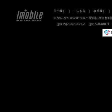
关于我们
|
广告服务
|
联系我们
|
© 2002-2021 imobile.com.cn 爱科技
京ICP备16061605号-1
京B2-2020185