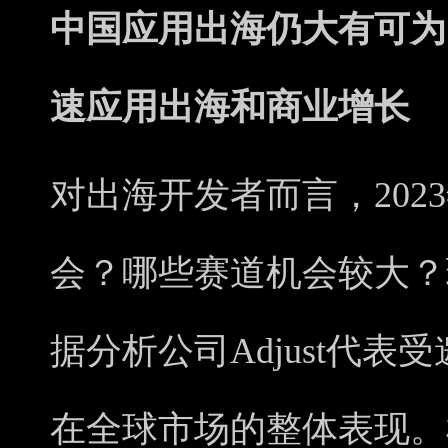
中国应用出海
仍大有可
速应用出海和商业增长
对出海开发者而言，202
会？哪些赛道机会较大？
据分析公司Adjust代表
在全球市场的整体表现。