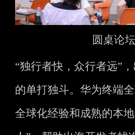
圆桌论
“独行者快，众行者远”
的单打独斗。华为终端全
全球化经验和成熟的本地