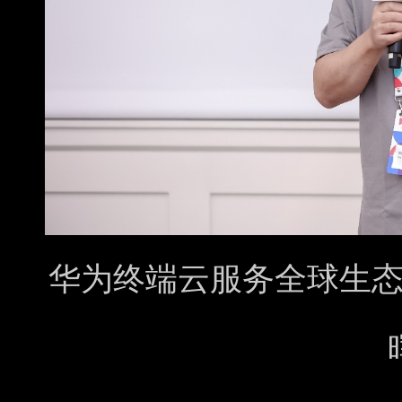
华为终端云服务全球生