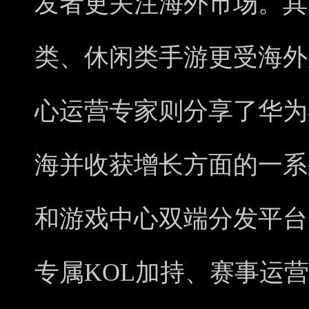
发者更关注海外市场。其中
类、休闲类手游更受海外
心运营专家则分享了华为
海并收获增长方面的一系列优
和游戏中心双端分发平台
专属KOL加持、赛事运营、