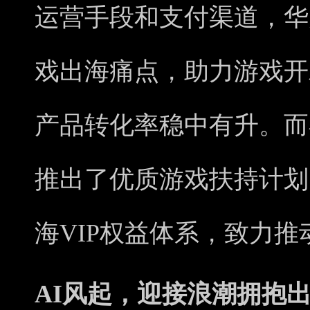
运营手段和支付渠道，华
戏出海痛点，助力游戏开
产品转化率稳中有升。而
推出了优质游戏扶持计划
海VIP权益体系，致力
A
I风起
，迎接浪潮
拥抱