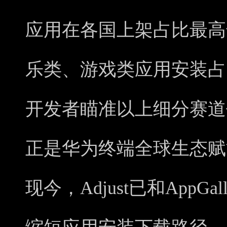
应用在各国上架占比最高
乐类、游戏类应用安装占
开发者瞄准以上细分赛道
正是华为终端全球生态赋
现今，Adjust已和AppG