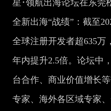
星･领航出海论坛在东莞
全新出海“战绩”：截至20
全球注册开发者超635
年内提升2.5倍。论坛
台合作、商业价值增长等
专家、海外各区域专家、