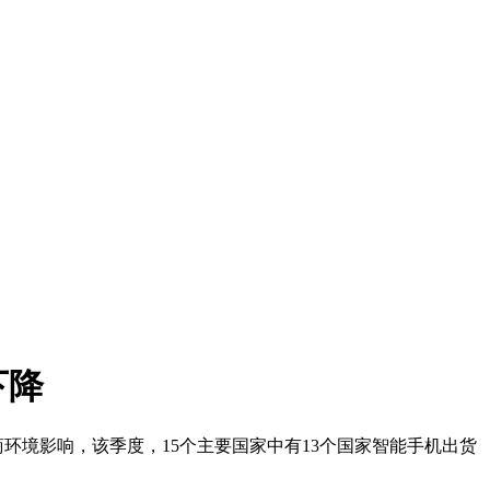
下降
利营商环境影响，该季度，15个主要国家中有13个国家智能手机出货