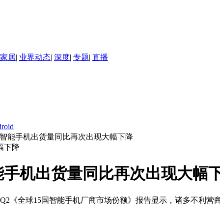
家居
|
业界动态
|
深度
|
专题
|
直播
roid
国家智能手机出货量同比再次出现大幅下降
智能手机出货量同比再次出现大幅
的2023年Q2《全球15国智能手机厂商市场份额》报告显示，诸多不