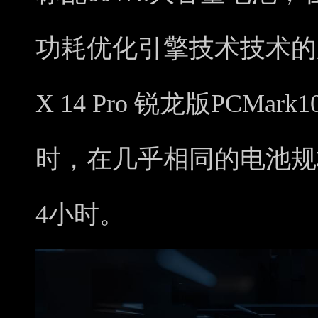
功耗优化引擎技术技术的加持
X 14 Pro 锐龙版PCMa
时，在几乎相同的电池规
4小时。