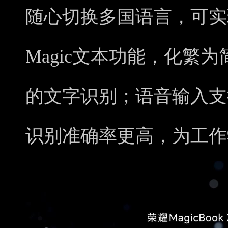
随心切换多国语言，可实
Magic文本功能，化繁
的文字识别；语音输入支
识别准确率更高，为工作