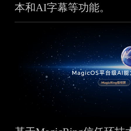
本和AI字幕等功能。