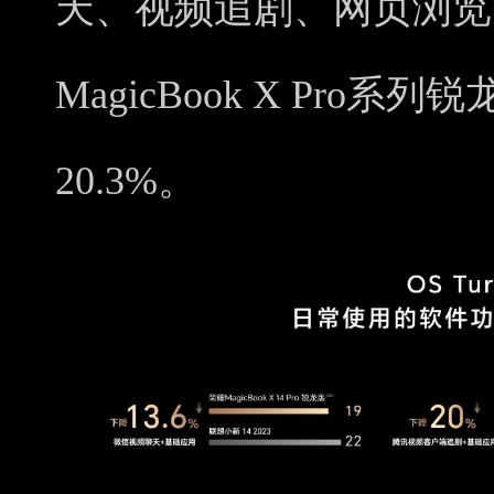
天、视频追剧、网页浏览
MagicBook X Pro
20.3%。