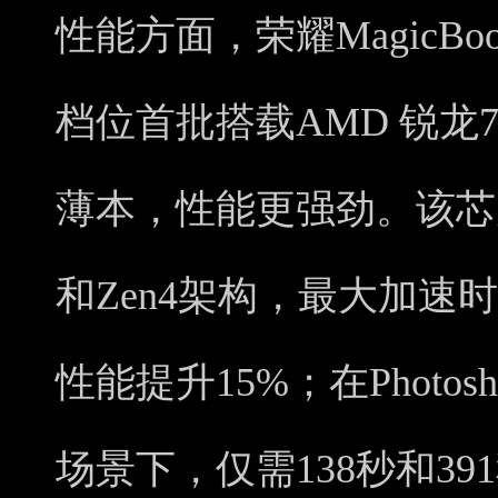
性能方面，荣耀MagicBoo
档位首批搭载AMD 锐龙7
薄本，性能更强劲。该芯
和Zen4架构，最大加速时
性能提升15%；在Photo
场景下，仅需138秒和3