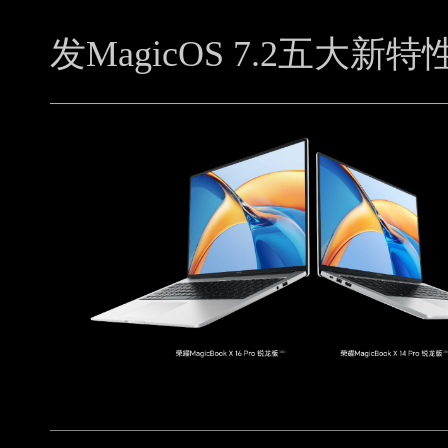
发MagicOS 7.2五