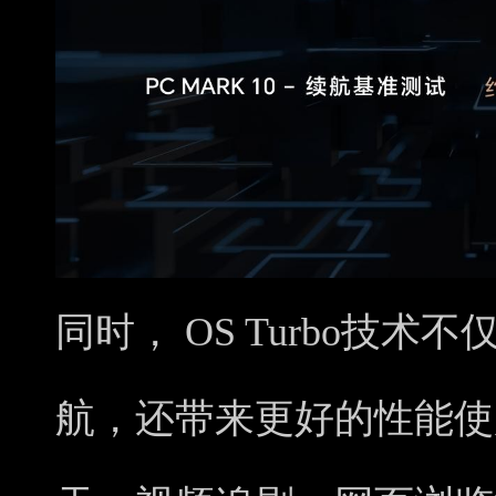
同时， OS Turbo技
航，还带来更好的性能使