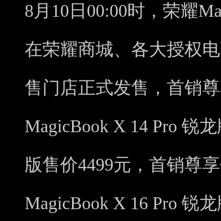
8月10日00:00时，荣耀Mag
在荣耀商城、各大授权电
售门店正式发售，首销尊享
MagicBook X 14 Pro 锐
版售价4499元，首销尊享
MagicBook X 16 Pro 锐