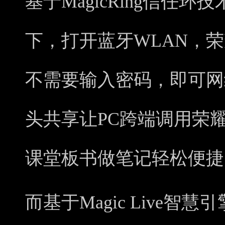
基于MagicRing信任
下，打开蓝牙WLAN，荣耀Ma
不需要输入密码，即可网
头共享让PC跨端调用荣耀
课堂板书做笔记轻松便捷
而基于Magic Live智