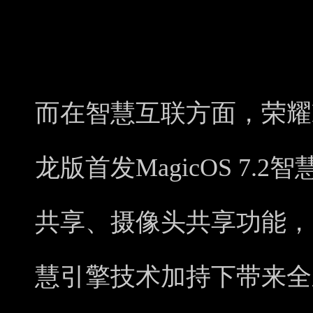
而在智慧互联方面，荣耀Magi
龙版首发MagicOS 7
共享、摄像头共享功能，以及
慧引擎技术加持下带来全新