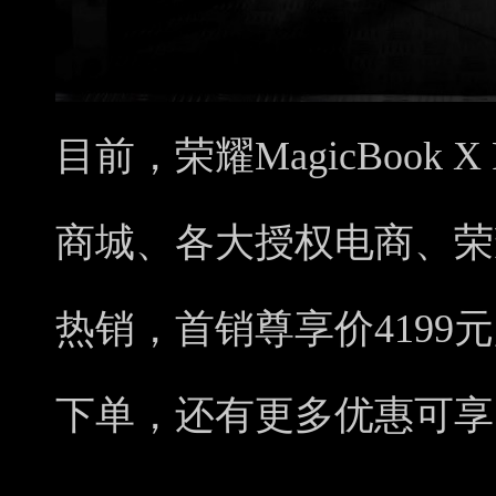
目前，荣耀MagicBook 
商城、各大授权电商、荣
热销，首销尊享价4199
下单，还有更多优惠可享