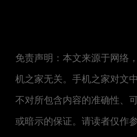
免责声明：本文来源于网络
机之家无关。手机之家对文
不对所包含内容的准确性、
或暗示的保证。请读者仅作