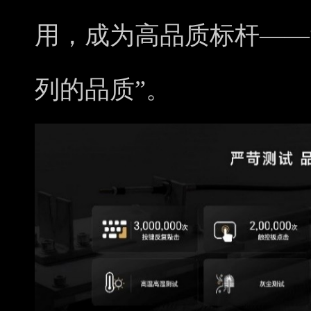
用，成为高品质标杆——
列的品质”。