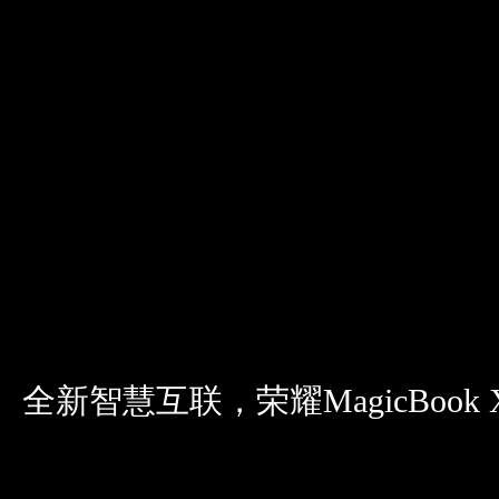
全新智慧互联，荣耀MagicBook 