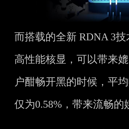
而搭载的全新 RDNA 3技术的
高性能核显，可以带来媲
户酣畅开黑的时候，平均
仅为0.58%，带来流畅