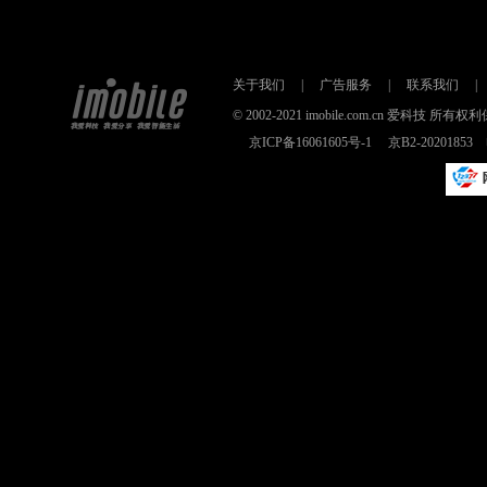
关于我们
|
广告服务
|
联系我们
|
© 2002-2021 imobile.com.cn 爱科技
京ICP备16061605号-1
京B2-2020185