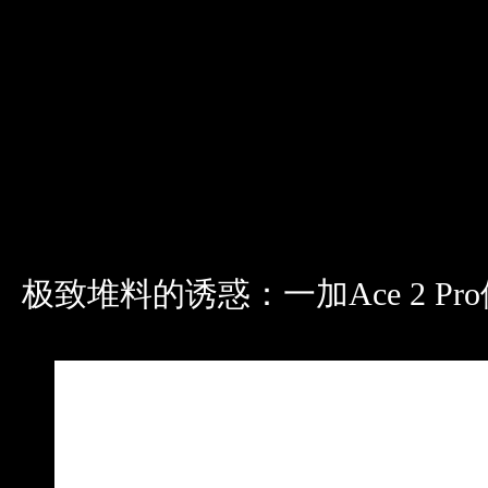
极致堆料的诱惑：一加Ace 2 Pr