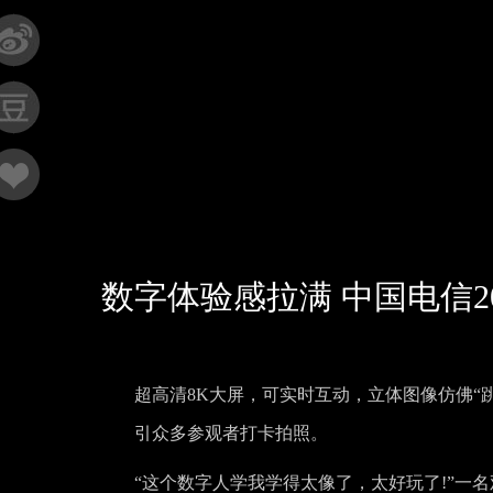
数字体验感拉满 中国电信2
超高清8K大屏，可实时互动，立体图像仿佛“
引众多参观者打卡拍照。
“这个数字人学我学得太像了，太好玩了!”一