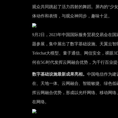
观众共同跳起了活力四射的舞蹈。屏内的“少女
体动作和表情，与观众神同步，趣味十足。
9月2日，2023年中国国际服务贸易交易会在
题参展，集中展出了数字基础设施、天翼云智能
Telechat大模型、量子通信、网信安全，裸
何在5G时代发挥云网融合优势，为千行百业
数字基础设施最新成果亮相。
中国电信作为建
在、天地一体、云网融合、智能敏捷、绿色低
挥云网融合优势，形成以光纤网络、移动网络
在网络。