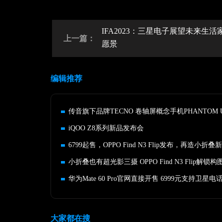
IFA2023：三星电子展望未来生活
上一篇：
愿景
编辑推荐
iQOO Z8系列新品发布会
6799起售，OPPO Find N3 Flip发布，再造小折叠
小折叠也有超光影三摄 OPPO Find N3 Flip解锁
华为Mate 60 Pro官网直接开售 6999元支持卫星电
大家都在搜