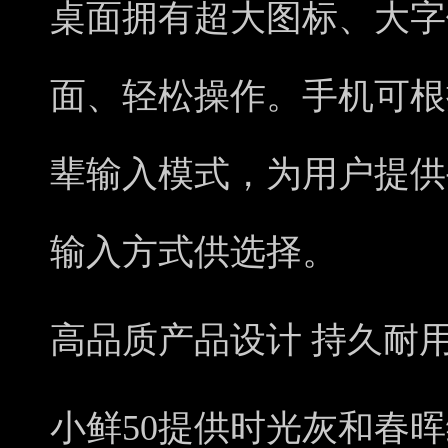
桌面拥有超大图标、大字
面、轻松操作。手机可根
辈输入模式，为用户提供
输入方式供选择。
高品质产品设计 持久耐
小鲜50提供时光灰和春