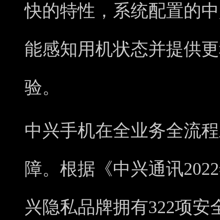
快的特性，系统配置的中
能感知用机状态并提供更
验。
中兴手机在全业务全流程
障。根据《中兴通讯202
兴隐私品牌拥有322项