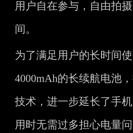
用户自在参与，自由拍摄
间。
为了满足用户的长时间使
4000mAh的长续航电
技术，进一步延长了手机
用时无需过多担心电量问