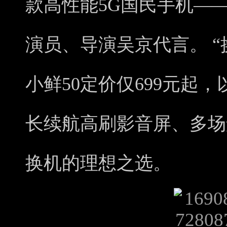
款高性能5G国民手机—
演员、导演吴京代言。 “
小鲜50定价仅699元起
长续航高刷影音屏、多场
换机的理想之选。