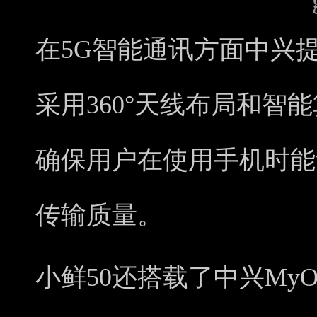
在5G智能通讯方面中兴
采用360°天线布局和智
确保用户在使用手机时能
传输质量。
小鲜50还搭载了中兴My