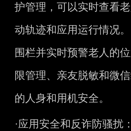
护管理，可以实时查看老
动轨迹和应用运行情况。
围栏并实时预警老人的位
限管理、亲友脱敏和微信
的人身和用机安全。
·应用安全和反诈防骚扰