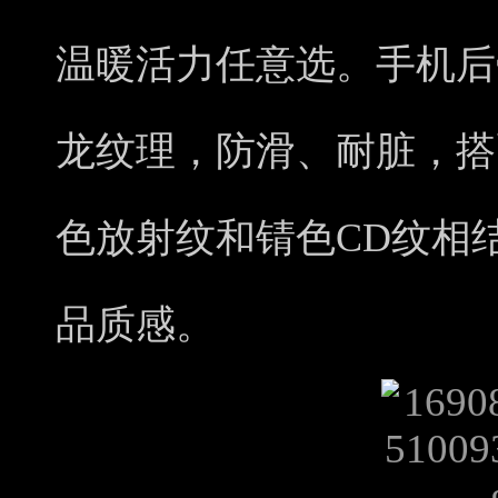
温暖活力任意选。手机后
龙纹理，防滑、耐脏，搭
色放射纹和锖色CD纹相
品质感。