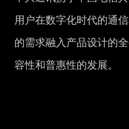
用户在数字化时代的通信
的需求融入产品设计的全
容性和普惠性的发展。