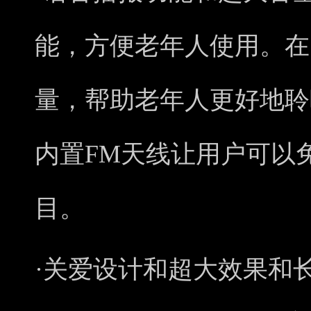
能，方便老年人使用。在
量，帮助老年人更好地聆
内置FM天线让用户可以
目。
·关爱设计和超大效果和