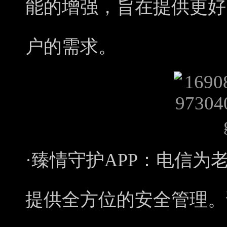
能的增强，旨在提供更好
户的需求。
·臻情守护APP：
电信为老
提供全方位的安全管理。