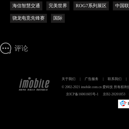
海信智慧交通
完美世界
ROG7系列展区
中国联
骁龙电竞先锋赛
国际
评论
关于我们
|
广告服务
|
联系我们
|
© 2002-2021 imobile.com.cn 爱科技
京ICP备16061605号-1
京B2-2020185