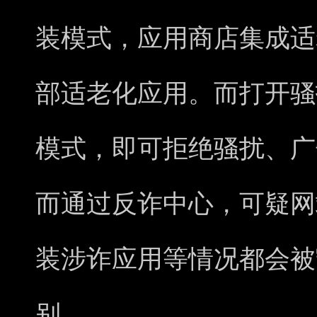
装模式，应用商店集成适
部适老化应用。而打开骚
模式，即可拒绝骚扰、广
而通过反诈中心，可疑网
装涉诈应用等情况都会被
别。