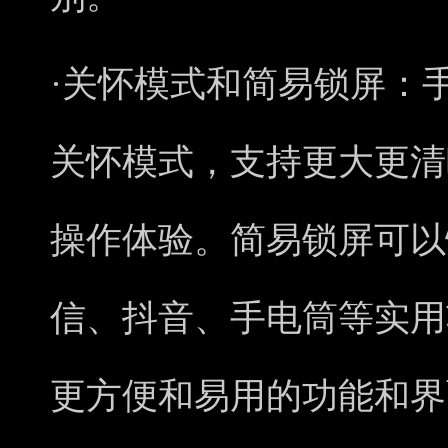
·关怀模式和简易锁屏：
关怀模式，支持更大更清
操作体验。简易锁屏可以
信、抖音、手电筒等实用
更方便和易用的功能和界