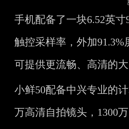
手机配备了一块6.52英寸9
触控采样率，外加91.3%
可提供更流畅、高清的大
小鲜50配备中兴专业的计
万高清自拍镜头，1300