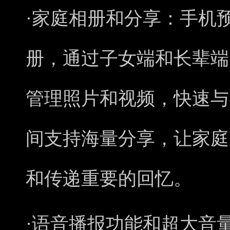
·家庭相册和分享：
手机
册，通过子女端和长辈端
管理照片和视频，快速与
间支持海量分享，让家庭
和传递重要的回忆。
·语音播报功能和超大音