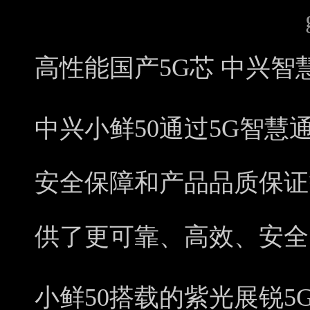
高性能国产5G芯 中兴智
中兴小鲜50通过5G智
安全保障和产品品质保证
供了更可靠、高效、安全
小鲜50搭载的紫光展锐5G