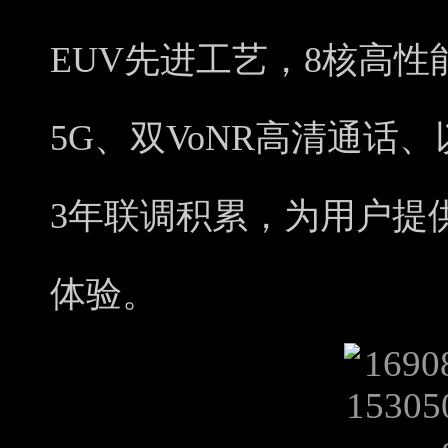
EUV先进工艺，8核高性
5G、双VoNR高清通话
3年联调积累，为用户提
体验。