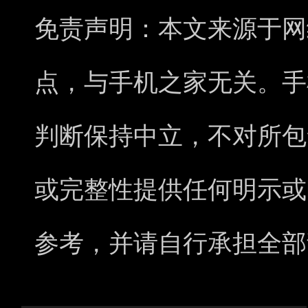
免责声明：本文来源于网
点，与手机之家无关。手
判断保持中立，不对所包
或完整性提供任何明示或
参考，并请自行承担全部