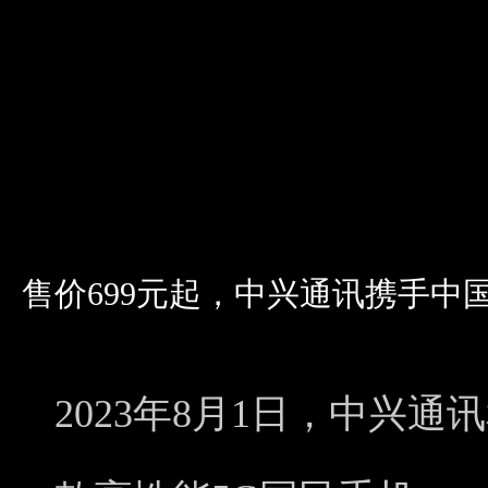
售价699元起，中兴通讯携手中国
2023年8月1日，中兴