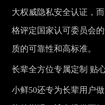
大权威隐私安全认证，而
格评定国家认可委员会的
质的可靠性和高标准。
长辈全方位专属定制 贴
小鲜50还专为长辈用户